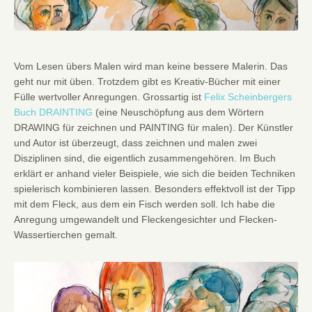
Vom Lesen übers Malen wird man keine bessere Malerin. Das
geht nur mit üben. Trotzdem gibt es Kreativ-Bücher mit einer
Fülle wertvoller Anregungen. Grossartig ist
Felix Scheinbergers
Buch DRAINTING
(eine Neuschöpfung aus dem Wörtern
DRAWING für zeichnen und PAINTING für malen). Der Künstler
und Autor ist überzeugt, dass zeichnen und malen zwei
Disziplinen sind, die eigentlich zusammengehören. Im Buch
erklärt er anhand vieler Beispiele, wie sich die beiden Techniken
spielerisch kombinieren lassen. Besonders effektvoll ist der Tipp
mit dem Fleck, aus dem ein Fisch werden soll. Ich habe die
Anregung umgewandelt und Fleckengesichter und Flecken-
Wassertierchen gemalt.