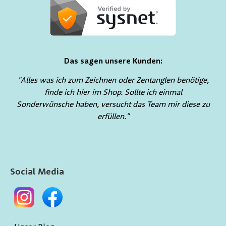
Das sagen unsere Kunden:
"Alles was ich zum Zeichnen oder Zentanglen benötige,
finde ich hier im Shop. Sollte ich einmal
Sonderwünsche haben, versucht das Team mir diese zu
erfüllen."
Social Media