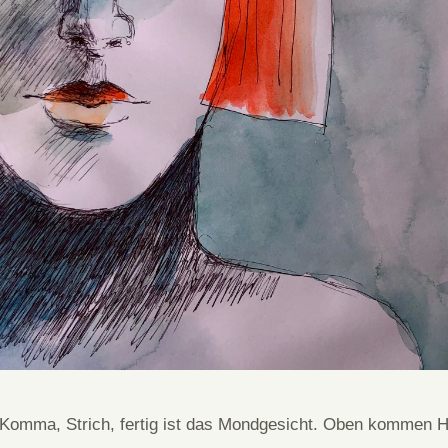
 Komma, Strich, fertig ist das Mondgesicht. Oben kommen 