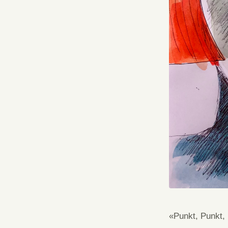
«Punkt, Punkt,