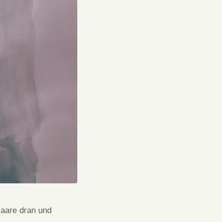
Haare dran und