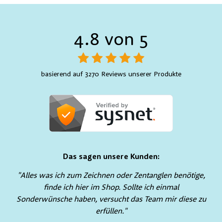
4.8 von 5
basierend auf 3270 Reviews unserer Produkte
Das sagen unsere Kunden:
"Alles was ich zum Zeichnen oder Zentanglen benötige,
finde ich hier im Shop. Sollte ich einmal
Sonderwünsche haben, versucht das Team mir diese zu
erfüllen."