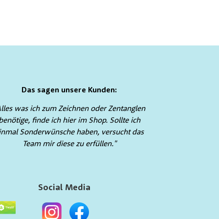
Das sagen unsere Kunden:
Alles was ich zum Zeichnen oder Zentanglen
benötige, finde ich hier im Shop. Sollte ich
inmal Sonderwünsche haben, versucht das
Team mir diese zu erfüllen."
Social Media