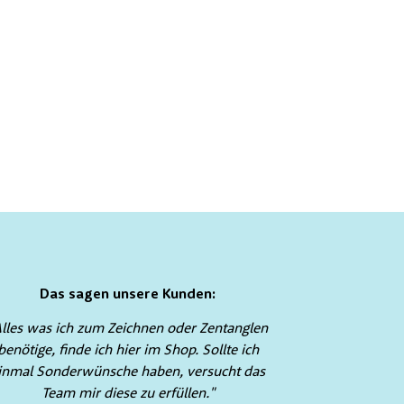
Das sagen unsere Kunden:
Alles was ich zum Zeichnen oder Zentanglen
benötige, finde ich hier im Shop. Sollte ich
inmal Sonderwünsche haben, versucht das
Team mir diese zu erfüllen."