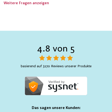
Weitere Fragen anzeigen
4.8 von 5
basierend auf 3270 Reviews unserer Produkte
Das sagen unsere Kunden: