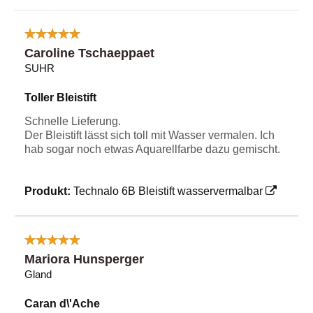
Caroline Tschaeppaet
SUHR
Toller Bleistift
Schnelle Lieferung.
Der Bleistift lässt sich toll mit Wasser vermalen. Ich
hab sogar noch etwas Aquarellfarbe dazu gemischt.
Produkt:
Technalo 6B Bleistift wasservermalbar
Mariora Hunsperger
Gland
Caran d\'Ache