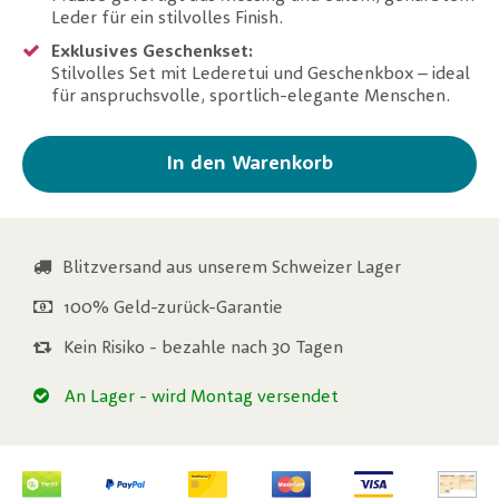
Leder für ein stilvolles Finish.
Exklusives Geschenkset:
Stilvolles Set mit Lederetui und Geschenkbox – ideal
für anspruchsvolle, sportlich-elegante Menschen.
In den Warenkorb
Blitzversand aus unserem Schweizer Lager
100% Geld-zurück-Garantie
Kein Risiko - bezahle nach 30 Tagen
An Lager
- wird Montag versendet