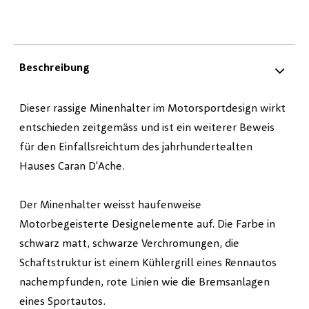
Beschreibung
Dieser rassige Minenhalter im Motorsportdesign wirkt
entschieden zeitgemäss und ist ein weiterer Beweis
für den Einfallsreichtum des jahrhundertealten
Hauses Caran D'Ache.
Der Minenhalter weisst haufenweise
Motorbegeisterte Designelemente auf. Die Farbe in
schwarz matt, schwarze Verchromungen, die
Schaftstruktur ist einem Kühlergrill eines Rennautos
nachempfunden, rote Linien wie die Bremsanlagen
eines Sportautos.