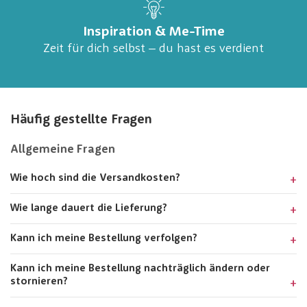
Inspiration & Me-Time
Zeit für dich selbst – du hast es verdient
Häufig gestellte Fragen
Allgemeine Fragen
Wie hoch sind die Versandkosten?
Wie lange dauert die Lieferung?
Kann ich meine Bestellung verfolgen?
Kann ich meine Bestellung nachträglich ändern oder
stornieren?