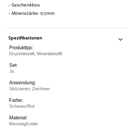
- Geschenkbox
- Minenstärke: 0.7mm
Spezifikationen
Produkttyp:
Druckbleistift, Minenbleistift
Set:
Ja
Anwendung:
Skizzieren, Zeichnen
Farbe:
Schwarz/Rot
Material:
Messing/Leder