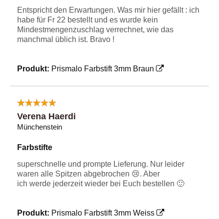
Entspricht den Erwartungen. Was mir hier gefällt : ich
habe für Fr 22 bestellt und es wurde kein
Mindestmengenzuschlag verrechnet, wie das
manchmal üblich ist. Bravo !
Produkt:
Prismalo Farbstift 3mm Braun
Verena Haerdi
Münchenstein
Farbstifte
superschnelle und prompte Lieferung. Nur leider
waren alle Spitzen abgebrochen 😢. Aber
ich werde jederzeit wieder bei Euch bestellen 🙂
Produkt:
Prismalo Farbstift 3mm Weiss