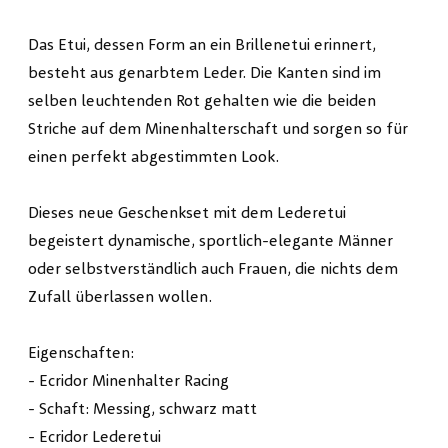
Das Etui, dessen Form an ein Brillenetui erinnert,
besteht aus genarbtem Leder. Die Kanten sind im
selben leuchtenden Rot gehalten wie die beiden
Striche auf dem Minenhalterschaft und sorgen so für
einen perfekt abgestimmten Look.
Dieses neue Geschenkset mit dem Lederetui
begeistert dynamische, sportlich-elegante Männer
oder selbstverständlich auch Frauen, die nichts dem
Zufall überlassen wollen.
Eigenschaften:
- Ecridor Minenhalter Racing
- Schaft: Messing, schwarz matt
- Ecridor Lederetui