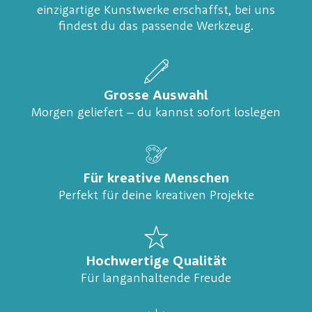
einzigartige Kunstwerke erschaffst, bei uns
findest du das passende Werkzeug.
Grosse Auswahl
Morgen geliefert – du kannst sofort loslegen
Für kreative Menschen
Perfekt für deine kreativen Projekte
Hochwertige Qualität
Für langanhaltende Freude