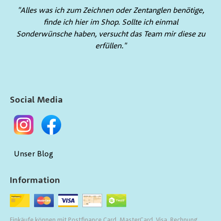
"Alles was ich zum Zeichnen oder Zentanglen benötige,
finde ich hier im Shop. Sollte ich einmal
Sonderwünsche haben, versucht das Team mir diese zu
erfüllen."
Social Media
Unser Blog
Information
Einkäufe können mit Postfinance Card, MasterCard, Visa, Rechnung