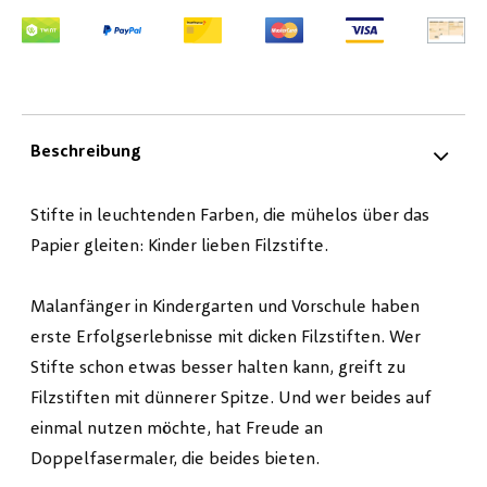
Beschreibung
Stifte in leuchtenden Farben, die mühelos über das
Papier gleiten: Kinder lieben Filzstifte.
Malanfänger in Kindergarten und Vorschule haben
erste Erfolgserlebnisse mit dicken Filzstiften. Wer
Stifte schon etwas besser halten kann, greift zu
Filzstiften mit dünnerer Spitze. Und wer beides auf
einmal nutzen möchte, hat Freude an
Doppelfasermaler, die beides bieten.