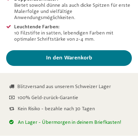
Bietet sowohl dünne als auch dicke Spitzen für erste
Malerfolge und vielfältige
Anwendungsmöglichkeiten.
Leuchtende Farben:
10 Filzstifte in satten, lebendigen Farben mit
optimaler Schriftstärke von 2-4 mm.
In den Warenkorb
Blitzversand aus unserem Schweizer Lager
100% Geld-zurück-Garantie
Kein Risiko - bezahle nach 30 Tagen
An Lager
- Übermorgen in deinem Briefkasten!