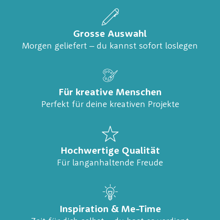
Grosse Auswahl
Morgen geliefert – du kannst sofort loslegen
Für kreative Menschen
Perfekt für deine kreativen Projekte
Hochwertige Qualität
Für langanhaltende Freude
Inspiration & Me-Time