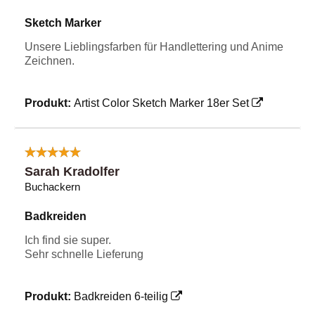
Sketch Marker
Unsere Lieblingsfarben für Handlettering und Anime
Zeichnen.
Produkt:
Artist Color Sketch Marker 18er Set
Sarah Kradolfer
Buchackern
Badkreiden
Ich find sie super.
Sehr schnelle Lieferung
Produkt:
Badkreiden 6-teilig