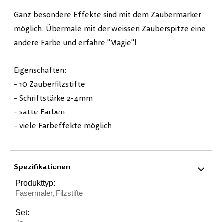
Ganz besondere Effekte sind mit dem Zaubermarker
möglich. Übermale mit der weissen Zauberspitze eine
andere Farbe und erfahre "Magie"!
Eigenschaften:
- 10 Zauberfilzstifte
- Schriftstärke 2-4mm
- satte Farben
- viele Farbeffekte möglich
Spezifikationen
Produkttyp:
Fasermaler, Filzstifte
Set: