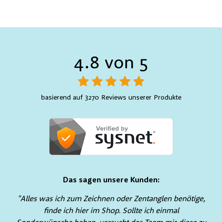
4.8 von 5
basierend auf 3270 Reviews unserer Produkte
Das sagen unsere Kunden:
"Alles was ich zum Zeichnen oder Zentanglen benötige,
finde ich hier im Shop. Sollte ich einmal