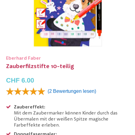
Eberhard Faber
Zauberfilzstifte 10-teilig
CHF 6.00
(2 Bewertungen lesen)
Zaubereffekt:
Mit dem Zaubermarker können Kinder durch das
Übermalen mit der weißen Spitze magische
Farbeffekte erleben.
Doppelfasermaler: