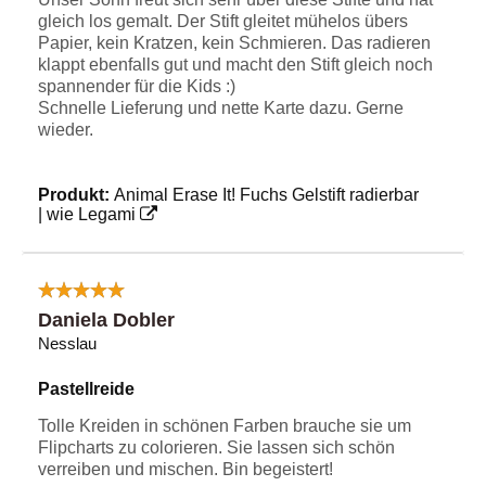
gleich los gemalt. Der Stift gleitet mühelos übers
Papier, kein Kratzen, kein Schmieren. Das radieren
klappt ebenfalls gut und macht den Stift gleich noch
spannender für die Kids :)
Schnelle Lieferung und nette Karte dazu. Gerne
wieder.
Produkt:
Animal Erase It! Fuchs Gelstift radierbar
| wie Legami
Daniela Dobler
Nesslau
Pastellreide
Tolle Kreiden in schönen Farben brauche sie um
Flipcharts zu colorieren. Sie lassen sich schön
verreiben und mischen. Bin begeistert!