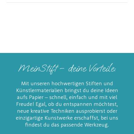
MeinStift – deine Vorteile:
Mit unseren hochwertigen Stiften und
Künstlermaterialien bringst du deine Ideen
aufs Papier – schnell, einfach und mit viel
Freude! Egal, ob du entspannen möchtest,
neue kreative Techniken ausprobierst oder
einzigartige Kunstwerke erschaffst, bei uns
findest du das passende Werkzeug.