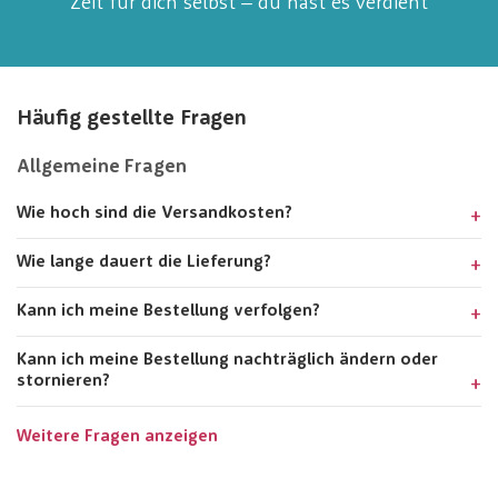
Zeit für dich selbst – du hast es verdient
Häufig gestellte Fragen
Allgemeine Fragen
Wie hoch sind die Versandkosten?
Wie lange dauert die Lieferung?
Kann ich meine Bestellung verfolgen?
Kann ich meine Bestellung nachträglich ändern oder
stornieren?
Weitere Fragen anzeigen