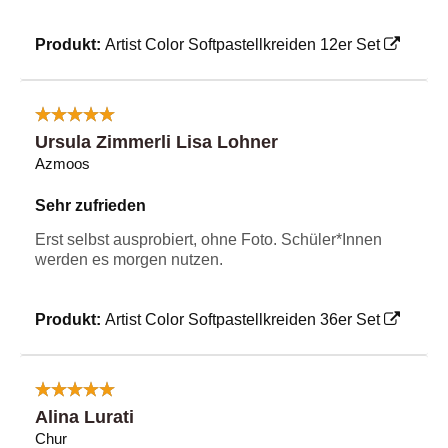
Produkt:
Artist Color Softpastellkreiden 12er Set
Ursula Zimmerli Lisa Lohner
Azmoos
Sehr zufrieden
Erst selbst ausprobiert, ohne Foto. Schüler*Innen
werden es morgen nutzen.
Produkt:
Artist Color Softpastellkreiden 36er Set
Alina Lurati
Chur