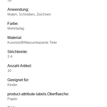
Ja
Anwendung:
Malen, Schreiben, Zeichnen
Farbe:
Mehrfarbig
Material:
Kunststoff/Wasserbasierte Tinte
Strichbreite:
2-4
Anzahl Artikel:
10
Geeignet für:
Kinder
product-attribute-labels.Oberflaeche:
Papier