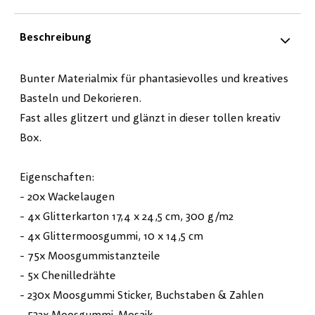
Beschreibung
Bunter Materialmix für phantasievolles und kreatives
Basteln und Dekorieren.
Fast alles glitzert und glänzt in dieser tollen kreativ
Box.
Eigenschaften:
- 20x Wackelaugen
- 4x Glitterkarton 17,4 x 24,5 cm, 300 g/m2
- 4x Glittermoosgummi, 10 x 14,5 cm
- 75x Moosgummistanzteile
- 5x Chenilledrähte
- 230x Moosgummi Sticker, Buchstaben & Zahlen