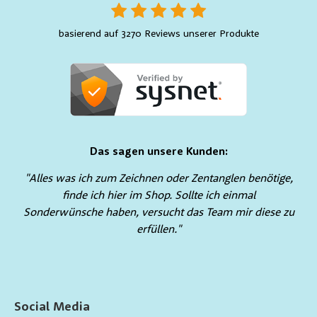
basierend auf 3270 Reviews unserer Produkte
Das sagen unsere Kunden:
"Alles was ich zum Zeichnen oder Zentanglen benötige,
finde ich hier im Shop. Sollte ich einmal
Sonderwünsche haben, versucht das Team mir diese zu
erfüllen."
Social Media