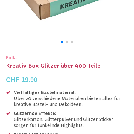
Folia
Kreativ Box Glitzer über 900 Teile
CHF 19.90
Vielfältiges Bastelmaterial:
Über 20 verschiedene Materialien bieten alles für
kreative Bastel- und Dekoideen.
Glitzernde Effekte:
Glitzerkarton, Glitterpulver und Glitzer Sticker
sorgen für funkelnde Highlights.