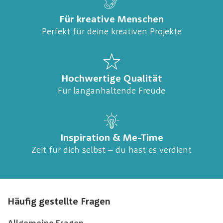
Für kreative Menschen
Perfekt für deine kreativen Projekte
Hochwertige Qualität
Für langanhaltende Freude
Inspiration & Me-Time
Zeit für dich selbst – du hast es verdient
Häufig gestellte Fragen