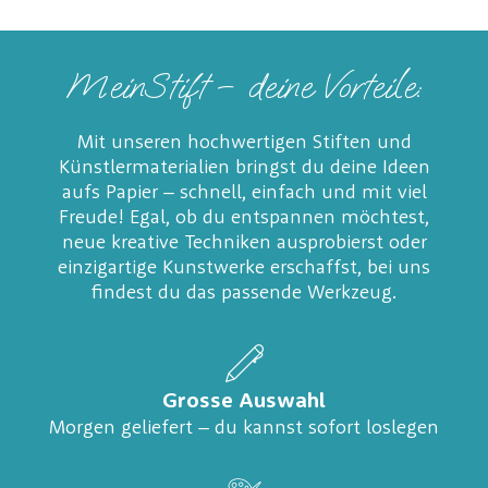
MeinStift – deine Vorteile:
Mit unseren hochwertigen Stiften und
Künstlermaterialien bringst du deine Ideen
aufs Papier – schnell, einfach und mit viel
Freude! Egal, ob du entspannen möchtest,
neue kreative Techniken ausprobierst oder
einzigartige Kunstwerke erschaffst, bei uns
findest du das passende Werkzeug.
Grosse Auswahl
Morgen geliefert – du kannst sofort loslegen