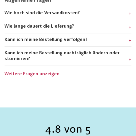
Allgemeine Fragen
Wie hoch sind die Versandkosten?
Wie lange dauert die Lieferung?
Kann ich meine Bestellung verfolgen?
Kann ich meine Bestellung nachträglich ändern oder
stornieren?
Weitere Fragen anzeigen
4.8 von 5