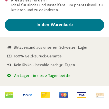
Kreativität fördern:
Ideal für Kinder und Bastelfans, um phantasievoll zu
kreieren und zu dekorieren.
In den Warenkorb
Blitzversand aus unserem Schweizer Lager
100% Geld-zurück-Garantie
Kein Risiko - bezahle nach 30 Tagen
An Lager
- in 1 bis 2 Tagen bei dir