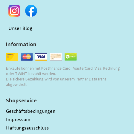
Unser Blog
Information
Einkäufe können mit Postfinance Card, MasterCard, Visa, Rechnung
oder TWINT bezahlt werden.
Die sichere Bezahlung wird von unserem Partner DataTrans
abgewickelt.
Shopservice
Geschäftsbedingungen
Impressum
Haftungsausschluss