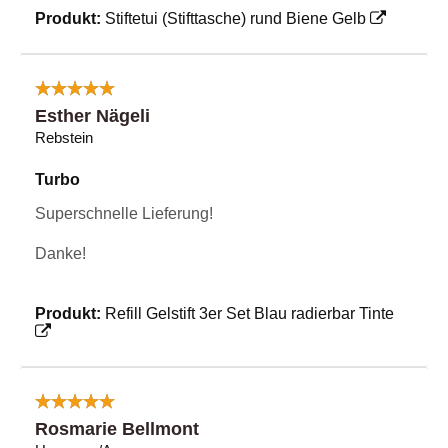
Produkt:
Stiftetui (Stifttasche) rund Biene Gelb
Esther Nägeli
Rebstein
Turbo
Superschnelle Lieferung!
Danke!
Produkt:
Refill Gelstift 3er Set Blau radierbar Tinte
Rosmarie Bellmont