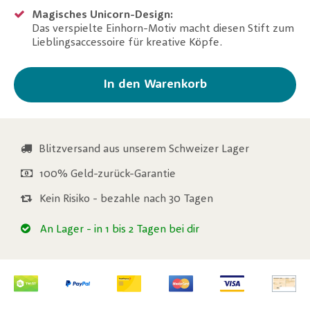
Magisches Unicorn-Design:
Das verspielte Einhorn-Motiv macht diesen Stift zum
Lieblingsaccessoire für kreative Köpfe.
In den Warenkorb
Blitzversand aus unserem Schweizer Lager
100% Geld-zurück-Garantie
Kein Risiko - bezahle nach 30 Tagen
An Lager
- in 1 bis 2 Tagen bei dir