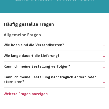
Häufig gestellte Fragen
Allgemeine Fragen
Wie hoch sind die Versandkosten?
Wie lange dauert die Lieferung?
Kann ich meine Bestellung verfolgen?
Kann ich meine Bestellung nachträglich ändern oder
stornieren?
Weitere Fragen anzeigen