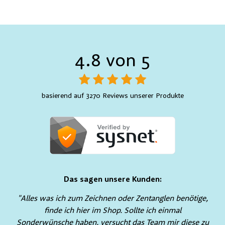
4.8 von 5
basierend auf 3270 Reviews unserer Produkte
Das sagen unsere Kunden:
"Alles was ich zum Zeichnen oder Zentanglen benötige,
finde ich hier im Shop. Sollte ich einmal
Sonderwünsche haben, versucht das Team mir diese zu