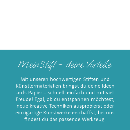
MeinStift – deine Vorteile:
Mit unseren hochwertigen Stiften und
Künstlermaterialien bringst du deine Ideen
aufs Papier – schnell, einfach und mit viel
Freude! Egal, ob du entspannen möchtest,
neue kreative Techniken ausprobierst oder
einzigartige Kunstwerke erschaffst, bei uns
findest du das passende Werkzeug.