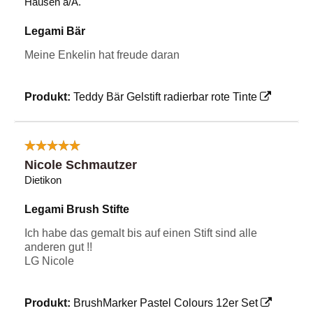
Hausen a/A.
Legami Bär
Meine Enkelin hat freude daran
Produkt:
Teddy Bär Gelstift radierbar rote Tinte
Nicole Schmautzer
Dietikon
Legami Brush Stifte
Ich habe das gemalt bis auf einen Stift sind alle
anderen gut !!
LG Nicole
Produkt:
BrushMarker Pastel Colours 12er Set