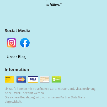
erfüllen."
Social Media
Unser Blog
Information
Einkäufe können mit Postfinance Card, MasterCard, Visa, Rechnung
oder TWINT bezahlt werden.
Die sichere Bezahlung wird von unserem Partner DataTrans
abgewickelt.