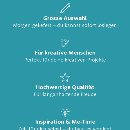
Grosse Auswahl
Morgen geliefert – du kannst sofort loslegen
Für kreative Menschen
Perfekt für deine kreativen Projekte
Hochwertige Qualität
Für langanhaltende Freude
Inspiration & Me-Time
Zeit für dich selbst – du hast es verdient