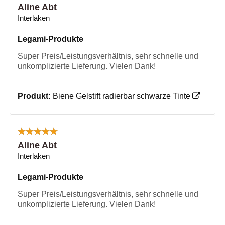
Aline Abt
Interlaken
Legami-Produkte
Super Preis/Leistungsverhältnis, sehr schnelle und
unkomplizierte Lieferung. Vielen Dank!
Produkt:
Biene Gelstift radierbar schwarze Tinte
Aline Abt
Interlaken
Legami-Produkte
Super Preis/Leistungsverhältnis, sehr schnelle und
unkomplizierte Lieferung. Vielen Dank!