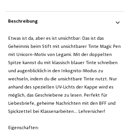
Beschreibung
Etwas ist da, aber es ist unsichtbar: Das ist das
Geheimnis beim Stift mit unsichtbarer Tinte Magic Pen
mit Unicorn-Motiv von Legami. Mit der doppelten
Spitze kannst du mit klassisch blauer Tinte schreiben
und augenblicklich in den Inkognito-Modus zu
wechseln, indem du die unsichtbare Tinte nutzt. Nur
anhand des speziellen UV-Lichts der Kappe wird es
möglich, das Geschriebene zu lesen. Perfekt für
Liebesbriefe, geheime Nachrichten mit den BFF und
Spickzettel bei Klassenarbeiten... Lehrersicher!
Eigenschaften: