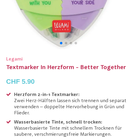
Legami
Textmarker In Herzform - Better Together
CHF 5.90
Herzform 2-in-1 Textmarker:
Zwei Herz-Hälften lassen sich trennen und separat
verwenden – doppelte Hervorhebung in Grün und
Flieder.
Wasserbasierte Tinte, schnell trocken:
Wasserbasierte Tinte mit schnellem Trocknen für
saubere, verschmierungsfreie Markierungen.