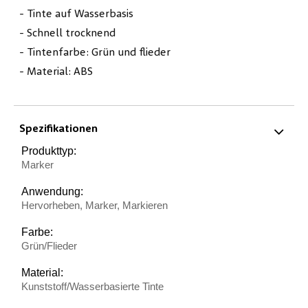
- Tinte auf Wasserbasis
- Schnell trocknend
- Tintenfarbe: Grün und flieder
- Material: ABS
Spezifikationen
Produkttyp:
Marker
Anwendung:
Hervorheben, Marker, Markieren
Farbe:
Grün/Flieder
Material:
Kunststoff/Wasserbasierte Tinte