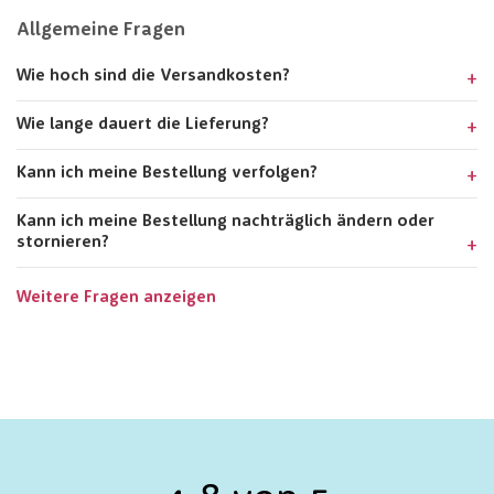
Allgemeine Fragen
Wie hoch sind die Versandkosten?
Wie lange dauert die Lieferung?
Kann ich meine Bestellung verfolgen?
Kann ich meine Bestellung nachträglich ändern oder
stornieren?
Weitere Fragen anzeigen