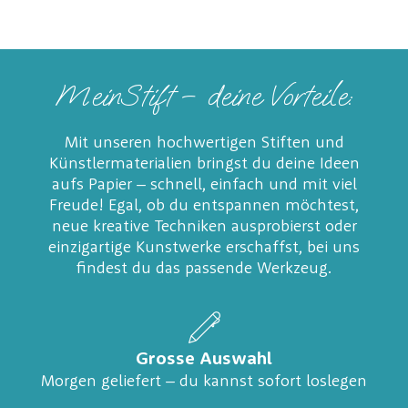
MeinStift – deine Vorteile:
Mit unseren hochwertigen Stiften und
Künstlermaterialien bringst du deine Ideen
aufs Papier – schnell, einfach und mit viel
Freude! Egal, ob du entspannen möchtest,
neue kreative Techniken ausprobierst oder
einzigartige Kunstwerke erschaffst, bei uns
findest du das passende Werkzeug.
Grosse Auswahl
Morgen geliefert – du kannst sofort loslegen