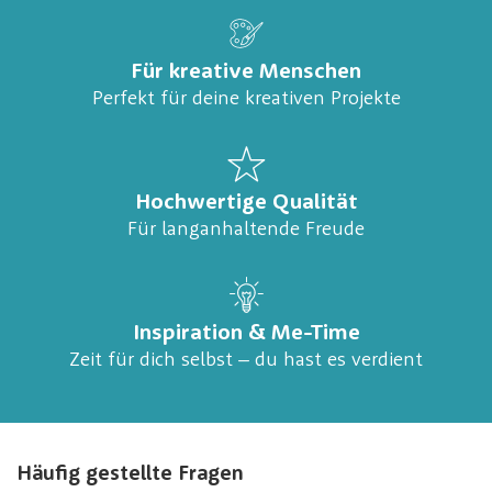
Für kreative Menschen
Perfekt für deine kreativen Projekte
Hochwertige Qualität
Für langanhaltende Freude
Inspiration & Me-Time
Zeit für dich selbst – du hast es verdient
Häufig gestellte Fragen