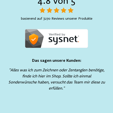
4.8 von 5
basierend auf 3270 Reviews unserer Produkte
Das sagen unsere Kunden:
"Alles was ich zum Zeichnen oder Zentanglen benötige,
finde ich hier im Shop. Sollte ich einmal
Sonderwünsche haben, versucht das Team mir diese zu
erfüllen."