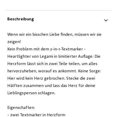
Beschreibung
Wenn wir ein bisschen Liebe finden, müssen wir sie
zeigen!
Kein Problem mit dem 2-in-1-Textmarker -
Heartlighter von Legami in limitierter Auflage: Die
Herzform lässt sich in zwei Teile teilen, um alles
hervorzuheben, worauf es ankommt. Keine Sorge:
Hier wird kein Herz gebrochen. Stecke die zwei
Hälften zusammen und lass das Herz für deine
Lieblingsperson schlagen.
Eigenschaften:
- zwei Textmarker in Herzform