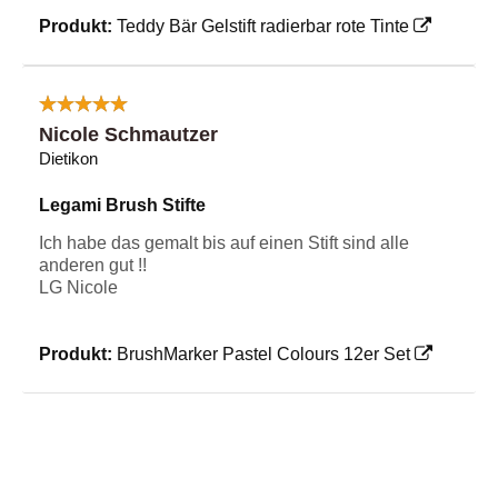
Produkt:
Teddy Bär Gelstift radierbar rote Tinte
Nicole Schmautzer
Dietikon
Legami Brush Stifte
Ich habe das gemalt bis auf einen Stift sind alle
anderen gut !!
LG Nicole
Produkt:
BrushMarker Pastel Colours 12er Set