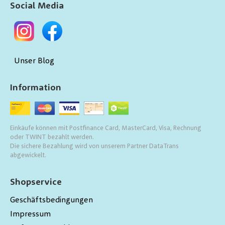
Social Media
Unser Blog
Information
Einkäufe können mit Postfinance Card, MasterCard, Visa, Rechnung
oder TWINT bezahlt werden.
Die sichere Bezahlung wird von unserem Partner DataTrans
abgewickelt.
Shopservice
Geschäftsbedingungen
Impressum