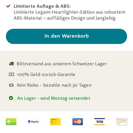
Limitierte Auflage & ABS:
Limitierte Legami Heartlighter-Edition aus robustem
ABS-Material – auffälliges Design und langlebig.
In den Warenkorb
Blitzversand aus unserem Schweizer Lager
100% Geld-zurück-Garantie
Kein Risiko - bezahle nach 30 Tagen
An Lager
- wird Montag versendet