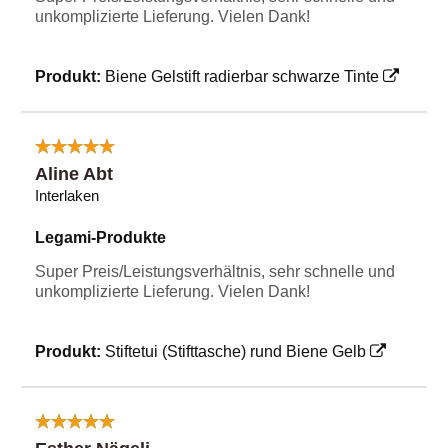
unkomplizierte Lieferung. Vielen Dank!
Produkt:
Biene Gelstift radierbar schwarze Tinte
Aline Abt
Interlaken
Legami-Produkte
Super Preis/Leistungsverhältnis, sehr schnelle und
unkomplizierte Lieferung. Vielen Dank!
Produkt:
Stiftetui (Stifttasche) rund Biene Gelb