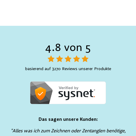
4.8 von 5
basierend auf 3270 Reviews unserer Produkte
Das sagen unsere Kunden:
"Alles was ich zum Zeichnen oder Zentanglen benötige,