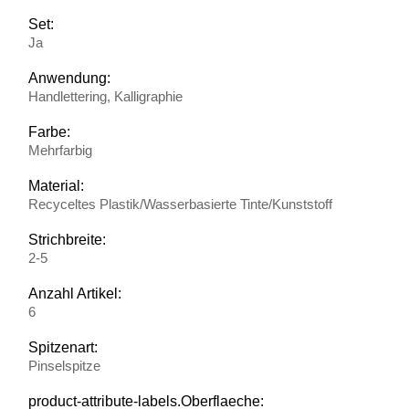
Set:
Ja
Anwendung:
Handlettering, Kalligraphie
Farbe:
Mehrfarbig
Material:
Recyceltes Plastik/Wasserbasierte Tinte/Kunststoff
Strichbreite:
2-5
Anzahl Artikel:
6
Spitzenart:
Pinselspitze
product-attribute-labels.Oberflaeche: