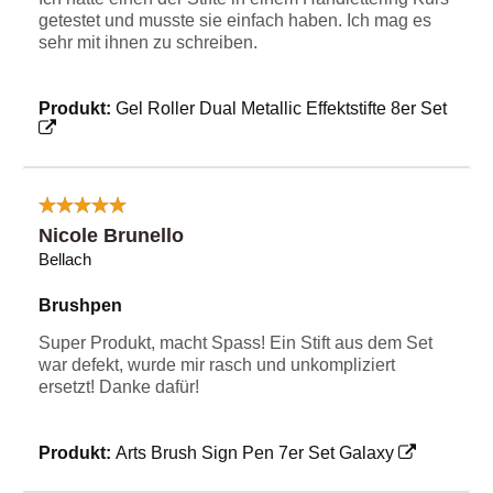
getestet und musste sie einfach haben. Ich mag es
sehr mit ihnen zu schreiben.
Produkt:
Gel Roller Dual Metallic Effektstifte 8er Set
Nicole Brunello
Bellach
Brushpen
Super Produkt, macht Spass! Ein Stift aus dem Set
war defekt, wurde mir rasch und unkompliziert
ersetzt! Danke dafür!
Produkt:
Arts Brush Sign Pen 7er Set Galaxy