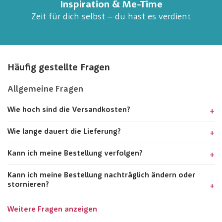
Inspiration & Me-Time
Zeit für dich selbst – du hast es verdient
Häufig gestellte Fragen
Allgemeine Fragen
Wie hoch sind die Versandkosten?
Wie lange dauert die Lieferung?
Kann ich meine Bestellung verfolgen?
Kann ich meine Bestellung nachträglich ändern oder
stornieren?
Weitere Fragen anzeigen