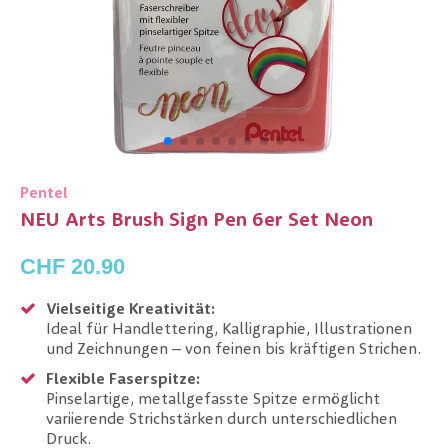
Pentel
NEU Arts Brush Sign Pen 6er Set Neon
CHF 20.90
Vielseitige Kreativität:
Ideal für Handlettering, Kalligraphie, Illustrationen
und Zeichnungen – von feinen bis kräftigen Strichen.
Flexible Faserspitze:
Pinselartige, metallgefasste Spitze ermöglicht
variierende Strichstärken durch unterschiedlichen
Druck.