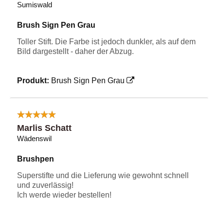
Sumiswald
Brush Sign Pen Grau
Toller Stift. Die Farbe ist jedoch dunkler, als auf dem
Bild dargestellt - daher der Abzug.
Produkt:
Brush Sign Pen Grau
Marlis Schatt
Wädenswil
Brushpen
Superstifte und die Lieferung wie gewohnt schnell
und zuverlässig!
Ich werde wieder bestellen!