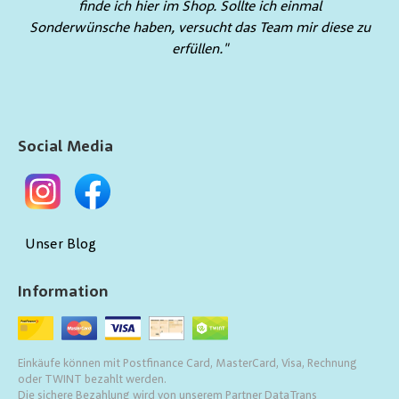
finde ich hier im Shop. Sollte ich einmal
Sonderwünsche haben, versucht das Team mir diese zu
erfüllen."
Social Media
Unser Blog
Information
Einkäufe können mit Postfinance Card, MasterCard, Visa, Rechnung
oder TWINT bezahlt werden.
Die sichere Bezahlung wird von unserem Partner DataTrans