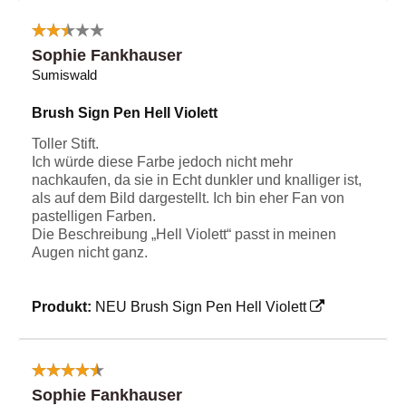
Sophie Fankhauser
Sumiswald
Brush Sign Pen Hell Violett
Toller Stift.
Ich würde diese Farbe jedoch nicht mehr
nachkaufen, da sie in Echt dunkler und knalliger ist,
als auf dem Bild dargestellt. Ich bin eher Fan von
pastelligen Farben.
Die Beschreibung „Hell Violett“ passt in meinen
Augen nicht ganz.
Produkt:
NEU Brush Sign Pen Hell Violett
Sophie Fankhauser