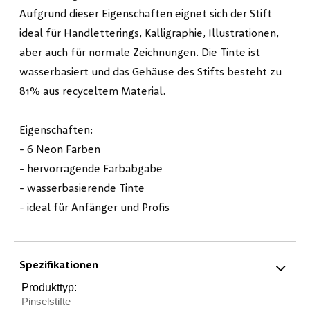
Aufgrund dieser Eigenschaften eignet sich der Stift
ideal für Handletterings, Kalligraphie, Illustrationen,
aber auch für normale Zeichnungen. Die Tinte ist
wasserbasiert und das Gehäuse des Stifts besteht zu
81% aus recyceltem Material.
Eigenschaften:
- 6 Neon Farben
- hervorragende Farbabgabe
- wasserbasierende Tinte
- ideal für Anfänger und Profis
Spezifikationen
Produkttyp:
Pinselstifte