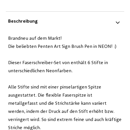
Beschreibung
Brandneu auf dem Markt!
Die beliebten Penten Art Sign Brush Pen in NEON! :)
Dieser Faserschreiber-Set von enthält 6 Stifte in
unterschiedlichen Neonfarben.
Alle Stifte sind mit einer pinselartigen Spitze
ausgestattet. Die flexible Faserspitze ist
metallgefasst und die Strichstärke kann variiert
werden, indem der Druck auf den Stift erhöht bzw.
verringert wird. So sind extrem feine und auch kräftige
Striche möglich.