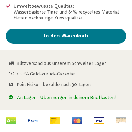
Umweltbewusste Qualität:
Wasserbasierte Tinte und 81% recyceltes Material
bieten nachhaltige Kunstqualität.
In den Warenkorb
Blitzversand aus unserem Schweizer Lager
100% Geld-zurück-Garantie
Kein Risiko - bezahle nach 30 Tagen
An Lager
- Übermorgen in deinem Briefkasten!