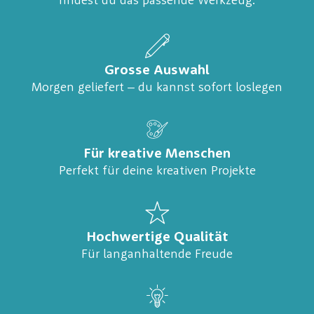
findest du das passende Werkzeug.
Grosse Auswahl
Morgen geliefert – du kannst sofort loslegen
Für kreative Menschen
Perfekt für deine kreativen Projekte
Hochwertige Qualität
Für langanhaltende Freude