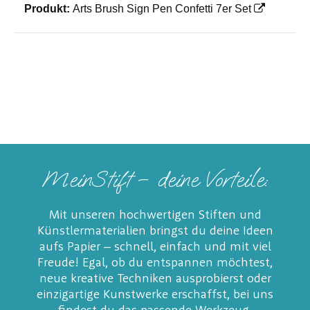
Produkt:
Arts Brush Sign Pen Confetti 7er Set
MeinStift – deine Vorteile:
Mit unseren hochwertigen Stiften und
Künstlermaterialien bringst du deine Ideen
aufs Papier – schnell, einfach und mit viel
Freude! Egal, ob du entspannen möchtest,
neue kreative Techniken ausprobierst oder
einzigartige Kunstwerke erschaffst, bei uns