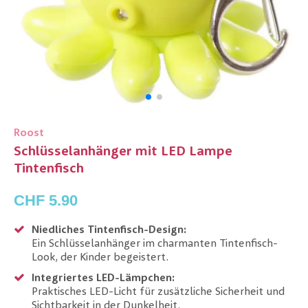
Roost
Schlüsselanhänger mit LED Lampe
Tintenfisch
CHF 5.90
Niedliches Tintenfisch-Design:
Ein Schlüsselanhänger im charmanten Tintenfisch-
Look, der Kinder begeistert.
Integriertes LED-Lämpchen:
Praktisches LED-Licht für zusätzliche Sicherheit und
Sichtbarkeit in der Dunkelheit.