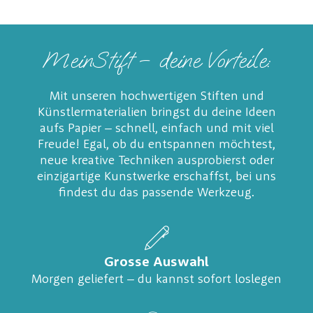
MeinStift – deine Vorteile:
Mit unseren hochwertigen Stiften und
Künstlermaterialien bringst du deine Ideen
aufs Papier – schnell, einfach und mit viel
Freude! Egal, ob du entspannen möchtest,
neue kreative Techniken ausprobierst oder
einzigartige Kunstwerke erschaffst, bei uns
findest du das passende Werkzeug.
Grosse Auswahl
Morgen geliefert – du kannst sofort loslegen