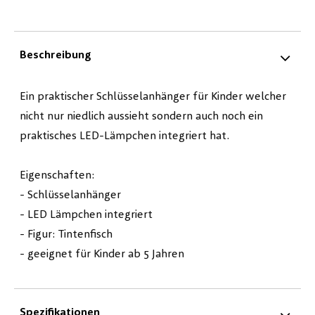
Beschreibung
Ein praktischer Schlüsselanhänger für Kinder welcher
nicht nur niedlich aussieht sondern auch noch ein
praktisches LED-Lämpchen integriert hat.
Eigenschaften:
- Schlüsselanhänger
- LED Lämpchen integriert
- Figur: Tintenfisch
- geeignet für Kinder ab 5 Jahren
Spezifikationen