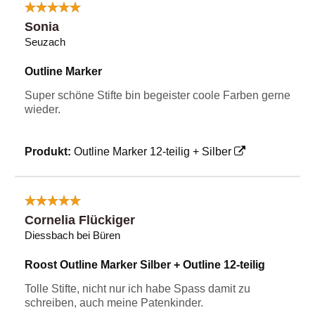
Sonia
Seuzach
Outline Marker
Super schöne Stifte bin begeister coole Farben gerne
wieder.
Produkt:
Outline Marker 12-teilig + Silber
Cornelia Flückiger
Diessbach bei Büren
Roost Outline Marker Silber + Outline 12-teilig
Tolle Stifte, nicht nur ich habe Spass damit zu
schreiben, auch meine Patenkinder.