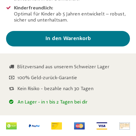
Kinderfreundlich:
Optimal für Kinder ab 5 Jahren entwickelt – robust,
sicher und unterhaltsam.
In den Warenkorb
Blitzversand aus unserem Schweizer Lager
100% Geld-zurück-Garantie
Kein Risiko - bezahle nach 30 Tagen
An Lager
- in 1 bis 2 Tagen bei dir