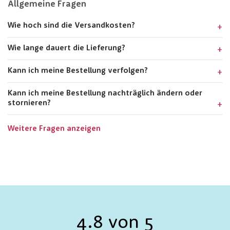
Allgemeine Fragen
Wie hoch sind die Versandkosten?
Wie lange dauert die Lieferung?
Kann ich meine Bestellung verfolgen?
Kann ich meine Bestellung nachträglich ändern oder
stornieren?
Weitere Fragen anzeigen
4.8 von 5