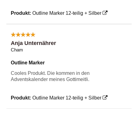
Produkt:
Outline Marker 12-teilig + Silber
Anja Unternährer
Cham
Outline Marker
Cooles Produkt. Die kommen in den
Adventskalender meines Gottimeitli.
Produkt:
Outline Marker 12-teilig + Silber