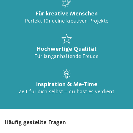
Für kreative Menschen
Perfekt für deine kreativen Projekte
Hochwertige Qualität
Für langanhaltende Freude
Inspiration & Me-Time
Zeit für dich selbst – du hast es verdient
Häufig gestellte Fragen