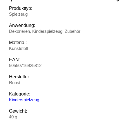
Produkttyp:
Spielzeug
Anwendung:
Dekorieren, Kinderspielzeug, Zubehör
Material:
Kunststoff
EAN:
50550716925812
Hersteller:
Roost
Kategorie:
Kinderspielzeug
Gewicht:
40 g