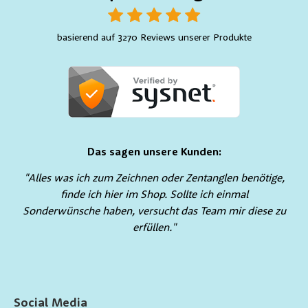
basierend auf 3270 Reviews unserer Produkte
Das sagen unsere Kunden:
"Alles was ich zum Zeichnen oder Zentanglen benötige,
finde ich hier im Shop. Sollte ich einmal
Sonderwünsche haben, versucht das Team mir diese zu
erfüllen."
Social Media