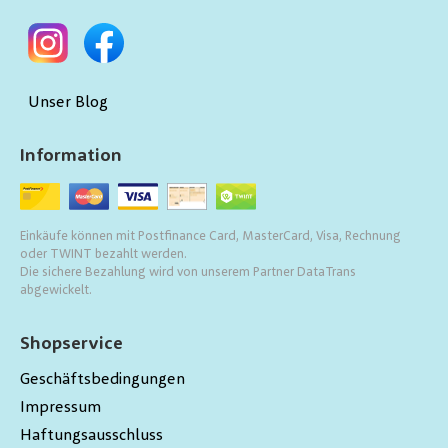
Unser Blog
Information
Einkäufe können mit Postfinance Card, MasterCard, Visa, Rechnung
oder TWINT bezahlt werden.
Die sichere Bezahlung wird von unserem Partner DataTrans
abgewickelt.
Shopservice
Geschäftsbedingungen
Impressum
Haftungsausschluss