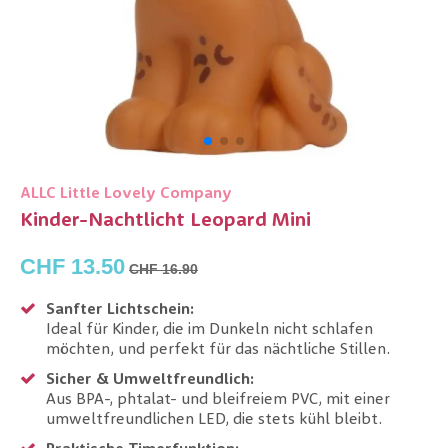
ALLC Little Lovely Company
Kinder-Nachtlicht Leopard Mini
CHF 13.50
CHF 16.90
Sanfter Lichtschein:
Ideal für Kinder, die im Dunkeln nicht schlafen
möchten, und perfekt für das nächtliche Stillen.
Sicher & Umweltfreundlich:
Aus BPA-, phtalat- und bleifreiem PVC, mit einer
umweltfreundlichen LED, die stets kühl bleibt.