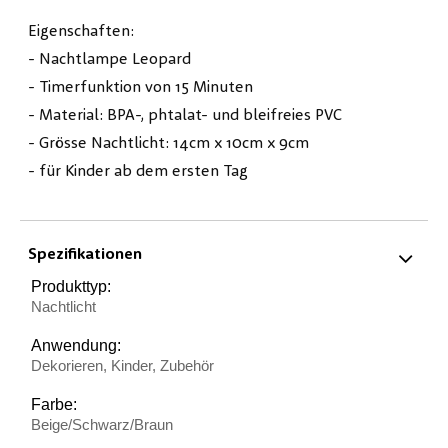
Eigenschaften:
- Nachtlampe Leopard
- Timerfunktion von 15 Minuten
- Material: BPA-, phtalat- und bleifreies PVC
- Grösse Nachtlicht: 14cm x 10cm x 9cm
- für Kinder ab dem ersten Tag
Spezifikationen
Produkttyp:
Nachtlicht
Anwendung:
Dekorieren, Kinder, Zubehör
Farbe:
Beige/Schwarz/Braun