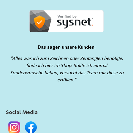
Das sagen unsere Kunden:
"Alles was ich zum Zeichnen oder Zentanglen benötige,
finde ich hier im Shop. Sollte ich einmal
Sonderwünsche haben, versucht das Team mir diese zu
erfüllen."
Social Media