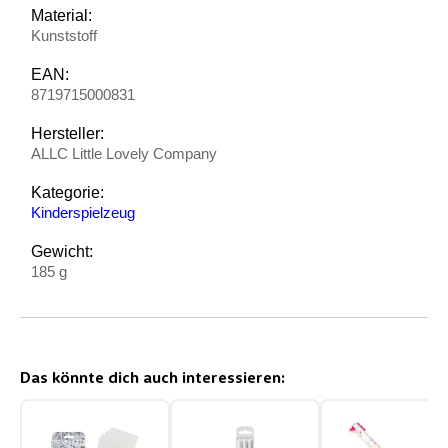
Material:
Kunststoff
EAN:
8719715000831
Hersteller:
ALLC Little Lovely Company
Kategorie:
Kinderspielzeug
Gewicht:
185 g
Das könnte dich auch interessieren: