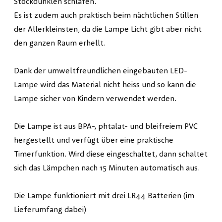
Stockdunklen schlafen.
Es ist zudem auch praktisch beim nächtlichen Stillen
der Allerkleinsten, da die Lampe Licht gibt aber nicht
den ganzen Raum erhellt.
Dank der umweltfreundlichen eingebauten LED-
Lampe wird das Material nicht heiss und so kann die
Lampe sicher von Kindern verwendet werden.
Die Lampe ist aus BPA-, phtalat- und bleifreiem PVC
hergestellt und verfügt über eine praktische
Timerfunktion. Wird diese eingeschaltet, dann schaltet
sich das Lämpchen nach 15 Minuten automatisch aus.
Die Lampe funktioniert mit drei LR44 Batterien (im
Lieferumfang dabei)