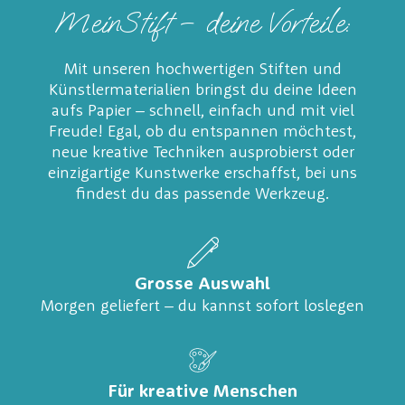
MeinStift – deine Vorteile:
Mit unseren hochwertigen Stiften und
Künstlermaterialien bringst du deine Ideen
aufs Papier – schnell, einfach und mit viel
Freude! Egal, ob du entspannen möchtest,
neue kreative Techniken ausprobierst oder
einzigartige Kunstwerke erschaffst, bei uns
findest du das passende Werkzeug.
Grosse Auswahl
Morgen geliefert – du kannst sofort loslegen
Für kreative Menschen