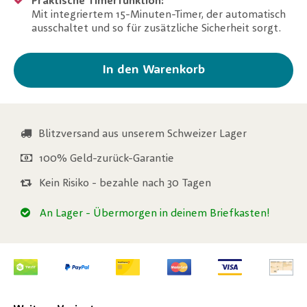
Praktische Timerfunktion:
Mit integriertem 15-Minuten-Timer, der automatisch
ausschaltet und so für zusätzliche Sicherheit sorgt.
In den Warenkorb
Blitzversand aus unserem Schweizer Lager
100% Geld-zurück-Garantie
Kein Risiko - bezahle nach 30 Tagen
An Lager
- Übermorgen in deinem Briefkasten!