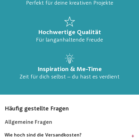
Perfekt für deine kreativen Projekte
Hochwertige Qualität
Für langanhaltende Freude
Inspiration & Me-Time
Zeit für dich selbst – du hast es verdient
Häufig gestellte Fragen
Allgemeine Fragen
Wie hoch sind die Versandkosten?