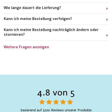
Wie lange dauert die Lieferung?
Kann ich meine Bestellung verfolgen?
Kann ich meine Bestellung nachträglich ändern oder
stornieren?
Weitere Fragen anzeigen
4.8 von 5
basierend auf 3270 Reviews unserer Produkte