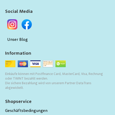
Social Media
Unser Blog
Information
Einkäufe können mit Postfinance Card, MasterCard, Visa, Rechnung
oder TWINT bezahlt werden.
Die sichere Bezahlung wird von unserem Partner DataTrans
abgewickelt.
Shopservice
Geschäftsbedingungen