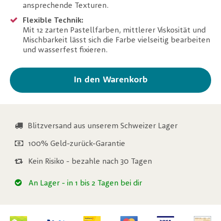
ansprechende Texturen.
Flexible Technik:
Mit 12 zarten Pastellfarben, mittlerer Viskosität und
Mischbarkeit lässt sich die Farbe vielseitig bearbeiten
und wasserfest fixieren.
In den Warenkorb
Blitzversand aus unserem Schweizer Lager
100% Geld-zurück-Garantie
Kein Risiko - bezahle nach 30 Tagen
An Lager
- in 1 bis 2 Tagen bei dir