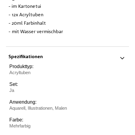
- im Kartonetui
- 12x Acryltuben
- 20ml Farbinhalt
- mit Wasser vermischbar
Spezifikationen
Produkttyp:
Acryltuben
Set:
Ja
Anwendung:
Aquarell, Illustrationen, Malen
Farbe:
Mehrfarbig