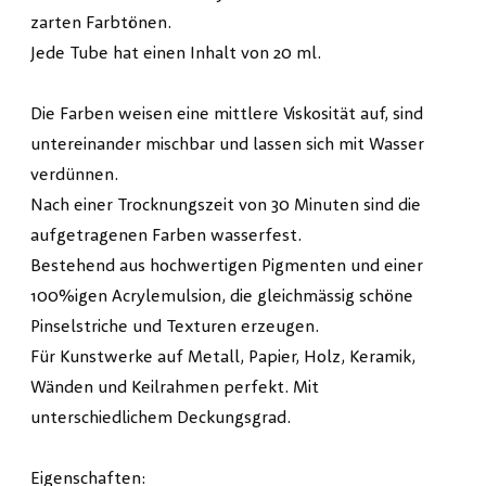
zarten Farbtönen.
Jede Tube hat einen Inhalt von 20 ml.
Die Farben weisen eine mittlere Viskosität auf, sind
untereinander mischbar und lassen sich mit Wasser
verdünnen.
Nach einer Trocknungszeit von 30 Minuten sind die
aufgetragenen Farben wasserfest.
Bestehend aus hochwertigen Pigmenten und einer
100%igen Acrylemulsion, die gleichmässig schöne
Pinselstriche und Texturen erzeugen.
Für Kunstwerke auf Metall, Papier, Holz, Keramik,
Wänden und Keilrahmen perfekt. Mit
unterschiedlichem Deckungsgrad.
Eigenschaften: