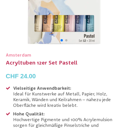
Amsterdam
Acryltuben 12er Set Pastell
CHF 24.00
Vielseitige Anwendbarkeit:
Ideal für Kunstwerke auf Metall, Papier, Holz,
Keramik, Wänden und Keilrahmen – nahezu jede
Oberfläche wird kreativ belebt.
Hohe Qualität:
Hochwertige Pigmente und 100% Acrylemulsion
sorgen für gleichmäßige Pinselstriche und