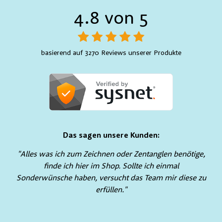
4.8 von 5
basierend auf 3270 Reviews unserer Produkte
Das sagen unsere Kunden:
"Alles was ich zum Zeichnen oder Zentanglen benötige,
finde ich hier im Shop. Sollte ich einmal
Sonderwünsche haben, versucht das Team mir diese zu
erfüllen."