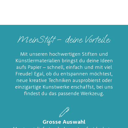
MeinStift – deine Vorteile:
Mit unseren hochwertigen Stiften und
Künstlermaterialien bringst du deine Ideen
aufs Papier – schnell, einfach und mit viel
Freude! Egal, ob du entspannen möchtest,
neue kreative Techniken ausprobierst oder
einzigartige Kunstwerke erschaffst, bei uns
findest du das passende Werkzeug.
Grosse Auswahl