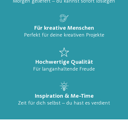
Morgen geliefert – du kannst sofort loslegen
Für kreative Menschen
Perfekt für deine kreativen Projekte
Hochwertige Qualität
Für langanhaltende Freude
Inspiration & Me-Time
Zeit für dich selbst – du hast es verdient