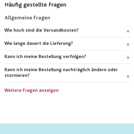
Häufig gestellte Fragen
Allgemeine Fragen
Wie hoch sind die Versandkosten?
Wie lange dauert die Lieferung?
Kann ich meine Bestellung verfolgen?
Kann ich meine Bestellung nachträglich ändern oder
stornieren?
Weitere Fragen anzeigen