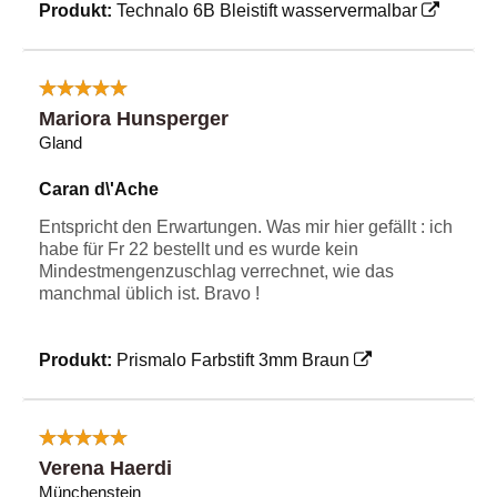
Produkt:
Technalo 6B Bleistift wasservermalbar
Mariora Hunsperger
Gland
Caran d\'Ache
Entspricht den Erwartungen. Was mir hier gefällt : ich
habe für Fr 22 bestellt und es wurde kein
Mindestmengenzuschlag verrechnet, wie das
manchmal üblich ist. Bravo !
Produkt:
Prismalo Farbstift 3mm Braun
Verena Haerdi
Münchenstein