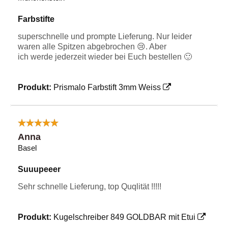
Farbstifte
superschnelle und prompte Lieferung. Nur leider
waren alle Spitzen abgebrochen 😢. Aber
ich werde jederzeit wieder bei Euch bestellen 🙂
Produkt:
Prismalo Farbstift 3mm Weiss
Anna
Basel
Suuupeeer
Sehr schnelle Lieferung, top Quqlität !!!!!
Produkt:
Kugelschreiber 849 GOLDBAR mit Etui