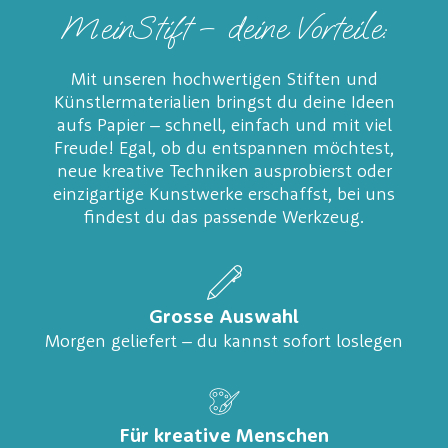
MeinStift – deine Vorteile:
Mit unseren hochwertigen Stiften und
Künstlermaterialien bringst du deine Ideen
aufs Papier – schnell, einfach und mit viel
Freude! Egal, ob du entspannen möchtest,
neue kreative Techniken ausprobierst oder
einzigartige Kunstwerke erschaffst, bei uns
findest du das passende Werkzeug.
Grosse Auswahl
Morgen geliefert – du kannst sofort loslegen
Für kreative Menschen