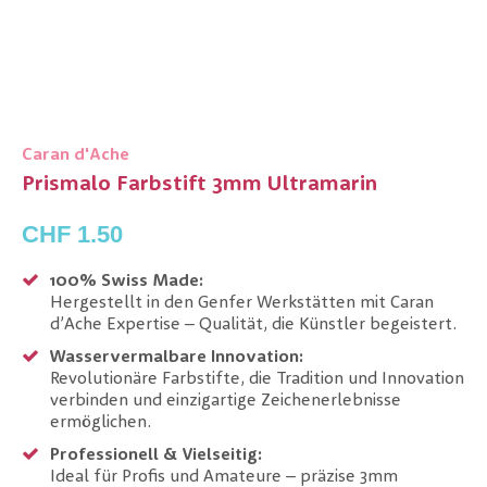
Caran d'Ache
Prismalo Farbstift 3mm Ultramarin
CHF 1.50
100% Swiss Made:
Hergestellt in den Genfer Werkstätten mit Caran
d’Ache Expertise – Qualität, die Künstler begeistert.
Wasservermalbare Innovation:
Revolutionäre Farbstifte, die Tradition und Innovation
verbinden und einzigartige Zeichenerlebnisse
ermöglichen.
Professionell & Vielseitig:
Ideal für Profis und Amateure – präzise 3mm