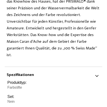
das Knowhow des Hauses, hat der PRISMALO® dank
seiner Präzision und der Wasservermalbarkeit die Welt
des Zeichnens und der Farbe revolutioniert.
Unverzichtbar für jeden Künstler, Professionelle wie
Amateure. Entwickelt und hergestellt in den Genfer
Werkstätten. Das Know-how und die Expertise des
Maison Caran d’Ache auf dem Gebiet der Farbe
garantiert Ihnen Qualität, die zu „100 % Swiss Made“
ist.
Spezifikationen
Produkttyp:
Farbstifte
Set:
Nein