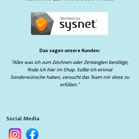
Das sagen unsere Kunden:
"Alles was ich zum Zeichnen oder Zentanglen benötige,
finde ich hier im Shop. Sollte ich einmal
Sonderwünsche haben, versucht das Team mir diese zu
erfüllen."
Social Media