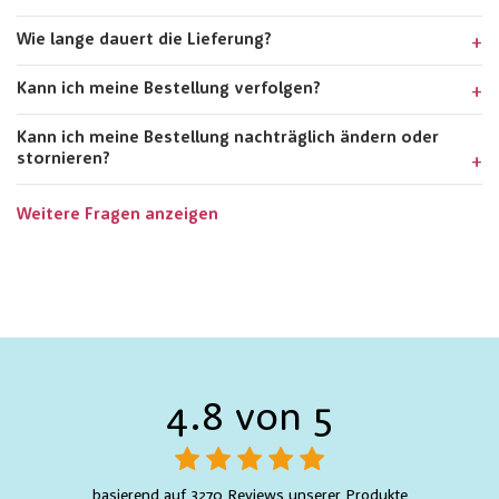
Wie lange dauert die Lieferung?
Kann ich meine Bestellung verfolgen?
Kann ich meine Bestellung nachträglich ändern oder
stornieren?
Weitere Fragen anzeigen
4.8 von 5
basierend auf 3270 Reviews unserer Produkte