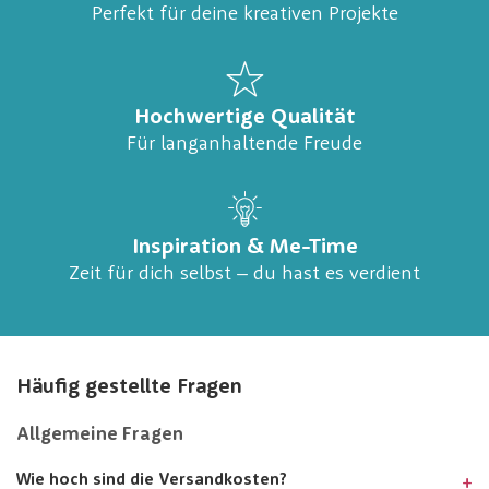
Perfekt für deine kreativen Projekte
Hochwertige Qualität
Für langanhaltende Freude
Inspiration & Me-Time
Zeit für dich selbst – du hast es verdient
Häufig gestellte Fragen
Allgemeine Fragen
Wie hoch sind die Versandkosten?