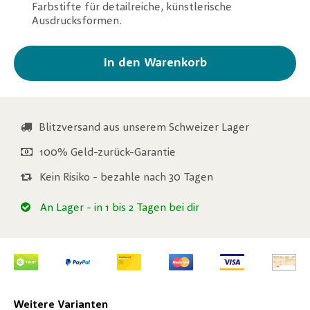
Farbstifte für detailreiche, künstlerische
Ausdrucksformen.
In den Warenkorb
Blitzversand aus unserem Schweizer Lager
100% Geld-zurück-Garantie
Kein Risiko - bezahle nach 30 Tagen
An Lager
- in 1 bis 2 Tagen bei dir
Weitere Varianten