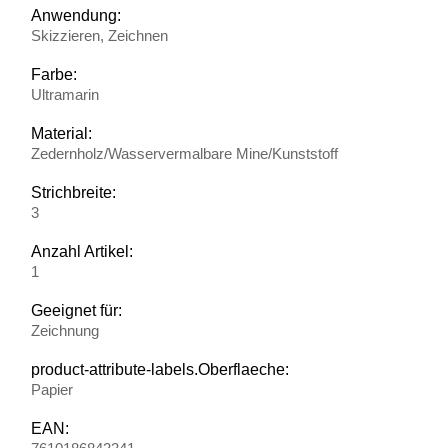
Anwendung:
Skizzieren, Zeichnen
Farbe:
Ultramarin
Material:
Zedernholz/Wasservermalbare Mine/Kunststoff
Strichbreite:
3
Anzahl Artikel:
1
Geeignet für:
Zeichnung
product-attribute-labels.Oberflaeche:
Papier
EAN: