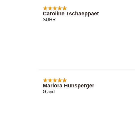
Caroline Tschaeppaet
SUHR
Mariora Hunsperger
Gland