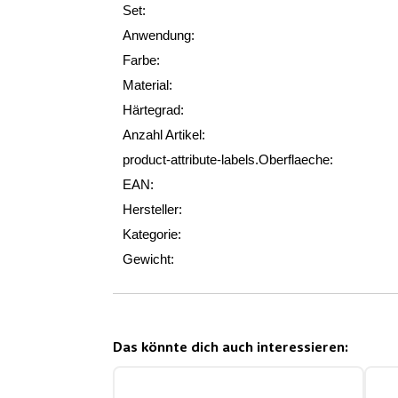
Set:
Anwendung:
Farbe:
Material:
Härtegrad:
Anzahl Artikel:
product-attribute-labels.Oberflaeche:
EAN:
Hersteller:
Kategorie:
Gewicht:
Das könnte dich auch interessieren: