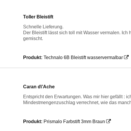
Toller Bleistift
Schnelle Lieferung.
Der Bleistift lässt sich toll mit Wasser vermalen. I
gemischt.
Produkt:
Technalo 6B Bleistift wasservermalbar
Caran d\'Ache
Entspricht den Erwartungen. Was mir hier gefällt : ic
Mindestmengenzuschlag verrechnet, wie das manchma
Produkt:
Prismalo Farbstift 3mm Braun