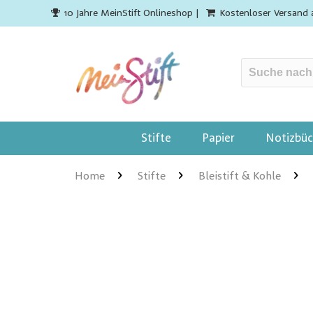
10 Jahre MeinStift Onlineshop |
Kostenloser Versand 
Stifte
Papier
Notizbüc
Home
Stifte
Bleistift & Kohle