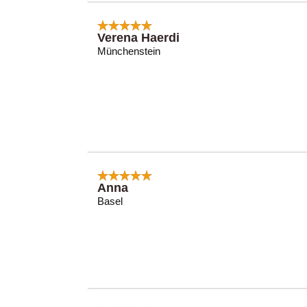
Verena Haerdi
Münchenstein
Anna
Basel