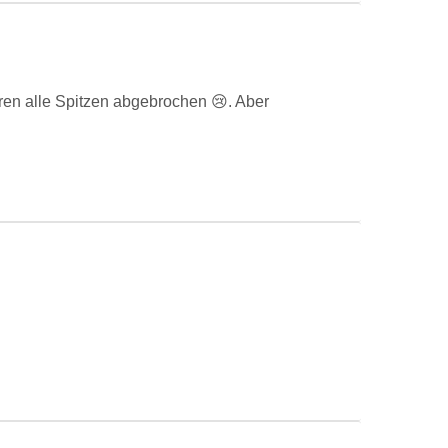
ren alle Spitzen abgebrochen 😢. Aber