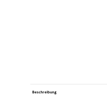
Beschreibung