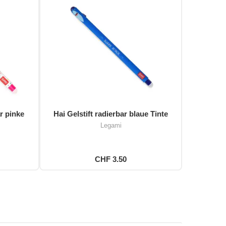
r pinke
Hai Gelstift radierbar blaue Tinte
Legami
CHF 3.50