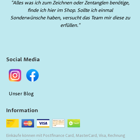
"Alles was ich zum Zeichnen oder Zentanglen benötige,
finde ich hier im Shop. Sollte ich einmal
Sonderwünsche haben, versucht das Team mir diese zu
erfüllen."
Social Media
Unser Blog
Information
Einkäufe können mit Postfinance Card, MasterCard, Visa, Rechnung