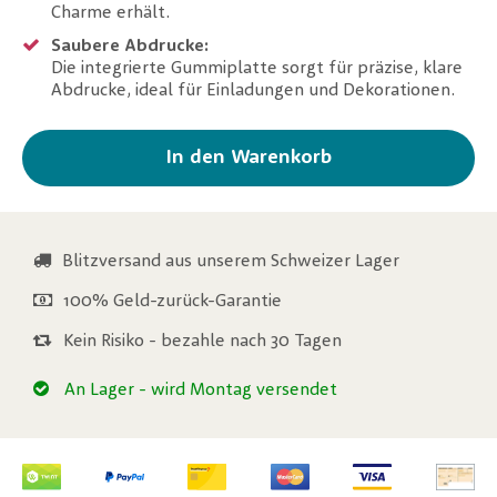
Charme erhält.
Saubere Abdrucke:
Die integrierte Gummiplatte sorgt für präzise, klare
Abdrucke, ideal für Einladungen und Dekorationen.
In den Warenkorb
Blitzversand aus unserem Schweizer Lager
100% Geld-zurück-Garantie
Kein Risiko - bezahle nach 30 Tagen
An Lager
- wird Montag versendet