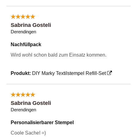
Sabrina Gosteli
Derendingen
Nachfüllpack
Wird wohl schon bald zum Einsatz kommen.
Produkt:
DIY Marky Textilstempel Refill-Set
Sabrina Gosteli
Derendingen
Personalisierbarer Stempel
Coole Sache! =)