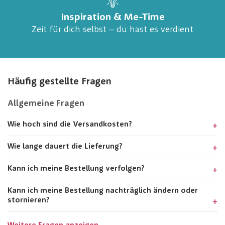
Inspiration & Me-Time
Zeit für dich selbst – du hast es verdient
Häufig gestellte Fragen
Allgemeine Fragen
Wie hoch sind die Versandkosten?
Wie lange dauert die Lieferung?
Kann ich meine Bestellung verfolgen?
Kann ich meine Bestellung nachträglich ändern oder
stornieren?