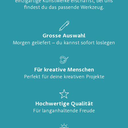
einzigartige Kunstwerke erschaffst, bei uns
findest du das passende Werkzeug.
Grosse Auswahl
Morgen geliefert – du kannst sofort loslegen
Für kreative Menschen
Perfekt für deine kreativen Projekte
Hochwertige Qualität
Für langanhaltende Freude