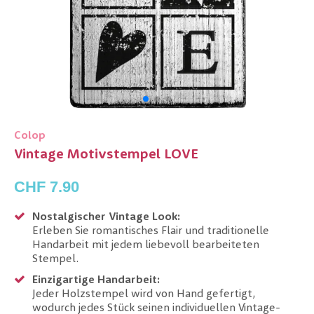
Colop
Vintage Motivstempel LOVE
CHF 7.90
Nostalgischer Vintage Look:
Erleben Sie romantisches Flair und traditionelle
Handarbeit mit jedem liebevoll bearbeiteten
Stempel.
Einzigartige Handarbeit:
Jeder Holzstempel wird von Hand gefertigt,
wodurch jedes Stück seinen individuellen Vintage-