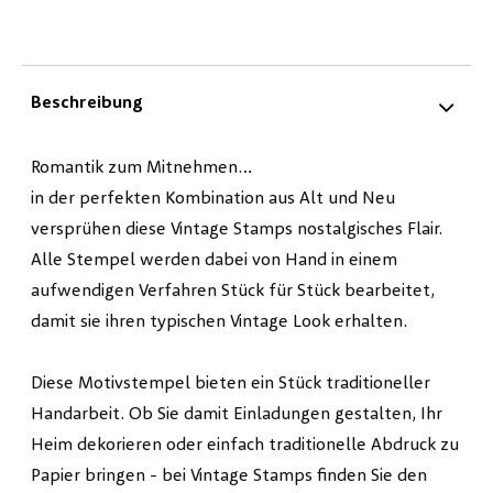
Beschreibung
Romantik zum Mitnehmen…
in der perfekten Kombination aus Alt und Neu
versprühen diese Vintage Stamps nostalgisches Flair.
Alle Stempel werden dabei von Hand in einem
aufwendigen Verfahren Stück für Stück bearbeitet,
damit sie ihren typischen Vintage Look erhalten.
Diese Motivstempel bieten ein Stück traditioneller
Handarbeit. Ob Sie damit Einladungen gestalten, Ihr
Heim dekorieren oder einfach traditionelle Abdruck zu
Papier bringen - bei Vintage Stamps finden Sie den