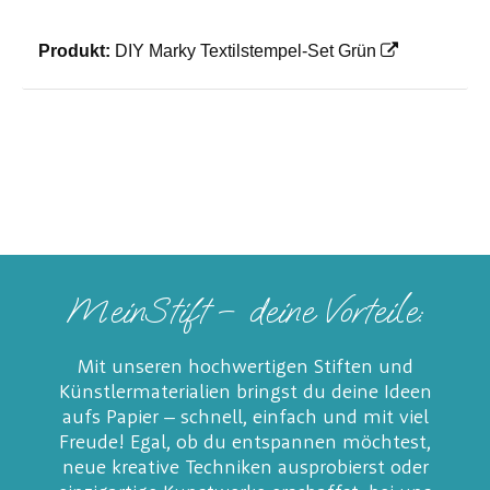
Produkt:
DIY Marky Textilstempel-Set Grün
MeinStift – deine Vorteile:
Mit unseren hochwertigen Stiften und
Künstlermaterialien bringst du deine Ideen
aufs Papier – schnell, einfach und mit viel
Freude! Egal, ob du entspannen möchtest,
neue kreative Techniken ausprobierst oder