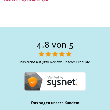
Weitere Fragen anzeigen
4.8 von 5
basierend auf 3270 Reviews unserer Produkte
Das sagen unsere Kunden: