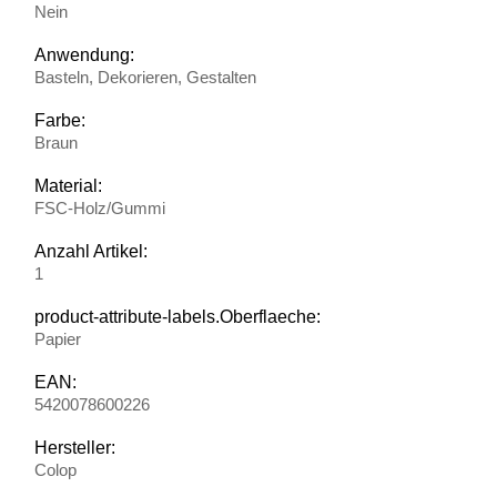
Nein
Anwendung:
Basteln, Dekorieren, Gestalten
Farbe:
Braun
Material:
FSC-Holz/Gummi
Anzahl Artikel:
1
product-attribute-labels.Oberflaeche:
Papier
EAN:
5420078600226
Hersteller:
Colop