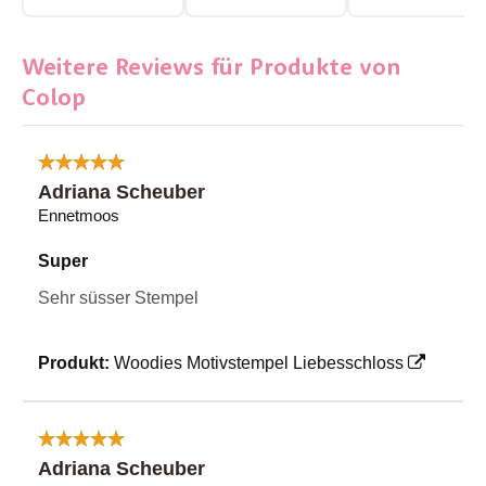
Weitere Reviews für Produkte von
Colop
Adriana Scheuber
Ennetmoos
Super
Sehr süsser Stempel
Produkt:
Woodies Motivstempel Liebesschloss
Adriana Scheuber