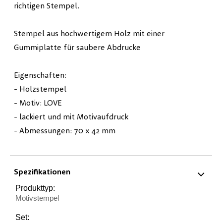
richtigen Stempel.
Stempel aus hochwertigem Holz mit einer
Gummiplatte für saubere Abdrucke
Eigenschaften:
- Holzstempel
- Motiv: LOVE
- lackiert und mit Motivaufdruck
- Abmessungen: 70 x 42 mm
Spezifikationen
Produkttyp:
Motivstempel
Set: