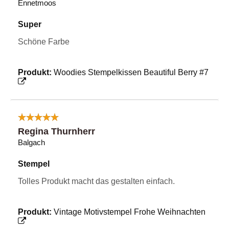
Ennetmoos
Super
Schöne Farbe
Produkt:
Woodies Stempelkissen Beautiful Berry #7
Regina Thurnherr
Balgach
Stempel
Tolles Produkt macht das gestalten einfach.
Produkt:
Vintage Motivstempel Frohe Weihnachten