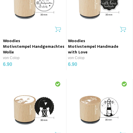
Woodies
Woodies
Motivstempel Handgemachtes
Motivstempel Handmade
Wolle
with Love
von Colop
von Colop
6.90
6.90