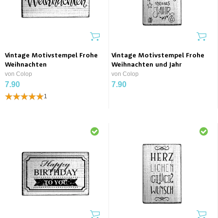
Vintage Motivstempel Frohe
Vintage Motivstempel Frohe
Weihnachten
Weihnachten und Jahr
von Colop
von Colop
7.90
7.90
1