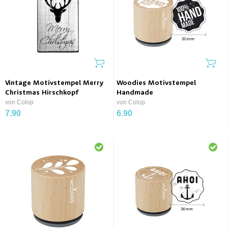
Vintage Motivstempel Merry
Woodies Motivstempel
Christmas Hirschkopf
Handmade
von Colop
von Colop
7.90
6.90