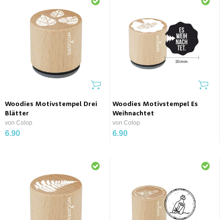
Woodies Motivstempel Drei
Woodies Motivstempel Es
Blätter
Weihnachtet
von Colop
von Colop
6.90
6.90