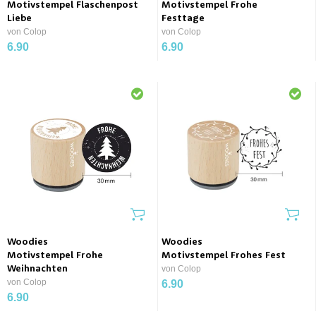
Motivstempel Flaschenpost
Motivstempel Frohe
Liebe
Festtage
von Colop
von Colop
6.90
6.90
Woodies
Woodies
Motivstempel Frohe
Motivstempel Frohes Fest
Weihnachten
von Colop
von Colop
6.90
6.90