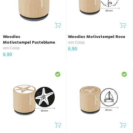
Woodies
Woodies Motivstempel Rose
Motivstempel Pusteblume
von Colop
von Colop
6.90
6.90