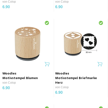
von Colop
von Colop
6.90
6.90
Woodies
Woodies
Motivstempel Blumen
Motivstempel Briefmarke
von Colop
Herz
von Colop
6.90
6.90