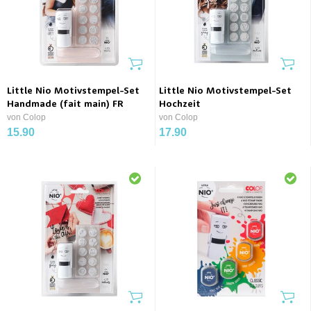
Little Nio Motivstempel-Set
Little Nio Motivstempel-Set
Handmade (fait main) FR
Hochzeit
von Colop
von Colop
15.90
17.90