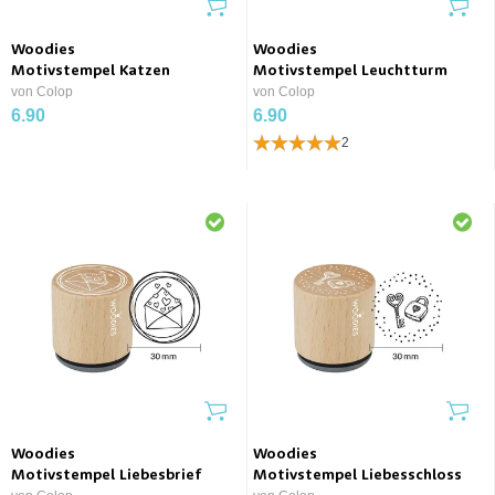
Woodies
Woodies
Motivstempel Katzen
Motivstempel Leuchtturm
von Colop
von Colop
6.90
6.90
2
Woodies
Woodies
Motivstempel Liebesbrief
Motivstempel Liebesschloss