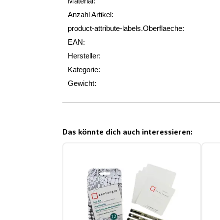
Material:
Anzahl Artikel:
product-attribute-labels.Oberflaeche:
EAN:
Hersteller:
Kategorie:
Gewicht:
Das könnte dich auch interessieren: