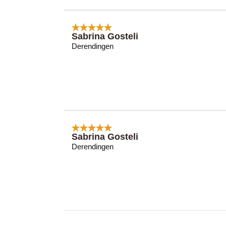
Sabrina Gosteli
Derendingen
Sabrina Gosteli
Derendingen