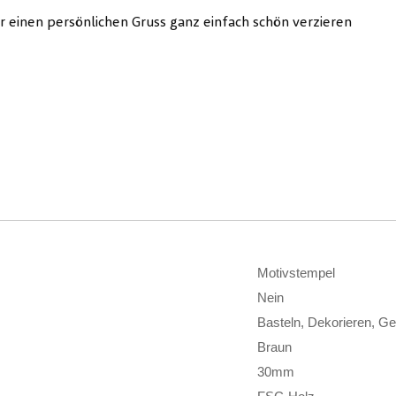
 einen persönlichen Gruss ganz einfach schön verzieren
Motivstempel
Nein
Basteln, Dekorieren, Ge
Braun
30mm