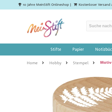
10 Jahre MeinStift Onlineshop |
Kostenloser Versand 
Stifte
Papier
Notizbüc
Motiv
Home
Hobby
Stempel