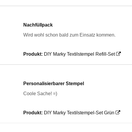
Nachfüllpack
Wird wohl schon bald zum Einsatz kommen.
Produkt:
DIY Marky Textilstempel Refill-Set
Personalisierbarer Stempel
Coole Sache! =)
Produkt:
DIY Marky Textilstempel-Set Grün