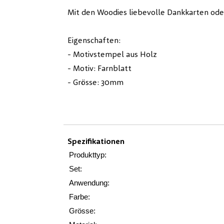
Mit den Woodies liebevolle Dankkarten oder
Eigenschaften:
- Motivstempel aus Holz
- Motiv: Farnblatt
- Grösse: 30mm
Spezifikationen
Produkttyp:
Set:
Anwendung:
Farbe:
Grösse: