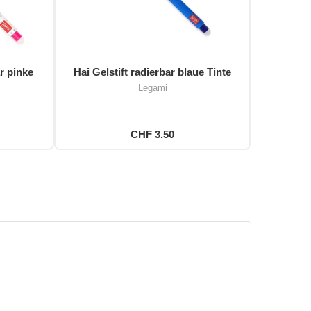
r pinke
Hai Gelstift radierbar blaue Tinte
Legami
CHF 3.50