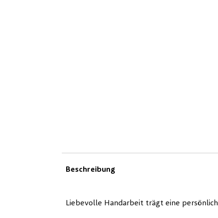
Beschreibung
Liebevolle Handarbeit trägt eine persönlich