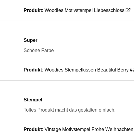
Produkt:
Woodies Motivstempel Liebesschloss
Super
Schöne Farbe
Produkt:
Woodies Stempelkissen Beautiful Berry #
Stempel
Tolles Produkt macht das gestalten einfach.
Produkt:
Vintage Motivstempel Frohe Weihnachten