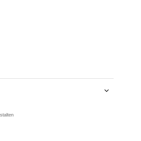
stalten