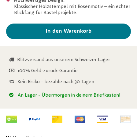
Hochwertiges Design:
Klassischer Holzstempel mit Rosenmotiv – ein echter
Blickfang für Bastelprojekte.
In den Warenkorb
Blitzversand aus unserem Schweizer Lager
100% Geld-zurück-Garantie
Kein Risiko - bezahle nach 30 Tagen
An Lager
- Übermorgen in deinem Briefkasten!