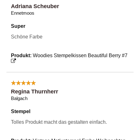
Adriana Scheuber
Ennetmoos
Super
Schöne Farbe
Produkt:
Woodies Stempelkissen Beautiful Berry #7
Regina Thurnherr
Balgach
Stempel
Tolles Produkt macht das gestalten einfach.