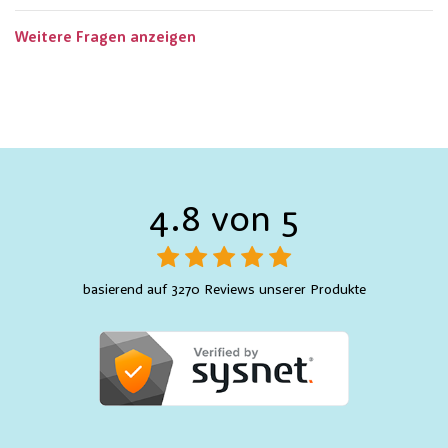
Weitere Fragen anzeigen
4.8 von 5
basierend auf 3270 Reviews unserer Produkte