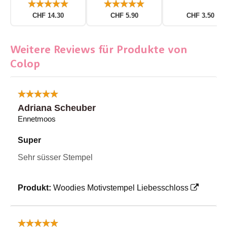
CHF 14.30
CHF 5.90
CHF 3.50
Weitere Reviews für Produkte von
Colop
Adriana Scheuber
Ennetmoos
Super
Sehr süsser Stempel
Produkt:
Woodies Motivstempel Liebesschloss