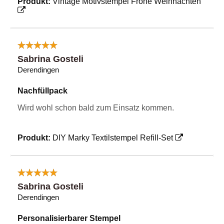
Produkt:
Vintage Motivstempel Frohe Weihnachten
Sabrina Gosteli
Derendingen
Nachfüllpack
Wird wohl schon bald zum Einsatz kommen.
Produkt:
DIY Marky Textilstempel Refill-Set
Sabrina Gosteli
Derendingen
Personalisierbarer Stempel