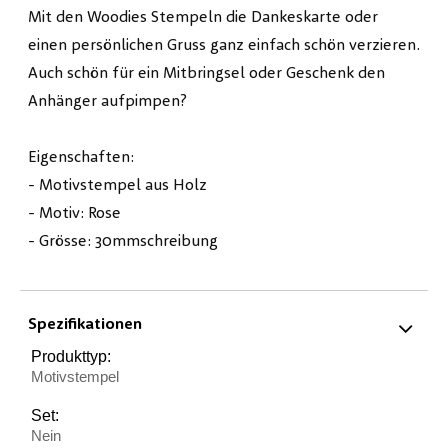
Mit den Woodies Stempeln die Dankeskarte oder
einen persönlichen Gruss ganz einfach schön verzieren.
Auch schön für ein Mitbringsel oder Geschenk den
Anhänger aufpimpen?
Eigenschaften:
- Motivstempel aus Holz
- Motiv: Rose
- Grösse: 30mmschreibung
Spezifikationen
Produkttyp:
Motivstempel
Set:
Nein