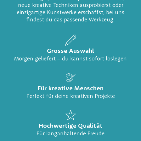
neue kreative Techniken ausprobierst oder
einzigartige Kunstwerke erschaffst, bei uns
findest du das passende Werkzeug.
Grosse Auswahl
Morgen geliefert – du kannst sofort loslegen
Für kreative Menschen
Perfekt für deine kreativen Projekte
Hochwertige Qualität
Für langanhaltende Freude