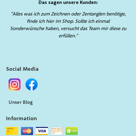
Das sagen unsere Kunden:
"Alles was ich zum Zeichnen oder Zentanglen benötige,
finde ich hier im Shop. Sollte ich einmal
Sonderwünsche haben, versucht das Team mir diese zu
erfüllen."
Social Media
Unser Blog
Information