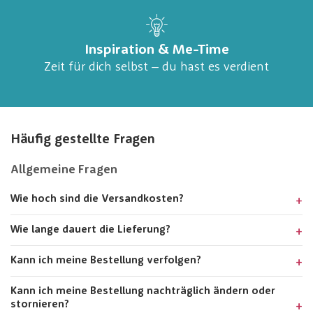
Inspiration & Me-Time
Zeit für dich selbst – du hast es verdient
Häufig gestellte Fragen
Allgemeine Fragen
Wie hoch sind die Versandkosten?
Wie lange dauert die Lieferung?
Kann ich meine Bestellung verfolgen?
Kann ich meine Bestellung nachträglich ändern oder
stornieren?