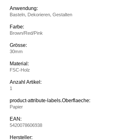
Anwendung:
Basteln, Dekorieren, Gestalten
Farbe:
Brown/Red/Pink
Grösse:
30mm
Material:
FSC-Holz
Anzahl Artikel:
1
product-attribute-labels.Oberflaeche:
Papier
EAN:
5420078606938
Hersteller: