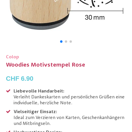
Colop
Woodies Motivstempel Rose
CHF 6.90
Liebevolle Handarbeit:
Verleiht Dankeskarten und persönlichen Grüßen eine
individuelle, herzliche Note.
Vielseitiger Einsatz:
Ideal zum Verzieren von Karten, Geschenkanhängern
und Mitbringseln.