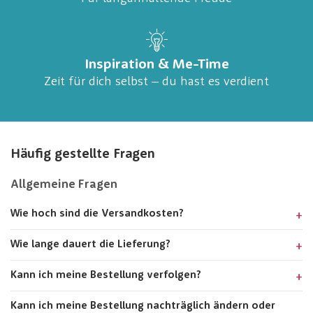
Inspiration & Me-Time
Zeit für dich selbst – du hast es verdient
Häufig gestellte Fragen
Allgemeine Fragen
Wie hoch sind die Versandkosten?
Wie lange dauert die Lieferung?
Kann ich meine Bestellung verfolgen?
Kann ich meine Bestellung nachträglich ändern oder