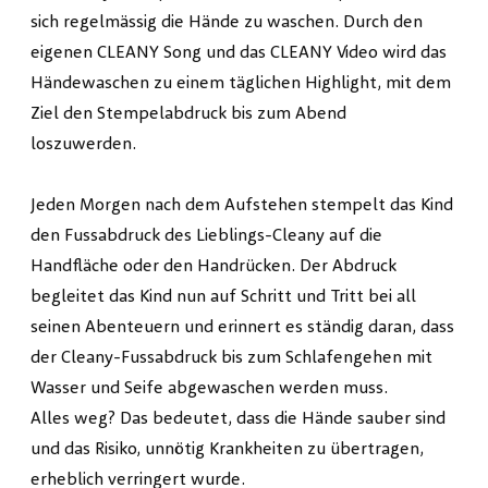
sich regelmässig die Hände zu waschen. Durch den
eigenen CLEANY Song und das CLEANY Video wird das
Händewaschen zu einem täglichen Highlight, mit dem
Ziel den Stempelabdruck bis zum Abend
loszuwerden.
Jeden Morgen nach dem Aufstehen stempelt das Kind
den Fussabdruck des Lieblings-Cleany auf die
Handfläche oder den Handrücken. Der Abdruck
begleitet das Kind nun auf Schritt und Tritt bei all
seinen Abenteuern und erinnert es ständig daran, dass
der Cleany-Fussabdruck bis zum Schlafengehen mit
Wasser und Seife abgewaschen werden muss.
Alles weg? Das bedeutet, dass die Hände sauber sind
und das Risiko, unnötig Krankheiten zu übertragen,
erheblich verringert wurde.