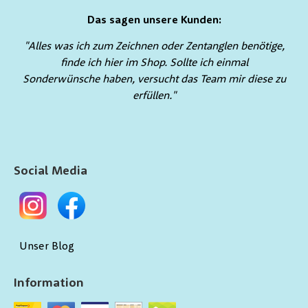
Das sagen unsere Kunden:
"Alles was ich zum Zeichnen oder Zentanglen benötige,
finde ich hier im Shop. Sollte ich einmal
Sonderwünsche haben, versucht das Team mir diese zu
erfüllen."
Social Media
Unser Blog
Information