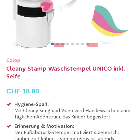
Colop
Cleany Stamp Waschstempel UNICO inkl.
Seife
CHF 18.90
Hygiene-Spaß:
Mit Cleany Song und Video wird Händewaschen zum
täglichen Abenteuer, das Kinder begeistert.
Erinnerung & Motivation:
Der Fußabdruck-Stempel motiviert spielerisch,
sauber zu bleiben – von morgens bis abends.