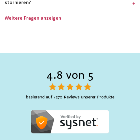
stornieren?
Weitere Fragen anzeigen
4.8 von 5
basierend auf 3270 Reviews unserer Produkte