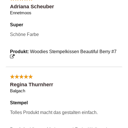
Adriana Scheuber
Ennetmoos
Super
Schöne Farbe
Produkt:
Woodies Stempelkissen Beautiful Berry #7
Regina Thurnherr
Balgach
Stempel
Tolles Produkt macht das gestalten einfach.