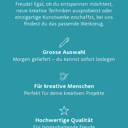
Freude! Egal, ob du entspannen möchtest,
neue kreative Techniken ausprobierst oder
einzigartige Kunstwerke erschaffst, bei uns
findest du das passende Werkzeug.
Grosse Auswahl
Morgen geliefert – du kannst sofort loslegen
Für kreative Menschen
Perfekt für deine kreativen Projekte
Hochwertige Qualität
Für langanhaltende Freude