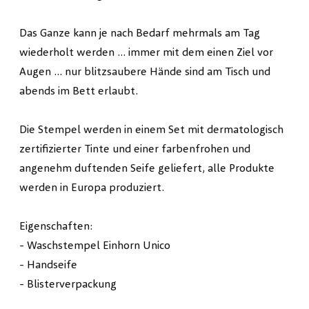
Das Ganze kann je nach Bedarf mehrmals am Tag
wiederholt werden ... immer mit dem einen Ziel vor
Augen ... nur blitzsaubere Hände sind am Tisch und
abends im Bett erlaubt.
Die Stempel werden in einem Set mit dermatologisch
zertifizierter Tinte und einer farbenfrohen und
angenehm duftenden Seife geliefert, alle Produkte
werden in Europa produziert.
Eigenschaften:
- Waschstempel Einhorn Unico
- Handseife
- Blisterverpackung