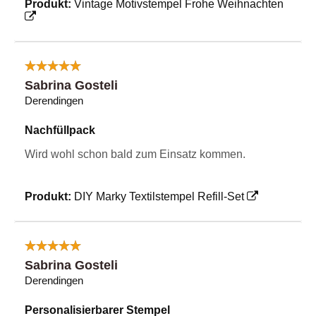
Produkt:
Vintage Motivstempel Frohe Weihnachten
Sabrina Gosteli
Derendingen
Nachfüllpack
Wird wohl schon bald zum Einsatz kommen.
Produkt:
DIY Marky Textilstempel Refill-Set
Sabrina Gosteli
Derendingen
Personalisierbarer Stempel