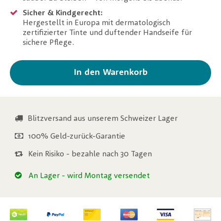
Sicher & Kindgerecht:
Hergestellt in Europa mit dermatologisch
zertifizierter Tinte und duftender Handseife für
sichere Pflege.
In den Warenkorb
Blitzversand aus unserem Schweizer Lager
100% Geld-zurück-Garantie
Kein Risiko - bezahle nach 30 Tagen
An Lager
- wird Montag versendet