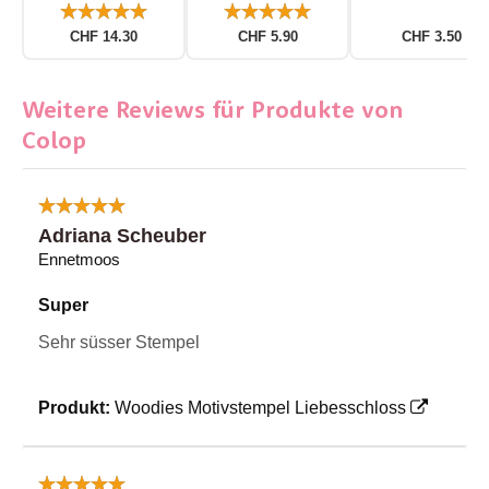
CHF 14.30
CHF 5.90
CHF 3.50
Weitere Reviews für Produkte von
Colop
Adriana Scheuber
Ennetmoos
Super
Sehr süsser Stempel
Produkt:
Woodies Motivstempel Liebesschloss