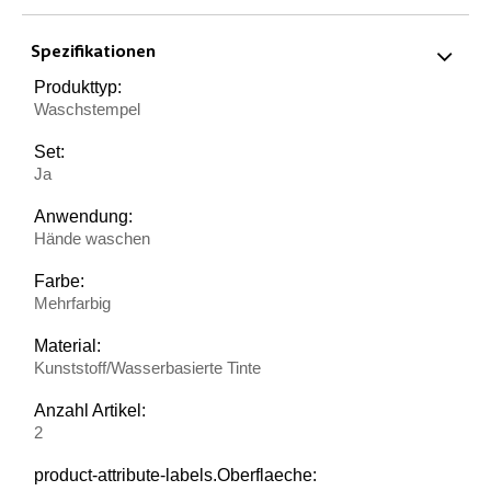
Spezifikationen
Produkttyp:
Waschstempel
Set:
Ja
Anwendung:
Hände waschen
Farbe:
Mehrfarbig
Material:
Kunststoff/Wasserbasierte Tinte
Anzahl Artikel:
2
product-attribute-labels.Oberflaeche: