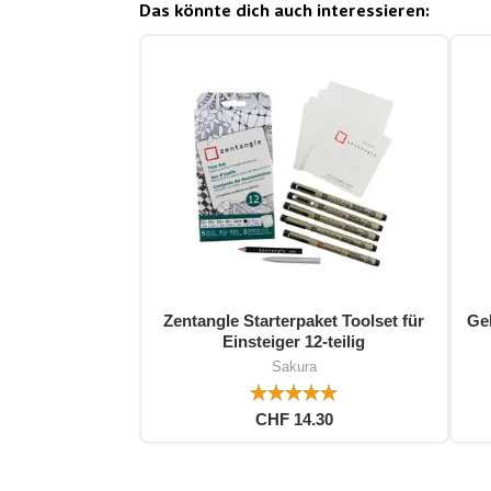
Das könnte dich auch interessieren:
Zentangle Starterpaket Toolset für
Gel
Einsteiger 12-teilig
Sakura
CHF 14.30