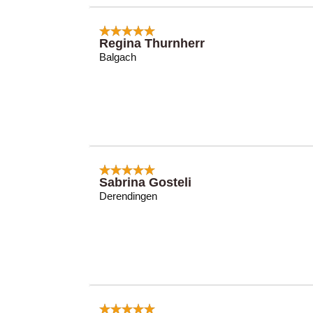
Regina Thurnherr
Balgach
Sabrina Gosteli
Derendingen