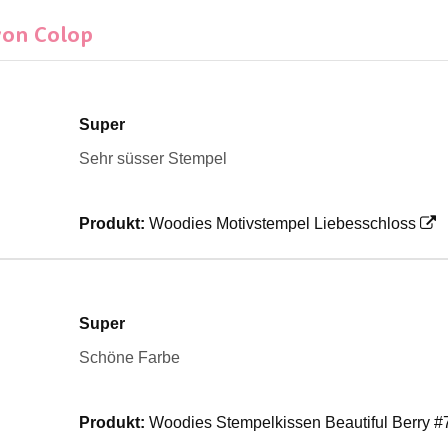
von Colop
Super
Sehr süsser Stempel
Produkt:
Woodies Motivstempel Liebesschloss
Super
Schöne Farbe
Produkt:
Woodies Stempelkissen Beautiful Berry #