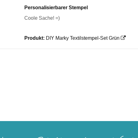
Personalisierbarer Stempel
Coole Sache! =)
Produkt:
DIY Marky Textilstempel-Set Grün