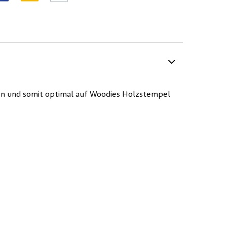
sen und somit optimal auf Woodies Holzstempel