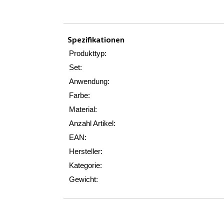
Spezifikationen
Produkttyp:
Set:
Anwendung:
Farbe:
Material:
Anzahl Artikel:
EAN:
Hersteller:
Kategorie:
Gewicht: