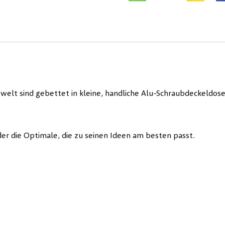
welt sind gebettet in kleine, handliche Alu-Schraubdeckeldo
der die Optimale, die zu seinen Ideen am besten passt.