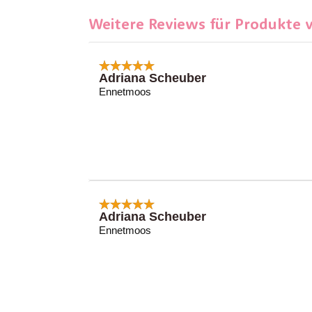
Weitere Reviews für Produkte 
Adriana Scheuber
Ennetmoos
Adriana Scheuber
Ennetmoos