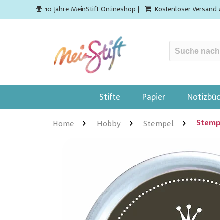
10 Jahre MeinStift Onlineshop |
Kostenloser Versand 
Stifte
Papier
Notizbüc
Stemp
Home
Hobby
Stempel