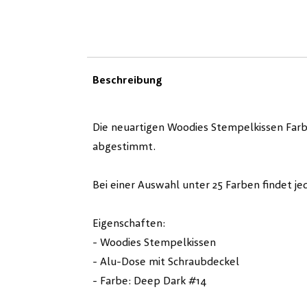
Beschreibung
Die neuartigen Woodies Stempelkissen Farb
abgestimmt.
Bei einer Auswahl unter 25 Farben findet je
Eigenschaften:
- Woodies Stempelkissen
- Alu-Dose mit Schraubdeckel
- Farbe: Deep Dark #14