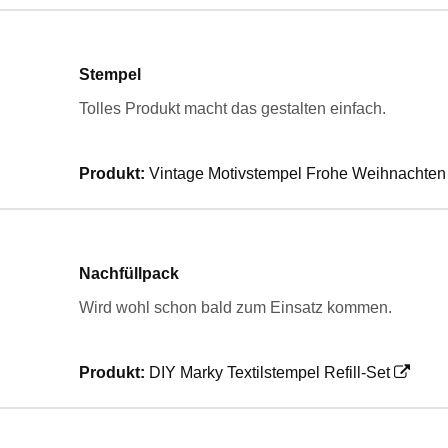
Stempel
Tolles Produkt macht das gestalten einfach.
Produkt:
Vintage Motivstempel Frohe Weihnachten
Nachfüllpack
Wird wohl schon bald zum Einsatz kommen.
Produkt:
DIY Marky Textilstempel Refill-Set