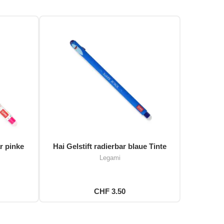
r pinke
Hai Gelstift radierbar blaue Tinte
Legami
CHF 3.50