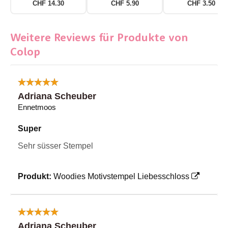
CHF 14.30
CHF 5.90
CHF 3.50
Weitere Reviews für Produkte von
Colop
Adriana Scheuber
Ennetmoos
Super
Sehr süsser Stempel
Produkt:
Woodies Motivstempel Liebesschloss
Adriana Scheuber