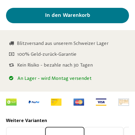
In den Warenkorb
Blitzversand aus unserem Schweizer Lager
100% Geld-zurück-Garantie
Kein Risiko - bezahle nach 30 Tagen
An Lager
- wird Montag versendet
Weitere Varianten