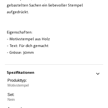
gebastelten Sachen ein liebevoller Stempel
aufgedrückt.
Eigenschaften:
- Motivstempel aus Holz
- Text: Für dich gemacht
- Grösse: 30mm
Spezifikationen
Produkttyp:
Motivstempel
Set:
Nein