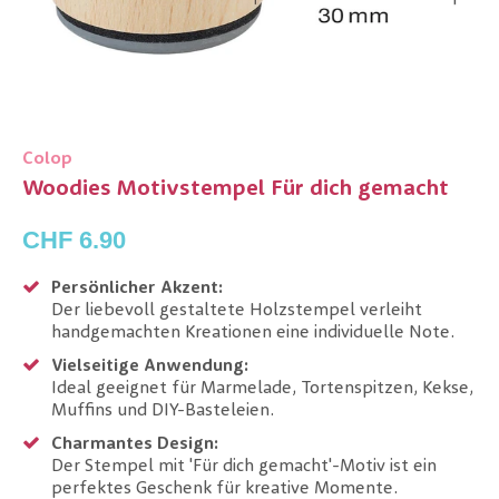
Colop
Woodies Motivstempel Für dich gemacht
CHF 6.90
Persönlicher Akzent:
Der liebevoll gestaltete Holzstempel verleiht
handgemachten Kreationen eine individuelle Note.
Vielseitige Anwendung:
Ideal geeignet für Marmelade, Tortenspitzen, Kekse,
Muffins und DIY-Basteleien.
Charmantes Design:
Der Stempel mit 'Für dich gemacht'-Motiv ist ein
perfektes Geschenk für kreative Momente.