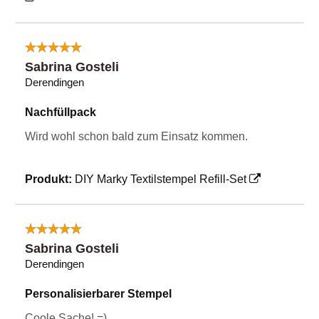
Sabrina Gosteli
Derendingen
Nachfüllpack
Wird wohl schon bald zum Einsatz kommen.
Produkt:
DIY Marky Textilstempel Refill-Set
Sabrina Gosteli
Derendingen
Personalisierbarer Stempel
Coole Sache! =)