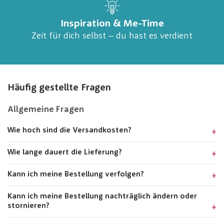
Inspiration & Me-Time
Zeit für dich selbst – du hast es verdient
Häufig gestellte Fragen
Allgemeine Fragen
Wie hoch sind die Versandkosten?
Wie lange dauert die Lieferung?
Kann ich meine Bestellung verfolgen?
Kann ich meine Bestellung nachträglich ändern oder
stornieren?