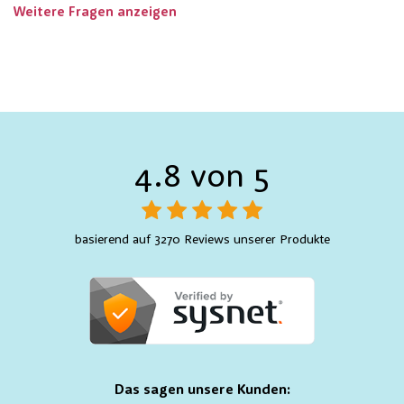
Weitere Fragen anzeigen
4.8 von 5
basierend auf 3270 Reviews unserer Produkte
Das sagen unsere Kunden: