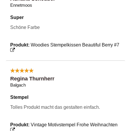
Ennetmoos
Super
Schöne Farbe
Produkt:
Woodies Stempelkissen Beautiful Berry #7
Regina Thurnherr
Balgach
Stempel
Tolles Produkt macht das gestalten einfach.
Produkt:
Vintage Motivstempel Frohe Weihnachten