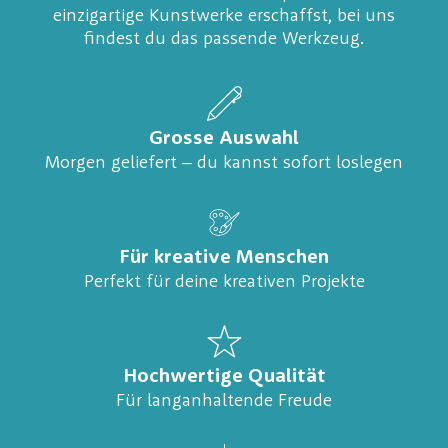
einzigartige Kunstwerke erschaffst, bei uns
findest du das passende Werkzeug.
Grosse Auswahl
Morgen geliefert – du kannst sofort loslegen
Für kreative Menschen
Perfekt für deine kreativen Projekte
Hochwertige Qualität
Für langanhaltende Freude