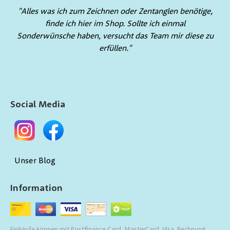
"Alles was ich zum Zeichnen oder Zentanglen benötige,
finde ich hier im Shop. Sollte ich einmal
Sonderwünsche haben, versucht das Team mir diese zu
erfüllen."
Social Media
Unser Blog
Information
Einkäufe können mit Postfinance Card, MasterCard, Visa, Rechnung