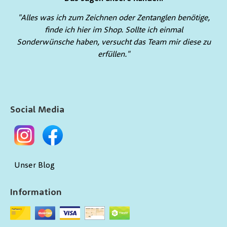
"Alles was ich zum Zeichnen oder Zentanglen benötige,
finde ich hier im Shop. Sollte ich einmal
Sonderwünsche haben, versucht das Team mir diese zu
erfüllen."
Social Media
Unser Blog
Information