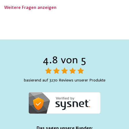
Weitere Fragen anzeigen
4.8 von 5
basierend auf 3270 Reviews unserer Produkte
Das sagen unsere Kunden: