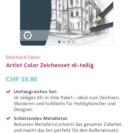
Eberhard Faber
Artist Color Zeichenset 16-teilig
CHF 19.90
Umfangreiches Set:
16-teiliges All-in-One Paket – ideal zum Zeichnen,
Skizzieren und Scribbeln für Hobbykünstler und
Designer.
Schützendes Metalletui:
Robustes Metalletui schützt das gesamte Zubehör
und macht das Set perfekt für den Außeneinsatz.