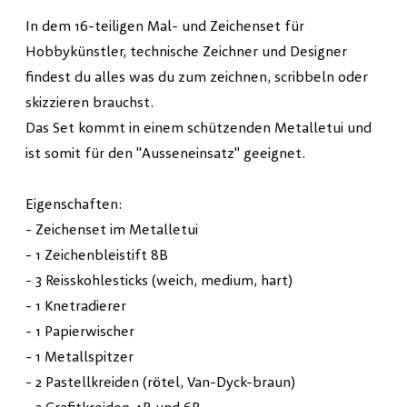
In dem 16-teiligen Mal- und Zeichenset für
Hobbykünstler, technische Zeichner und Designer
findest du alles was du zum zeichnen, scribbeln oder
skizzieren brauchst.
Das Set kommt in einem schützenden Metalletui und
ist somit für den "Ausseneinsatz" geeignet.
Eigenschaften:
- Zeichenset im Metalletui
- 1 Zeichenbleistift 8B
- 3 Reisskohlesticks (weich, medium, hart)
- 1 Knetradierer
- 1 Papierwischer
- 1 Metallspitzer
- 2 Pastellkreiden (rötel, Van-Dyck-braun)