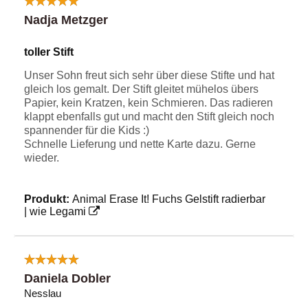
Nadja Metzger
toller Stift
Unser Sohn freut sich sehr über diese Stifte und hat
gleich los gemalt. Der Stift gleitet mühelos übers
Papier, kein Kratzen, kein Schmieren. Das radieren
klappt ebenfalls gut und macht den Stift gleich noch
spannender für die Kids :)
Schnelle Lieferung und nette Karte dazu. Gerne
wieder.
Produkt:
Animal Erase It! Fuchs Gelstift radierbar
| wie Legami
Daniela Dobler
Nesslau