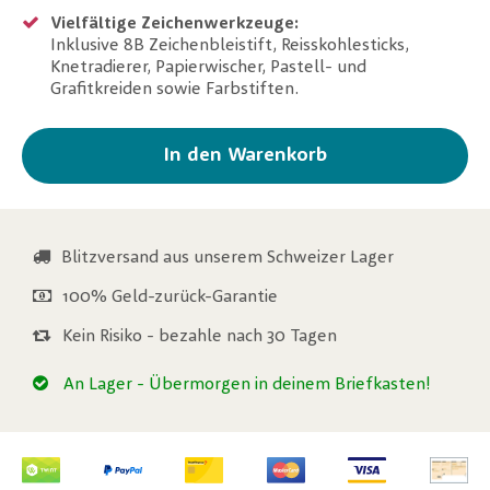
Vielfältige Zeichenwerkzeuge:
Inklusive 8B Zeichenbleistift, Reisskohlesticks,
Knetradierer, Papierwischer, Pastell- und
Grafitkreiden sowie Farbstiften.
In den Warenkorb
Blitzversand aus unserem Schweizer Lager
100% Geld-zurück-Garantie
Kein Risiko - bezahle nach 30 Tagen
An Lager
- Übermorgen in deinem Briefkasten!