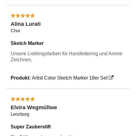
Alina Lurati
Chur
Sketch Marker
Unsere Lieblingsfarben für Handlettering und Anime
Zeichnen.
Produkt:
Artist Color Sketch Marker 18er Set
Elvira Wegmüllwe
Lenzburg
Super Zauberstift