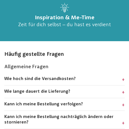
Inspiration & Me-Time
Zeit für dich selbst – du hast es verdient
Häufig gestellte Fragen
Allgemeine Fragen
Wie hoch sind die Versandkosten?
Wie lange dauert die Lieferung?
Kann ich meine Bestellung verfolgen?
Kann ich meine Bestellung nachträglich ändern oder
stornieren?