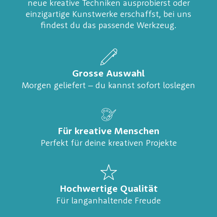
neue kreative Techniken ausprobierst oder
einzigartige Kunstwerke erschaffst, bei uns
findest du das passende Werkzeug.
Grosse Auswahl
Morgen geliefert – du kannst sofort loslegen
Für kreative Menschen
Perfekt für deine kreativen Projekte
Hochwertige Qualität
Für langanhaltende Freude