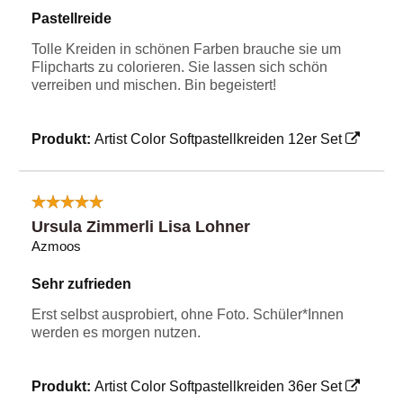
Pastellreide
Tolle Kreiden in schönen Farben brauche sie um
Flipcharts zu colorieren. Sie lassen sich schön
verreiben und mischen. Bin begeistert!
Produkt:
Artist Color Softpastellkreiden 12er Set
Ursula Zimmerli Lisa Lohner
Azmoos
Sehr zufrieden
Erst selbst ausprobiert, ohne Foto. Schüler*Innen
werden es morgen nutzen.
Produkt:
Artist Color Softpastellkreiden 36er Set