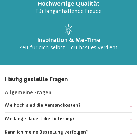
Hochwertige Qualität
Für langanhaltende Freude
Inspiration & Me-Time
Zeit für dich selbst – du hast es verdient
Häufig gestellte Fragen
Allgemeine Fragen
Wie hoch sind die Versandkosten?
Wie lange dauert die Lieferung?
Kann ich meine Bestellung verfolgen?