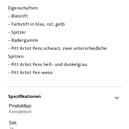
Eigenschaften:
- Bleistift
- Farbstift in blau, rot, gelb
- Spitzer
- Radiergummi
- Pitt Artist Pens schwarz, zwei unterschiedliche
Spitzen
- Pitt Artist Pens hell- und dunkelgrau
- Pitt Artist Pen weiss
Spezifikationen
Produkttyp:
Komplettset
Set:
Ja