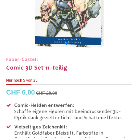
Faber-Castell
Comic 3D Set 11-teilig
Nur noch
5
von
25
CHF 6.00
CHF 28.00
Comic-Helden entwerfen:
Schaffe eigene Figuren mit beeindruckender 3D-
Optik dank gezielter Licht- und Schatteneffekte.
Vielseitiges Zeichenkit:
Enthält Goldfaber Bleistift, Farbstifte in