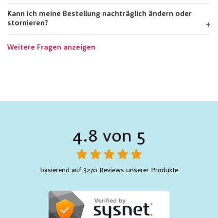
Kann ich meine Bestellung nachträglich ändern oder
stornieren?
Weitere Fragen anzeigen
4.8 von 5
basierend auf 3270 Reviews unserer Produkte