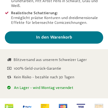
Grundfarben, Pitt Artist Pens in Schwarz, Grau und
Weiß.
Realistische Schattierung:
Ermöglicht präzise Konturen und dreidimensionale
Effekte für lebensechte Comiczeichnungen.
In den Warenkorb
Blitzversand aus unserem Schweizer Lager
100% Geld-zurück-Garantie
Kein Risiko - bezahle nach 30 Tagen
An Lager
- wird Montag versendet