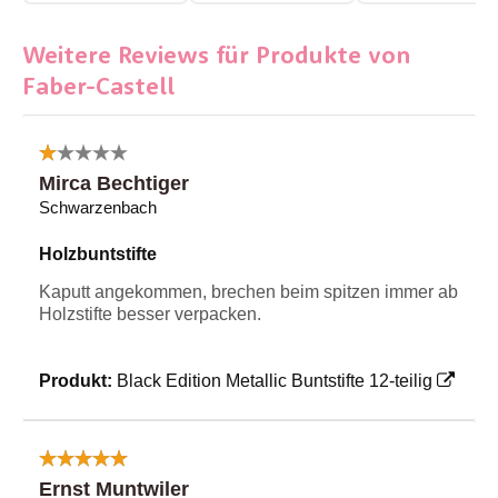
Weitere Reviews für Produkte von
Faber-Castell
Mirca Bechtiger
Schwarzenbach
Holzbuntstifte
Kaputt angekommen, brechen beim spitzen immer ab
Holzstifte besser verpacken.
Produkt:
Black Edition Metallic Buntstifte 12-teilig
Ernst Muntwiler