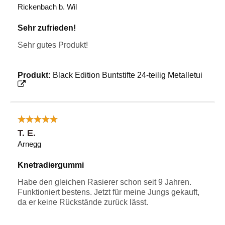
Rickenbach b. Wil
Sehr zufrieden!
Sehr gutes Produkt!
Produkt:
Black Edition Buntstifte 24-teilig Metalletui
T. E.
Arnegg
Knetradiergummi
Habe den gleichen Rasierer schon seit 9 Jahren.
Funktioniert bestens. Jetzt für meine Jungs gekauft,
da er keine Rückstände zurück lässt.