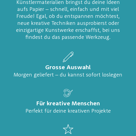
Künstlermaterialien bringst du deine Ideen
aufs Papier – schnell, einfach und mit viel
Freude! Egal, ob du entspannen möchtest,
neue kreative Techniken ausprobierst oder
einzigartige Kunstwerke erschaffst, bei uns
findest du das passende Werkzeug.
Grosse Auswahl
Morgen geliefert – du kannst sofort loslegen
Für kreative Menschen
Perfekt für deine kreativen Projekte