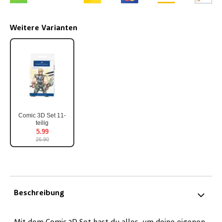
Weitere Varianten
Comic 3D Set 11-
teilig
5.99
26.90
Beschreibung