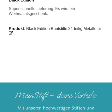
Black Edition
Super schnelle Lieferung. Es wird ein
Weihnachtsgeschenk.
Produkt:
Black Edition Buntstifte 24-teilig Metalletui
MeinStift – deine Vorteile:
Mit unseren hochwertigen Stiften und