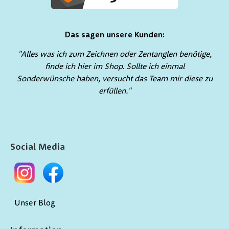
Das sagen unsere Kunden:
"Alles was ich zum Zeichnen oder Zentanglen benötige,
finde ich hier im Shop. Sollte ich einmal
Sonderwünsche haben, versucht das Team mir diese zu
erfüllen."
Social Media
Unser Blog