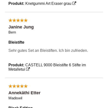
Produkt:
Knetgummi Art Eraser grau
Janine Jung
Bern
Bleistifte
Sehr gutes Set an Bleistiften. Ich bin zufrieden.
Produkt:
CASTELL 9000 Bleistifte 6 Stifte im
Metalletui
Annekäthi Etter
Madiswil