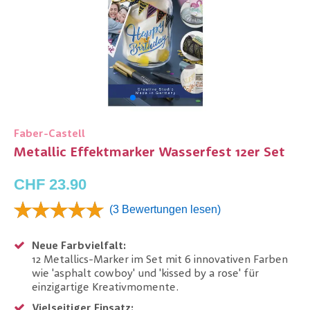
Faber-Castell
Metallic Effektmarker Wasserfest 12er Set
CHF 23.90
(3 Bewertungen lesen)
Neue Farbvielfalt:
12 Metallics-Marker im Set mit 6 innovativen Farben
wie 'asphalt cowboy' und 'kissed by a rose' für
einzigartige Kreativmomente.
Vielseitiger Einsatz: