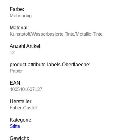
Farbe:
Mehrfarbig
Material:
Kunststoff/Wasserbasierte Tinte/Metallic-Tinte
Anzahl Artikel:
12
product-attribute-labels.Oberflaeche:
Papier
EAN:
4005401607137
Hersteller:
Faber-Castell
Kategorie:
Stifte
Gewicht: