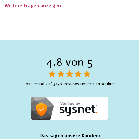
Weitere Fragen anzeigen
4.8 von 5
basierend auf 3270 Reviews unserer Produkte
Das sagen unsere Kunden: