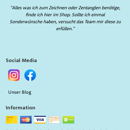
"Alles was ich zum Zeichnen oder Zentanglen benötige,
finde ich hier im Shop. Sollte ich einmal
Sonderwünsche haben, versucht das Team mir diese zu
erfüllen."
Social Media
Unser Blog
Information