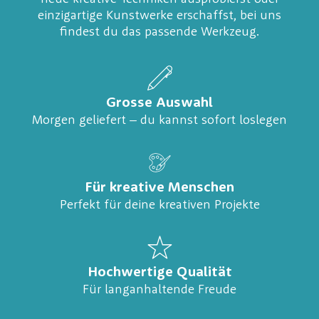
einzigartige Kunstwerke erschaffst, bei uns
findest du das passende Werkzeug.
Grosse Auswahl
Morgen geliefert – du kannst sofort loslegen
Für kreative Menschen
Perfekt für deine kreativen Projekte
Hochwertige Qualität
Für langanhaltende Freude