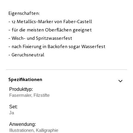
Eigenschaften:
- 12 Metallics-Marker von Faber-Castell
- für die meisten Oberflächen geeignet
- Wisch- und Spritzwasserfest
- nach Fixierung in Backofen sogar Wasserfest
- Geruchsneutral
Spezifikationen
Produkttyp:
Fasermaler, Filzstifte
Set:
Ja
Anwendung:
Illustrationen, Kalligraphie