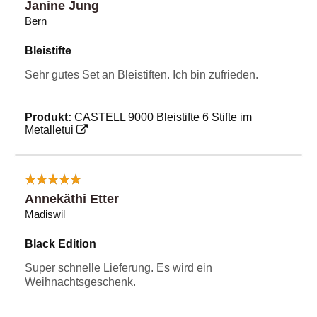
Janine Jung
Bern
Bleistifte
Sehr gutes Set an Bleistiften. Ich bin zufrieden.
Produkt:
CASTELL 9000 Bleistifte 6 Stifte im
Metalletui
Annekäthi Etter
Madiswil
Black Edition
Super schnelle Lieferung. Es wird ein
Weihnachtsgeschenk.