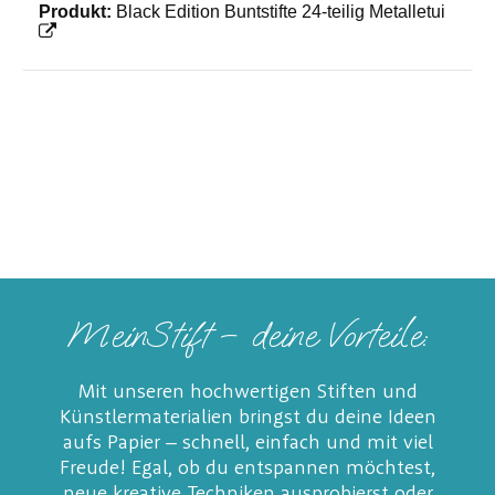
Produkt:
Black Edition Buntstifte 24-teilig Metalletui
MeinStift – deine Vorteile:
Mit unseren hochwertigen Stiften und
Künstlermaterialien bringst du deine Ideen
aufs Papier – schnell, einfach und mit viel
Freude! Egal, ob du entspannen möchtest,
neue kreative Techniken ausprobierst oder