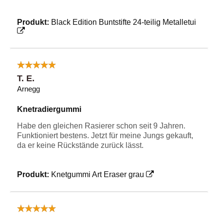
Produkt:
Black Edition Buntstifte 24-teilig Metalletui
T. E.
Arnegg
Knetradiergummi
Habe den gleichen Rasierer schon seit 9 Jahren.
Funktioniert bestens. Jetzt für meine Jungs gekauft,
da er keine Rückstände zurück lässt.
Produkt:
Knetgummi Art Eraser grau