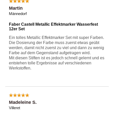
Martin
Männedorf
Faber Castell Metallic Effektmarker Wasserfest
12er Set
Ein tolles Metallic Effektmarker Set mit super Farben.
Die Dosierung der Farbe muss zuerst etwas geübt
werden, damit nicht zuerst zu viel und dann zu wenig
Farbe auf dem Gegenstand aufgetragen wird.
Mit diesen Stiften ist es jedoch schnell gelernt und es
entstehen tolle Ergebnisse auf verschiedenen
Werkstoffen.
Madeleine S.
Villeret