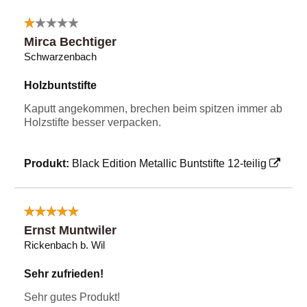
Mirca Bechtiger
Schwarzenbach
Holzbuntstifte
Kaputt angekommen, brechen beim spitzen immer ab
Holzstifte besser verpacken.
Produkt:
Black Edition Metallic Buntstifte 12-teilig
Ernst Muntwiler
Rickenbach b. Wil
Sehr zufrieden!
Sehr gutes Produkt!