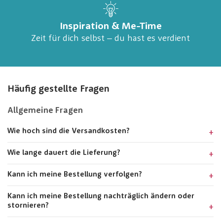
Inspiration & Me-Time
Zeit für dich selbst – du hast es verdient
Häufig gestellte Fragen
Allgemeine Fragen
Wie hoch sind die Versandkosten?
Wie lange dauert die Lieferung?
Kann ich meine Bestellung verfolgen?
Kann ich meine Bestellung nachträglich ändern oder
stornieren?