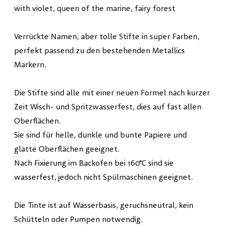
with violet, queen of the marine, fairy forest
Verrückte Namen, aber tolle Stifte in super Farben,
perfekt passend zu den bestehenden Metallics
Markern.
Die Stifte sind alle mit einer neuen Formel nach kurzer
Zeit Wisch- und Spritzwasserfest, dies auf fast allen
Oberflächen.
Sie sind für helle, dunkle und bunte Papiere und
glatte Oberflächen geeignet.
Nach Fixierung im Backofen bei 160°C sind sie
wasserfest, jedoch nicht Spülmaschinen geeignet.
Die Tinte ist auf Wasserbasis, geruchsneutral, kein
Schütteln oder Pumpen notwendig.