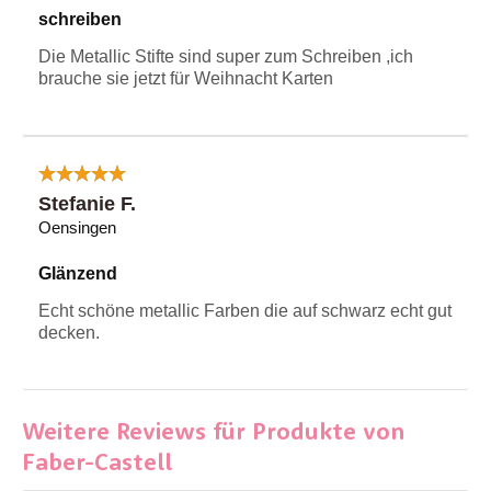
schreiben
Die Metallic Stifte sind super zum Schreiben ,ich
brauche sie jetzt für Weihnacht Karten
Stefanie F.
Oensingen
Glänzend
Echt schöne metallic Farben die auf schwarz echt gut
decken.
Weitere Reviews für Produkte von
Faber-Castell