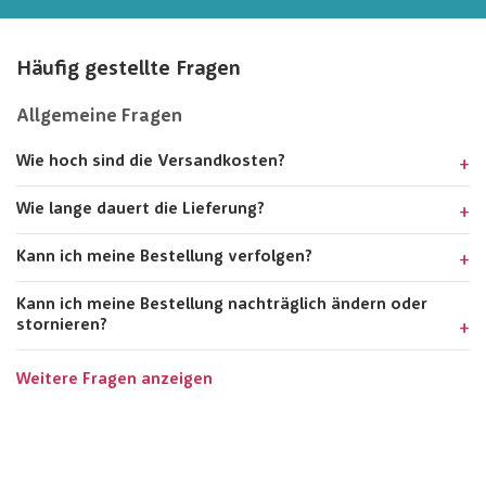
Häufig gestellte Fragen
Allgemeine Fragen
Wie hoch sind die Versandkosten?
Wie lange dauert die Lieferung?
Kann ich meine Bestellung verfolgen?
Kann ich meine Bestellung nachträglich ändern oder
stornieren?
Weitere Fragen anzeigen