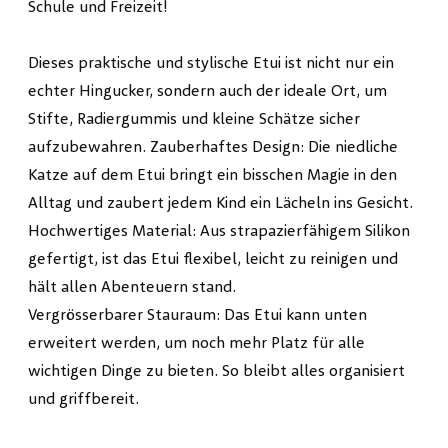
Schule und Freizeit!
Dieses praktische und stylische Etui ist nicht nur ein
echter Hingucker, sondern auch der ideale Ort, um
Stifte, Radiergummis und kleine Schätze sicher
aufzubewahren. Zauberhaftes Design: Die niedliche
Katze auf dem Etui bringt ein bisschen Magie in den
Alltag und zaubert jedem Kind ein Lächeln ins Gesicht.
Hochwertiges Material: Aus strapazierfähigem Silikon
gefertigt, ist das Etui flexibel, leicht zu reinigen und
hält allen Abenteuern stand.
Vergrösserbarer Stauraum: Das Etui kann unten
erweitert werden, um noch mehr Platz für alle
wichtigen Dinge zu bieten. So bleibt alles organisiert
und griffbereit.