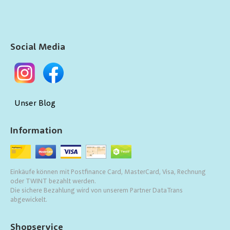
Social Media
Unser Blog
Information
Einkäufe können mit Postfinance Card, MasterCard, Visa, Rechnung
oder TWINT bezahlt werden.
Die sichere Bezahlung wird von unserem Partner DataTrans
abgewickelt.
Shopservice