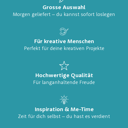
Grosse Auswahl
Morgen geliefert – du kannst sofort loslegen
Für kreative Menschen
Perfekt für deine kreativen Projekte
Hochwertige Qualität
Für langanhaltende Freude
Inspiration & Me-Time
Zeit für dich selbst – du hast es verdient