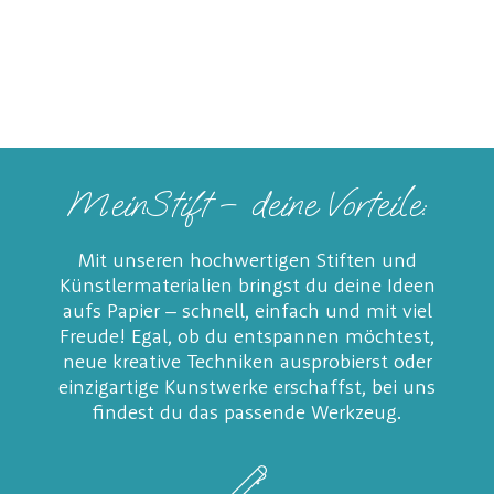
MeinStift – deine Vorteile:
Mit unseren hochwertigen Stiften und
Künstlermaterialien bringst du deine Ideen
aufs Papier – schnell, einfach und mit viel
Freude! Egal, ob du entspannen möchtest,
neue kreative Techniken ausprobierst oder
einzigartige Kunstwerke erschaffst, bei uns
findest du das passende Werkzeug.