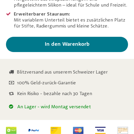
pflegeleichtem Silikon – ideal für Schule und Freizeit.
Erweiterbarer Stauraum:
Mit variablem Unterteil bietet es zusätzlichen Platz
für Stifte, Radiergummis und kleine Schätze.
In den Warenkorb
Blitzversand aus unserem Schweizer Lager
100% Geld-zurück-Garantie
Kein Risiko - bezahle nach 30 Tagen
An Lager
- wird Montag versendet