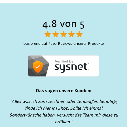
4.8 von 5
basierend auf 3270 Reviews unserer Produkte
Das sagen unsere Kunden:
"Alles was ich zum Zeichnen oder Zentanglen benötige,
finde ich hier im Shop. Sollte ich einmal
Sonderwünsche haben, versucht das Team mir diese zu
erfüllen."