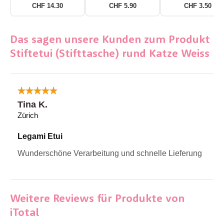
CHF 14.30
CHF 5.90
CHF 3.50
Das sagen unsere Kunden zum Produkt
Stiftetui (Stifttasche) rund Katze Weiss
Tina K.
Zürich
Legami Etui
Wunderschöne Verarbeitung und schnelle Lieferung
Weitere Reviews für Produkte von
iTotal