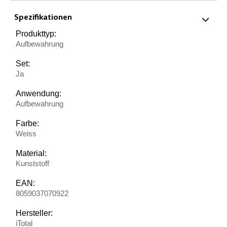
Spezifikationen
Produkttyp:
Aufbewahrung
Set:
Ja
Anwendung:
Aufbewahrung
Farbe:
Weiss
Material:
Kunststoff
EAN:
8059037070922
Hersteller:
iTotal