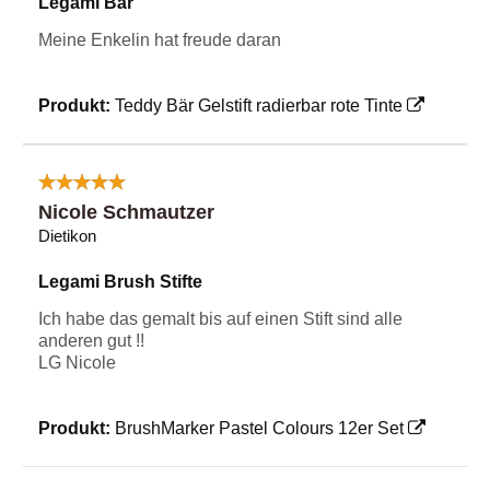
Legami Bär
Meine Enkelin hat freude daran
Produkt:
Teddy Bär Gelstift radierbar rote Tinte
Nicole Schmautzer
Dietikon
Legami Brush Stifte
Ich habe das gemalt bis auf einen Stift sind alle
anderen gut !!
LG Nicole
Produkt:
BrushMarker Pastel Colours 12er Set