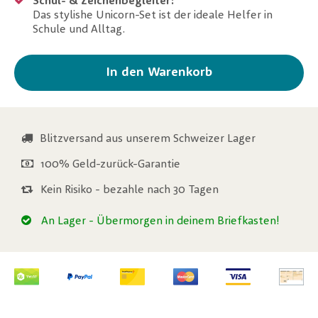
Schul- & Zeichenbegleiter:
Das stylishe Unicorn-Set ist der ideale Helfer in
Schule und Alltag.
In den Warenkorb
Blitzversand aus unserem Schweizer Lager
100% Geld-zurück-Garantie
Kein Risiko - bezahle nach 30 Tagen
An Lager
- Übermorgen in deinem Briefkasten!