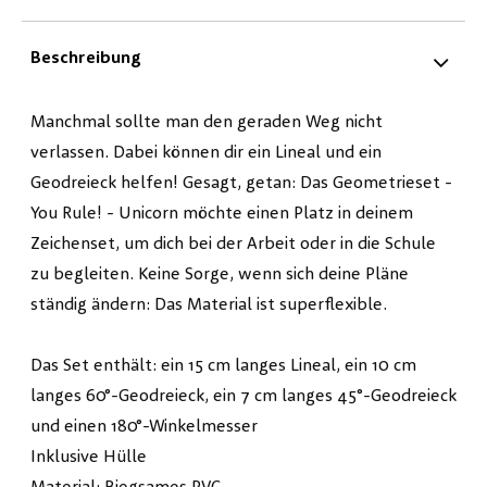
Beschreibung
Manchmal sollte man den geraden Weg nicht
verlassen. Dabei können dir ein Lineal und ein
Geodreieck helfen! Gesagt, getan: Das Geometrieset -
You Rule! - Unicorn möchte einen Platz in deinem
Zeichenset, um dich bei der Arbeit oder in die Schule
zu begleiten. Keine Sorge, wenn sich deine Pläne
ständig ändern: Das Material ist superflexible.
Das Set enthält: ein 15 cm langes Lineal, ein 10 cm
langes 60°-Geodreieck, ein 7 cm langes 45°-Geodreieck
und einen 180°-Winkelmesser
Inklusive Hülle