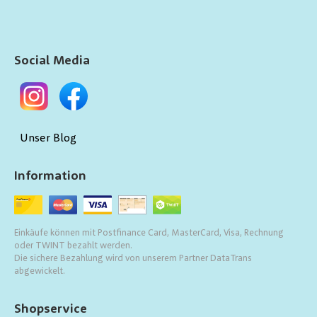
Social Media
Unser Blog
Information
Einkäufe können mit Postfinance Card, MasterCard, Visa, Rechnung
oder TWINT bezahlt werden.
Die sichere Bezahlung wird von unserem Partner DataTrans
abgewickelt.
Shopservice