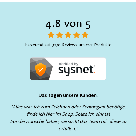
4.8 von 5
basierend auf 3270 Reviews unserer Produkte
Das sagen unsere Kunden:
"Alles was ich zum Zeichnen oder Zentanglen benötige,
finde ich hier im Shop. Sollte ich einmal
Sonderwünsche haben, versucht das Team mir diese zu
erfüllen."