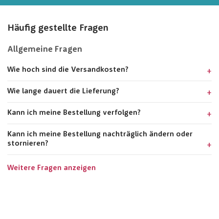
Häufig gestellte Fragen
Allgemeine Fragen
Wie hoch sind die Versandkosten?
Wie lange dauert die Lieferung?
Kann ich meine Bestellung verfolgen?
Kann ich meine Bestellung nachträglich ändern oder
stornieren?
Weitere Fragen anzeigen