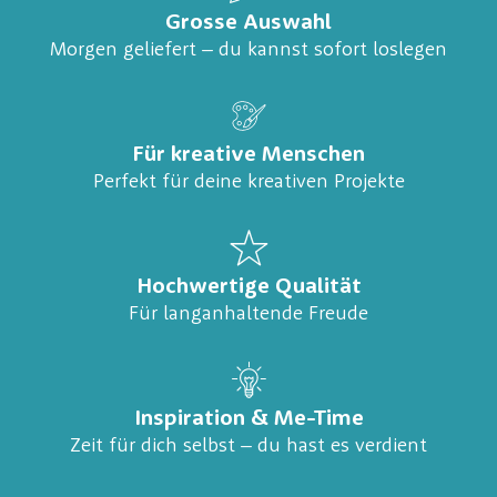
Grosse Auswahl
Morgen geliefert – du kannst sofort loslegen
Für kreative Menschen
Perfekt für deine kreativen Projekte
Hochwertige Qualität
Für langanhaltende Freude
Inspiration & Me-Time
Zeit für dich selbst – du hast es verdient