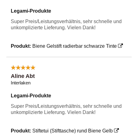
Legami-Produkte
Super Preis/Leistungsverhältnis, sehr schnelle und
unkomplizierte Lieferung. Vielen Dank!
Produkt:
Biene Gelstift radierbar schwarze Tinte
Aline Abt
Interlaken
Legami-Produkte
Super Preis/Leistungsverhältnis, sehr schnelle und
unkomplizierte Lieferung. Vielen Dank!
Produkt:
Stiftetui (Stifttasche) rund Biene Gelb