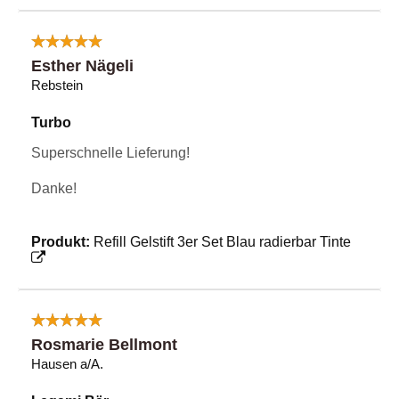
Esther Nägeli
Rebstein
Turbo
Superschnelle Lieferung!
Danke!
Produkt:
Refill Gelstift 3er Set Blau radierbar Tinte
Rosmarie Bellmont
Hausen a/A.