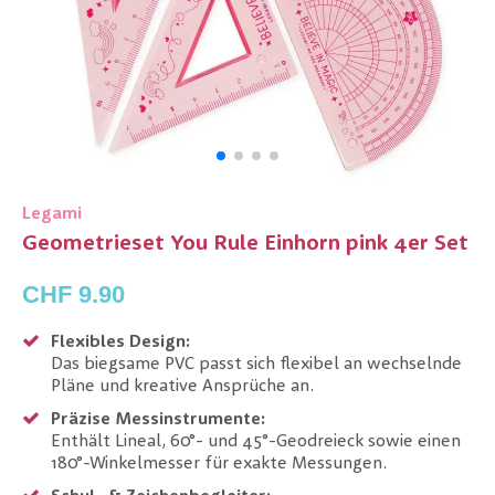
Legami
Geometrieset You Rule Einhorn pink 4er Set
CHF 9.90
Flexibles Design:
Das biegsame PVC passt sich flexibel an wechselnde
Pläne und kreative Ansprüche an.
Präzise Messinstrumente:
Enthält Lineal, 60°- und 45°-Geodreieck sowie einen
180°-Winkelmesser für exakte Messungen.