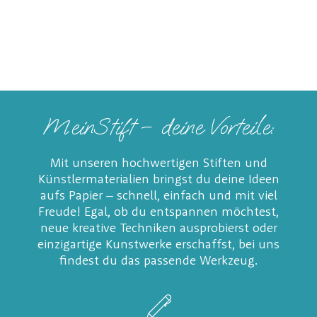
MeinStift – deine Vorteile:
Mit unseren hochwertigen Stiften und
Künstlermaterialien bringst du deine Ideen
aufs Papier – schnell, einfach und mit viel
Freude! Egal, ob du entspannen möchtest,
neue kreative Techniken ausprobierst oder
einzigartige Kunstwerke erschaffst, bei uns
findest du das passende Werkzeug.