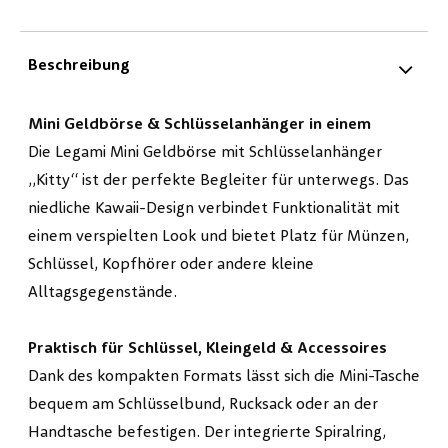
Beschreibung
Mini Geldbörse & Schlüsselanhänger in einem
Die Legami Mini Geldbörse mit Schlüsselanhänger
„Kitty“ ist der perfekte Begleiter für unterwegs. Das
niedliche Kawaii-Design verbindet Funktionalität mit
einem verspielten Look und bietet Platz für Münzen,
Schlüssel, Kopfhörer oder andere kleine
Alltagsgegenstände.
Praktisch für Schlüssel, Kleingeld & Accessoires
Dank des kompakten Formats lässt sich die Mini-Tasche
bequem am Schlüsselbund, Rucksack oder an der
Handtasche befestigen. Der integrierte Spiralring,