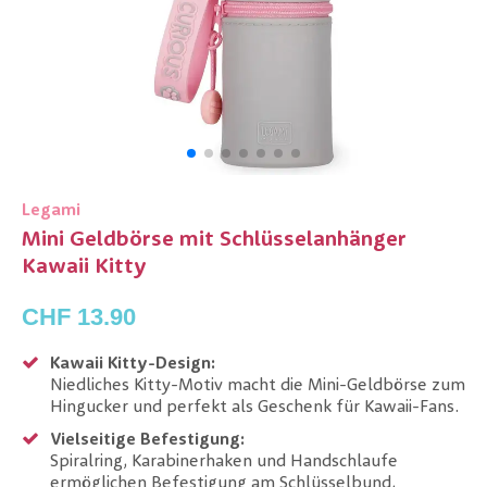
Legami
Mini Geldbörse mit Schlüsselanhänger
Kawaii Kitty
CHF 13.90
Kawaii Kitty-Design:
Niedliches Kitty-Motiv macht die Mini-Geldbörse zum
Hingucker und perfekt als Geschenk für Kawaii-Fans.
Vielseitige Befestigung:
Spiralring, Karabinerhaken und Handschlaufe
ermöglichen Befestigung am Schlüsselbund,