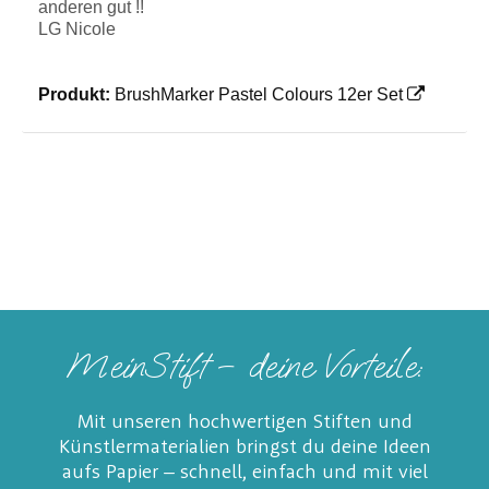
anderen gut !!
LG Nicole
Produkt:
BrushMarker Pastel Colours 12er Set
MeinStift – deine Vorteile:
Mit unseren hochwertigen Stiften und
Künstlermaterialien bringst du deine Ideen
aufs Papier – schnell, einfach und mit viel