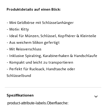
Produktdetails auf einen Blick:
- Mini Geldbörse mit Schlüsselanhänger
- Motiv: Kitty
- Ideal für Münzen, Schlüssel, Kopfhörer & Kleinteile
- Aus weichem Silikon gefertigt
- Mit Reissverschluss
- Inklusive Spiralring, Karabinerhaken & Handschlaufe
- Kompakt und leicht zu transportieren
- Perfekt für Rucksack, Handtasche oder
Schlüsselbund
Spezifikationen
product-attribute-labels.Oberflaeche: