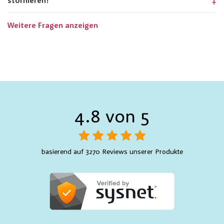
stornieren?
Weitere Fragen anzeigen
4.8 von 5
basierend auf 3270 Reviews unserer Produkte