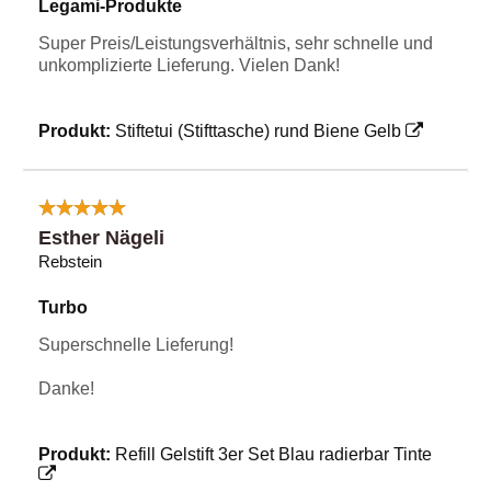
Legami-Produkte
Super Preis/Leistungsverhältnis, sehr schnelle und
unkomplizierte Lieferung. Vielen Dank!
Produkt:
Stiftetui (Stifttasche) rund Biene Gelb
Esther Nägeli
Rebstein
Turbo
Superschnelle Lieferung!
Danke!
Produkt:
Refill Gelstift 3er Set Blau radierbar Tinte