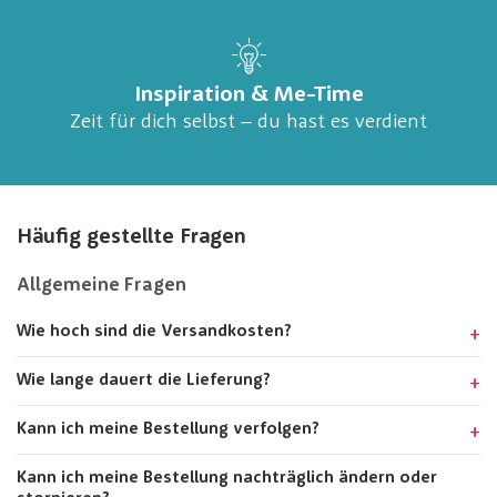
Inspiration & Me-Time
Zeit für dich selbst – du hast es verdient
Häufig gestellte Fragen
Allgemeine Fragen
Wie hoch sind die Versandkosten?
Wie lange dauert die Lieferung?
Kann ich meine Bestellung verfolgen?
Kann ich meine Bestellung nachträglich ändern oder