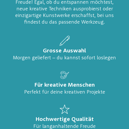
Freude! Egal, ob du entspannen möchtest,
neue kreative Techniken ausprobierst oder
einzigartige Kunstwerke erschaffst, bei uns
findest du das passende Werkzeug.
Grosse Auswahl
Morgen geliefert – du kannst sofort loslegen
Für kreative Menschen
Perfekt für deine kreativen Projekte
Hochwertige Qualität
Für langanhaltende Freude