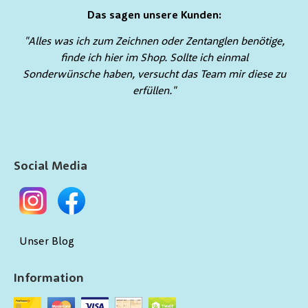
Das sagen unsere Kunden:
"Alles was ich zum Zeichnen oder Zentanglen benötige,
finde ich hier im Shop. Sollte ich einmal
Sonderwünsche haben, versucht das Team mir diese zu
erfüllen."
Social Media
Unser Blog
Information