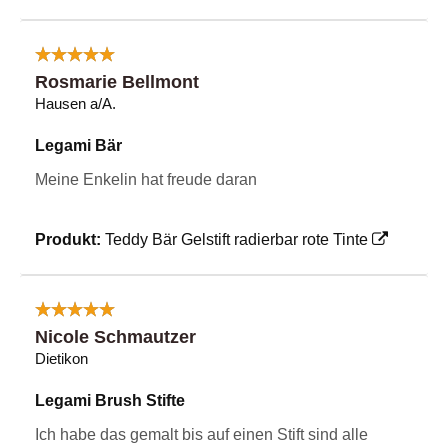
Rosmarie Bellmont
Hausen a/A.
Legami Bär
Meine Enkelin hat freude daran
Produkt:
Teddy Bär Gelstift radierbar rote Tinte
Nicole Schmautzer
Dietikon
Legami Brush Stifte
Ich habe das gemalt bis auf einen Stift sind alle