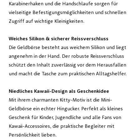
Karabinerhaken und die Handschlaufe sorgen für
vielseitige Befestigungsmöglichkeiten und schnellen
Zugriff auf wichtige Kleinigkeiten.
Weiches Silikon & sicherer Reissverschluss
Die Geldbörse besteht aus weichem Silikon und liegt
angenehm in der Hand. Der robuste Reissverschluss
schützt den Inhalt zuverlässig vor dem Herausfallen
und macht die Tasche zum praktischen Alltagshelfer.
Niedliches Kawaii-Design als Geschenkidee
Mit ihrem charmanten Kitty-Motiv ist die Mini-
Geldbörse ein echter Hingucker. Perfekt als kleines
Geschenk für Kinder, Jugendliche und alle Fans von
Kawaii-Accessoires, die praktische Begleiter mit
Persönlichkeit lieben.