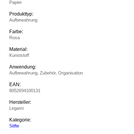
Papier
Produkttyp:
Aufbewahrung
Farbe:
Rosa
Material:
Kunststoff
Anwendung:
Aufbewahrung, Zubehör, Organisation
EAN:
8052694100131
Hersteller:
Legami
Kategorie:
Stifte