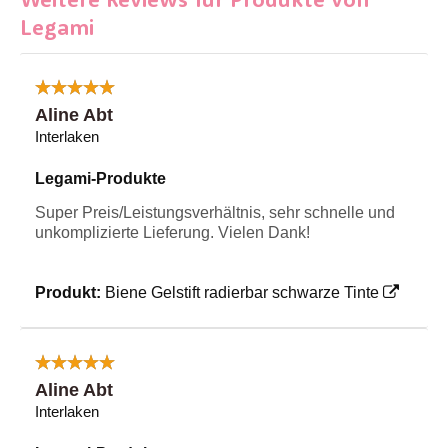
Weitere Reviews für Produkte von
Legami
Aline Abt
Interlaken
Legami-Produkte
Super Preis/Leistungsverhältnis, sehr schnelle und
unkomplizierte Lieferung. Vielen Dank!
Produkt:
Biene Gelstift radierbar schwarze Tinte
Aline Abt
Interlaken