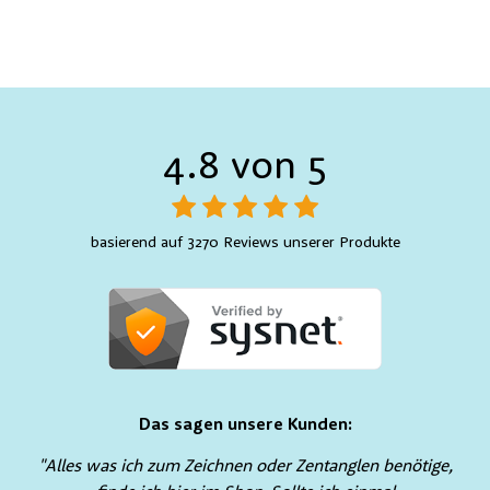
4.8 von 5
basierend auf 3270 Reviews unserer Produkte
Das sagen unsere Kunden:
"Alles was ich zum Zeichnen oder Zentanglen benötige,