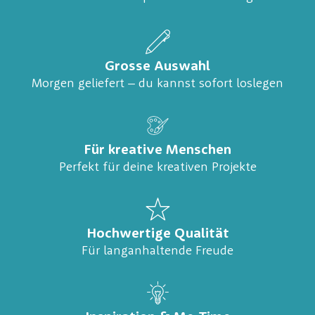
Grosse Auswahl
Morgen geliefert – du kannst sofort loslegen
Für kreative Menschen
Perfekt für deine kreativen Projekte
Hochwertige Qualität
Für langanhaltende Freude