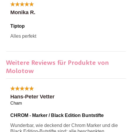
Monika R.
Tiptop
Alles perfekt
Weitere Reviews für Produkte von
Molotow
Hans-Peter Vetter
Cham
CHROM - Marker / Black Edition Buntstifte
Wunderbar, wie deckend der Chrom Marker und die
Black Edition-Butstifte sind; alle beschenkten