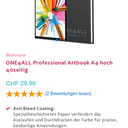
Molotow
ONE4ALL Professional Artbook A4 hoch
40seitig
CHF 29.90
(2 Bewertungen lesen)
Anti Bleed Coating:
Spezialbeschichtetes Papier verhindert das
Auslaufen und Durchdrücken der Farbe für präzise,
beidseitige Anwendungen.