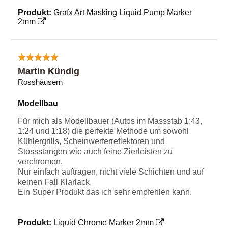
Produkt:
Grafx Art Masking Liquid Pump Marker
2mm
Martin Kündig
Rosshäusern
Modellbau
Für mich als Modellbauer (Autos im Massstab 1:43,
1:24 und 1:18) die perfekte Methode um sowohl
Kühlergrills, Scheinwerferreflektoren und
Stossstangen wie auch feine Zierleisten zu
verchromen.
Nur einfach auftragen, nicht viele Schichten und auf
keinen Fall Klarlack.
Ein Super Produkt das ich sehr empfehlen kann.
Produkt:
Liquid Chrome Marker 2mm