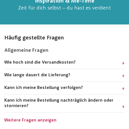
Inspiration & Me-Time
Zeit für dich selbst – du hast es verdient
Häufig gestellte Fragen
Allgemeine Fragen
Wie hoch sind die Versandkosten?
Wie lange dauert die Lieferung?
Kann ich meine Bestellung verfolgen?
Kann ich meine Bestellung nachträglich ändern oder
stornieren?
Weitere Fragen anzeigen