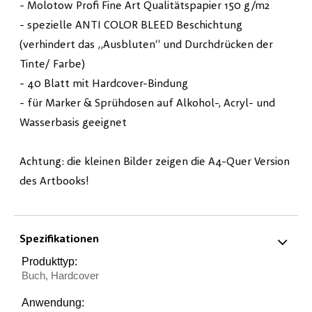
- Molotow Profi Fine Art Qualitätspapier 150 g/m2
- spezielle ANTI COLOR BLEED Beschichtung
(verhindert das „Ausbluten“ und Durchdrücken der
Tinte/ Farbe)
- 40 Blatt mit Hardcover-Bindung
- für Marker & Sprühdosen auf Alkohol-, Acryl- und
Wasserbasis geeignet
Achtung: die kleinen Bilder zeigen die A4-Quer Version
des Artbooks!
Spezifikationen
Produkttyp:
Buch, Hardcover
Anwendung: