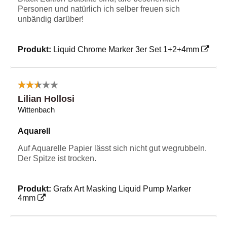
Personen und natürlich ich selber freuen sich
unbändig darüber!
Produkt:
Liquid Chrome Marker 3er Set 1+2+4mm
Lilian Hollosi
Wittenbach
Aquarell
Auf Aquarelle Papier lässt sich nicht gut wegrubbeln.
Der Spitze ist trocken.
Produkt:
Grafx Art Masking Liquid Pump Marker
4mm