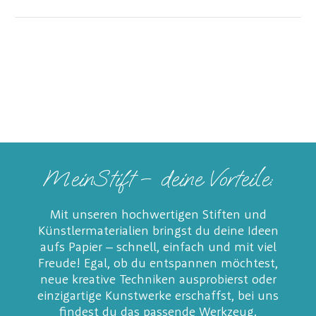
MeinStift – deine Vorteile:
Mit unseren hochwertigen Stiften und
Künstlermaterialien bringst du deine Ideen
aufs Papier – schnell, einfach und mit viel
Freude! Egal, ob du entspannen möchtest,
neue kreative Techniken ausprobierst oder
einzigartige Kunstwerke erschaffst, bei uns
findest du das passende Werkzeug.