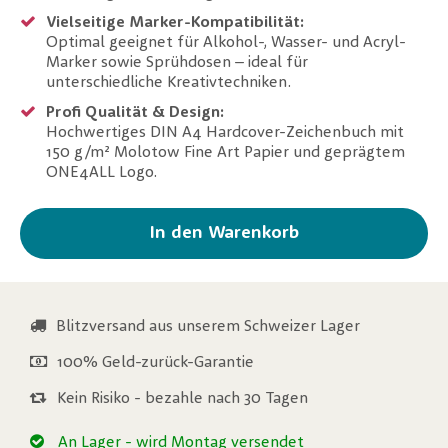
Vielseitige Marker-Kompatibilität:
Optimal geeignet für Alkohol-, Wasser- und Acryl-
Marker sowie Sprühdosen – ideal für
unterschiedliche Kreativtechniken.
Profi Qualität & Design:
Hochwertiges DIN A4 Hardcover-Zeichenbuch mit
150 g/m² Molotow Fine Art Papier und geprägtem
ONE4ALL Logo.
In den Warenkorb
Blitzversand aus unserem Schweizer Lager
100% Geld-zurück-Garantie
Kein Risiko - bezahle nach 30 Tagen
An Lager
- wird Montag versendet