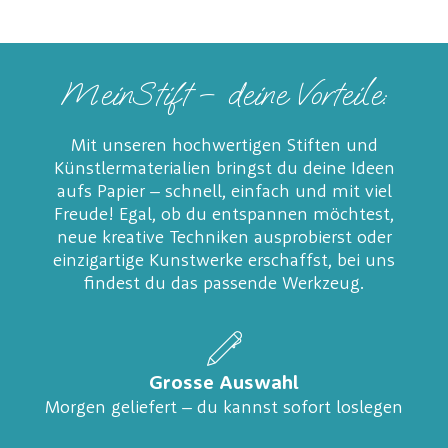
MeinStift – deine Vorteile:
Mit unseren hochwertigen Stiften und
Künstlermaterialien bringst du deine Ideen
aufs Papier – schnell, einfach und mit viel
Freude! Egal, ob du entspannen möchtest,
neue kreative Techniken ausprobierst oder
einzigartige Kunstwerke erschaffst, bei uns
findest du das passende Werkzeug.
Grosse Auswahl
Morgen geliefert – du kannst sofort loslegen