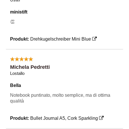
ministift
👏
Produkt:
Drehkugelschreiber Mini Blue
Michela Pedretti
Lostallo
Bella
Notebook puntinato, molto semplice, ma di ottima
qualità
Produkt:
Bullet Journal A5, Cork Sparkling