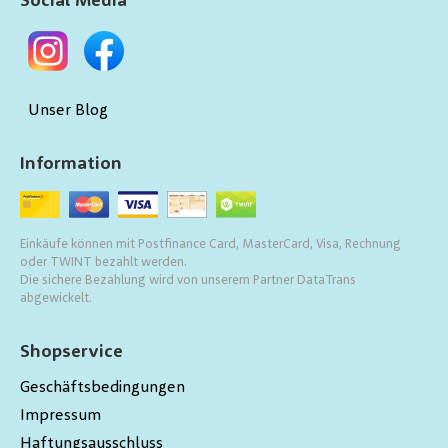
Social Media
Unser Blog
Information
Einkäufe können mit Postfinance Card, MasterCard, Visa, Rechnung
oder TWINT bezahlt werden.
Die sichere Bezahlung wird von unserem Partner DataTrans
abgewickelt.
Shopservice
Geschäftsbedingungen
Impressum
Haftungsausschluss