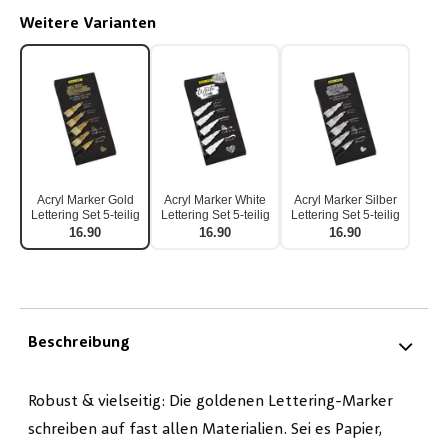
Weitere Varianten
Acryl Marker Gold
Acryl Marker White
Acryl Marker Silber
Lettering Set 5-teilig
Lettering Set 5-teilig
Lettering Set 5-teilig
16.90
16.90
16.90
Beschreibung
Robust & vielseitig: Die goldenen Lettering-Marker
schreiben auf fast allen Materialien. Sei es Papier,