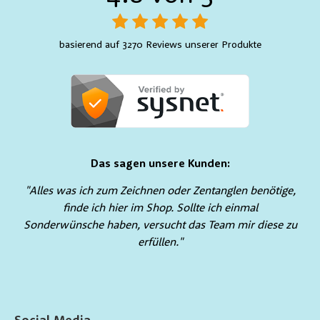
basierend auf 3270 Reviews unserer Produkte
Das sagen unsere Kunden:
"Alles was ich zum Zeichnen oder Zentanglen benötige,
finde ich hier im Shop. Sollte ich einmal
Sonderwünsche haben, versucht das Team mir diese zu
erfüllen."