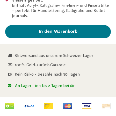
Vielseitiges Set:
Enthält Acryl-, Kalligrafie-, Fineliner- und Pinselstifte
– perfekt für Handlettering, Kalligrafie und Bullet
Journals.
In den Warenkorb
Blitzversand aus unserem Schweizer Lager
100% Geld-zurück-Garantie
Kein Risiko - bezahle nach 30 Tagen
An Lager
- in 1 bis 2 Tagen bei dir