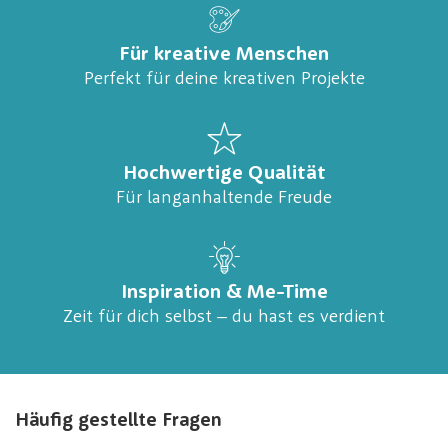
Für kreative Menschen
Perfekt für deine kreativen Projekte
Hochwertige Qualität
Für langanhaltende Freude
Inspiration & Me-Time
Zeit für dich selbst – du hast es verdient
Häufig gestellte Fragen