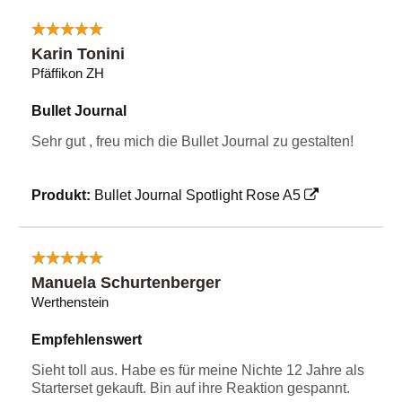
Karin Tonini
Pfäffikon ZH
Bullet Journal
Sehr gut , freu mich die Bullet Journal zu gestalten!
Produkt:
Bullet Journal Spotlight Rose A5
Manuela Schurtenberger
Werthenstein
Empfehlenswert
Sieht toll aus. Habe es für meine Nichte 12 Jahre als
Starterset gekauft. Bin auf ihre Reaktion gespannt.