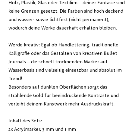
Holz, Plastik, Glas oder Textilien – deiner Fantasie sind
keine Grenzen gesetzt. Die Farben sind hoch deckend
und wasser- sowie lichtfest (nicht permanent),
wodurch deine Werke dauerhaft erhalten bleiben.
Werde kreativ: Egal ob Handlettering, traditionelle
Kalligrafie oder das Gestalten von kreativen Bullet
Journals – die schnell trocknenden Marker auf
Wasserbasis sind vielseitig einsetzbar und absolut im
Trend!
Besonders auf dunklen Oberflächen sorgt das
strahlende Gold für beeindruckende Kontraste und
verleiht deinem Kunstwerk mehr Ausdruckskraft.
Inhalt des Sets:
2x Acrylmarker, 3 mm und 1 mm