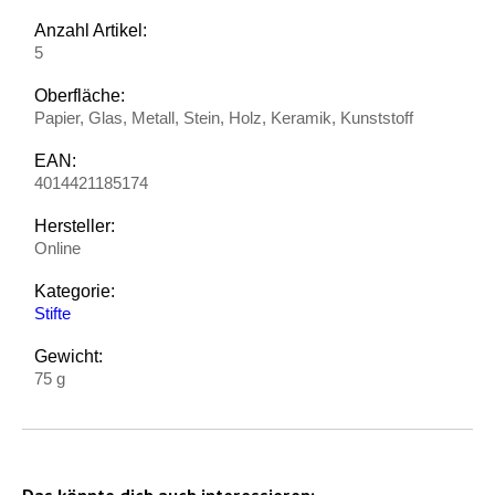
Anzahl Artikel:
5
Oberfläche:
Papier, Glas, Metall, Stein, Holz, Keramik, Kunststoff
EAN:
4014421185174
Hersteller:
Online
Kategorie:
Stifte
Gewicht:
75 g