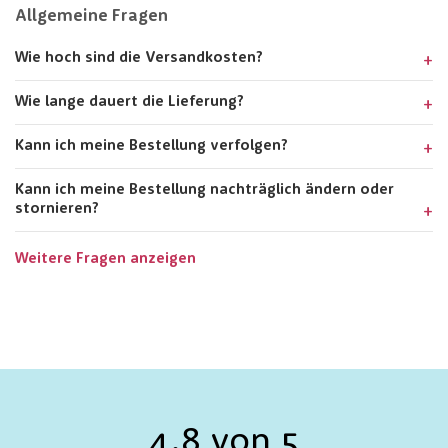
Allgemeine Fragen
Wie hoch sind die Versandkosten?
Wie lange dauert die Lieferung?
Kann ich meine Bestellung verfolgen?
Kann ich meine Bestellung nachträglich ändern oder
stornieren?
Weitere Fragen anzeigen
4.8 von 5