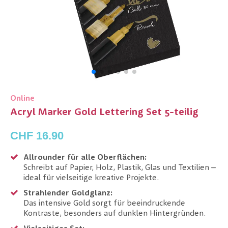
Online
Acryl Marker Gold Lettering Set 5-teilig
CHF 16.90
Allrounder für alle Oberflächen:
Schreibt auf Papier, Holz, Plastik, Glas und Textilien –
ideal für vielseitige kreative Projekte.
Strahlender Goldglanz:
Das intensive Gold sorgt für beeindruckende
Kontraste, besonders auf dunklen Hintergründen.