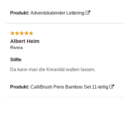
Produkt:
Adventskalender Lettering
Albert Heim
Rivera
Stifte
Da kann man die Kreavität walten lassen.
Produkt:
CalliBrush Pens Bamboo Set 11-teilig