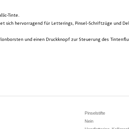
lic-Tinte.
et sich hervorragend für Letterings, Pinsel-Schriftzüge und De
lonborsten und einen Druckknopf zur Steuerung des Tintenflu
Pinselstifte
Nein