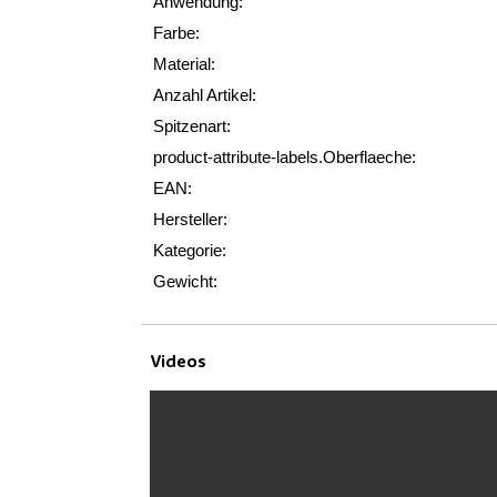
Anwendung:
Farbe:
Material:
Anzahl Artikel:
Spitzenart:
product-attribute-labels.Oberflaeche:
EAN:
Hersteller:
Kategorie:
Gewicht:
Videos