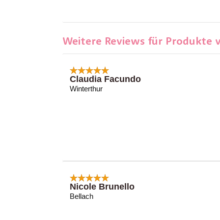
Weitere Reviews für Produkte 
Claudia Facundo
Winterthur
Nicole Brunello
Bellach