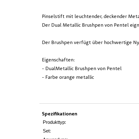
Pinselstift mit leuchtender, deckender Metal
Der Dual Metallic Brushpen von Pentel eign
Der Brushpen verfügt über hochwertige Ny
Eigenschaften:
- DualMetallic Brushpen von Pentel
- Farbe orange metallic
Spezifikationen
Produkttyp:
Set: