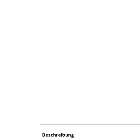
Beschreibung