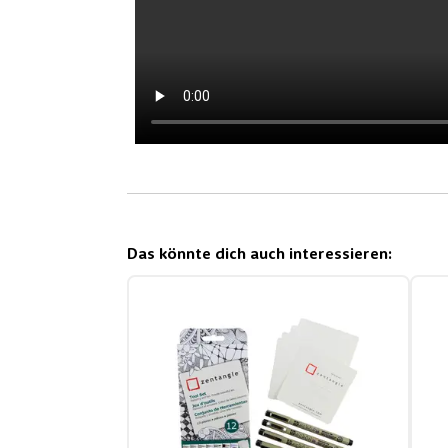
Das könnte dich auch interessieren: