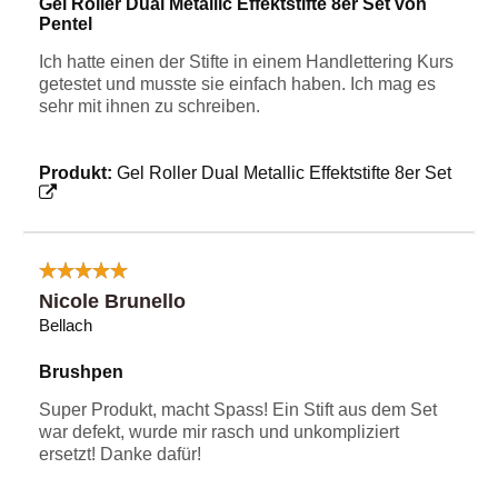
Gel Roller Dual Metallic Effektstifte 8er Set von
Pentel
Ich hatte einen der Stifte in einem Handlettering Kurs
getestet und musste sie einfach haben. Ich mag es
sehr mit ihnen zu schreiben.
Produkt:
Gel Roller Dual Metallic Effektstifte 8er Set
Nicole Brunello
Bellach
Brushpen
Super Produkt, macht Spass! Ein Stift aus dem Set
war defekt, wurde mir rasch und unkompliziert
ersetzt! Danke dafür!