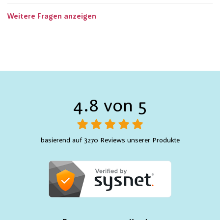
Weitere Fragen anzeigen
4.8 von 5
basierend auf 3270 Reviews unserer Produkte