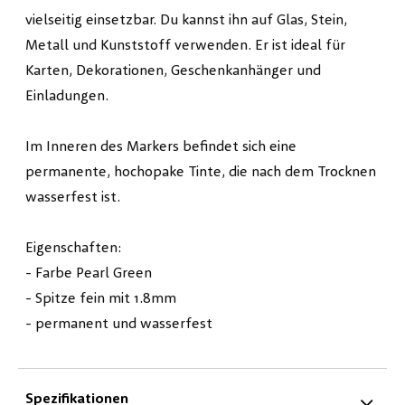
vielseitig einsetzbar. Du kannst ihn auf Glas, Stein,
Metall und Kunststoff verwenden. Er ist ideal für
Karten, Dekorationen, Geschenkanhänger und
Einladungen.
Im Inneren des Markers befindet sich eine
permanente, hochopake Tinte, die nach dem Trocknen
wasserfest ist.
Eigenschaften:
- Farbe Pearl Green
- Spitze fein mit 1.8mm
- permanent und wasserfest
Spezifikationen