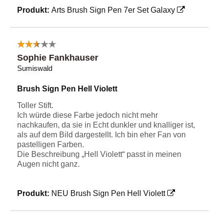
Produkt:
Arts Brush Sign Pen 7er Set Galaxy
Sophie Fankhauser
Sumiswald
Brush Sign Pen Hell Violett
Toller Stift.
Ich würde diese Farbe jedoch nicht mehr
nachkaufen, da sie in Echt dunkler und knalliger ist,
als auf dem Bild dargestellt. Ich bin eher Fan von
pastelligen Farben.
Die Beschreibung „Hell Violett“ passt in meinen
Augen nicht ganz.
Produkt:
NEU Brush Sign Pen Hell Violett