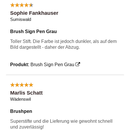
Sophie Fankhauser
Sumiswald
Brush Sign Pen Grau
Toller Stift. Die Farbe ist jedoch dunkler, als auf dem
Bild dargestellt - daher der Abzug.
Produkt:
Brush Sign Pen Grau
Marlis Schatt
Wädenswil
Brushpen
Superstifte und die Lieferung wie gewohnt schnell
und zuverlässig!