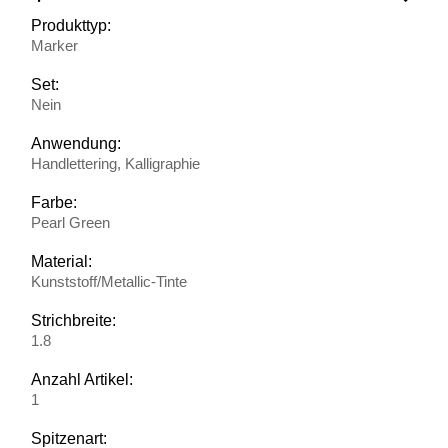
Produkttyp:
Marker
Set:
Nein
Anwendung:
Handlettering, Kalligraphie
Farbe:
Pearl Green
Material:
Kunststoff/Metallic-Tinte
Strichbreite:
1.8
Anzahl Artikel:
1
Spitzenart: