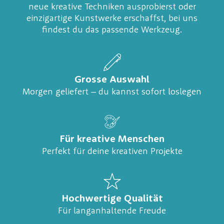
neue kreative Techniken ausprobierst oder
einzigartige Kunstwerke erschaffst, bei uns
findest du das passende Werkzeug.
Grosse Auswahl
Morgen geliefert – du kannst sofort loslegen
Für kreative Menschen
Perfekt für deine kreativen Projekte
Hochwertige Qualität
Für langanhaltende Freude