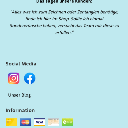
Das sagen unsere Kunden:
"Alles was ich zum Zeichnen oder Zentanglen benötige,
finde ich hier im Shop. Sollte ich einmal
Sonderwünsche haben, versucht das Team mir diese zu
erfüllen."
Social Media
Unser Blog
Information