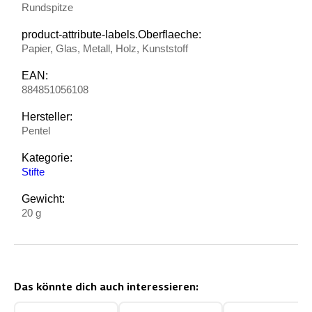
Rundspitze
product-attribute-labels.Oberflaeche:
Papier, Glas, Metall, Holz, Kunststoff
EAN:
884851056108
Hersteller:
Pentel
Kategorie:
Stifte
Gewicht:
20 g
Das könnte dich auch interessieren: