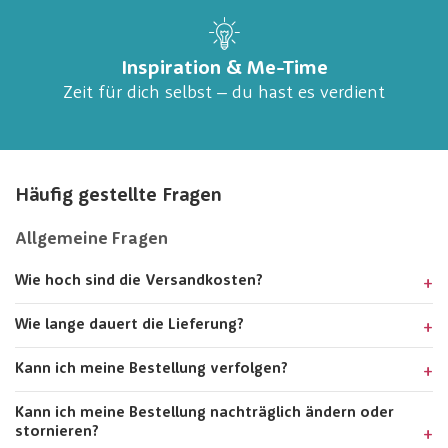
Inspiration & Me-Time
Zeit für dich selbst – du hast es verdient
Häufig gestellte Fragen
Allgemeine Fragen
Wie hoch sind die Versandkosten?
Wie lange dauert die Lieferung?
Kann ich meine Bestellung verfolgen?
Kann ich meine Bestellung nachträglich ändern oder
stornieren?