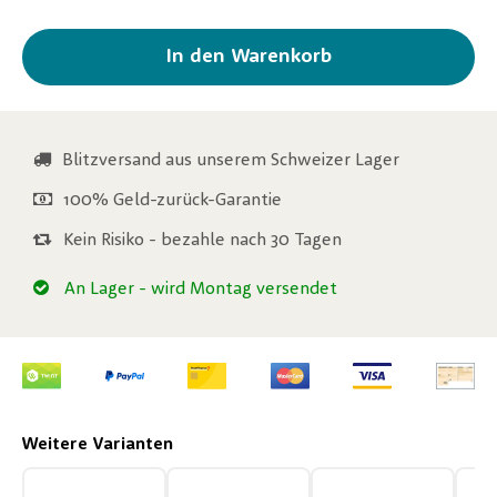
In den Warenkorb
Blitzversand aus unserem Schweizer Lager
100% Geld-zurück-Garantie
Kein Risiko - bezahle nach 30 Tagen
An Lager
- wird Montag versendet
Weitere Varianten