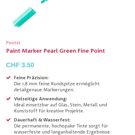
Pentel
Paint Marker Pearl Green Fine Point
CHF 3.50
Feine Präzision:
Die 1,8 mm feine Rundspitze ermöglicht
detailgenaue Markierungen.
Vielseitige Anwendung:
Ideal einsetzbar auf Glas, Stein, Metall und
Kunststoff für kreative Projekte.
Dauerhaft & Wasserfest:
Die permanente, hochopake Tinte sorgt für
wasserfeste und langanhaltende Ergebnisse.