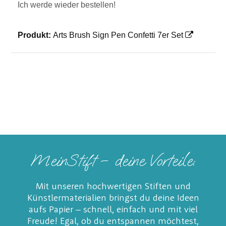
Ich werde wieder bestellen!
Produkt:
Arts Brush Sign Pen Confetti 7er Set
MeinStift – deine Vorteile:
Mit unseren hochwertigen Stiften und
Künstlermaterialien bringst du deine Ideen
aufs Papier – schnell, einfach und mit viel
Freude! Egal, ob du entspannen möchtest,