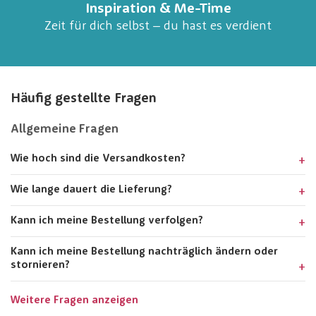
Inspiration & Me-Time
Zeit für dich selbst – du hast es verdient
Häufig gestellte Fragen
Allgemeine Fragen
Wie hoch sind die Versandkosten?
Wie lange dauert die Lieferung?
Kann ich meine Bestellung verfolgen?
Kann ich meine Bestellung nachträglich ändern oder
stornieren?
Weitere Fragen anzeigen