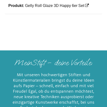
Produkt:
Gelly Roll Glaze 3D Happy 6er Set
MeinStift – deine Vorteile:
Mit unseren hochwertigen Stiften und
Künstlermaterialien bringst du deine Ideen
aufs Papier – schnell, einfach und mit viel
Freude! Egal, ob du entspannen möchtest,
neue kreative Techniken ausprobierst oder
einzigartige Kunstwerke erschaffst, bei uns