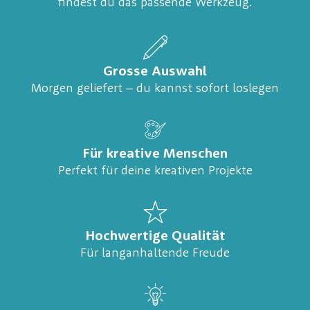
findest du das passende Werkzeug.
Grosse Auswahl
Morgen geliefert – du kannst sofort loslegen
Für kreative Menschen
Perfekt für deine kreativen Projekte
Hochwertige Qualität
Für langanhaltende Freude