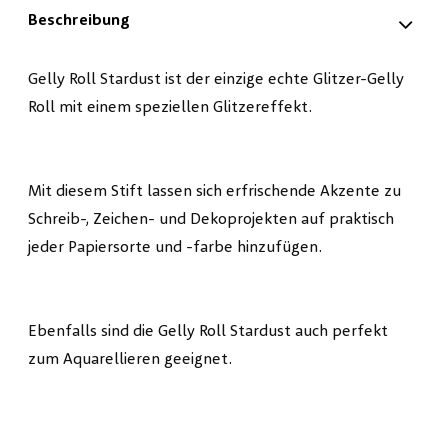
Beschreibung
Gelly Roll Stardust ist der einzige echte Glitzer-Gelly
Roll mit einem speziellen Glitzereffekt.
Mit diesem Stift lassen sich erfrischende Akzente zu
Schreib-, Zeichen- und Dekoprojekten auf praktisch
jeder Papiersorte und -farbe hinzufügen.
Ebenfalls sind die Gelly Roll Stardust auch perfekt
zum Aquarellieren geeignet.