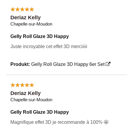
Deriaz Kelly
Chapelle-sur-Moudon
Gelly Roll Glaze 3D Happy
Juste incroyable cet effet 3D merciiiii
Produkt:
Gelly Roll Glaze 3D Happy 6er Set
Deriaz Kelly
Chapelle-sur-Moudon
Gelly Roll Glaze 3D Happy
Magnifique effet 3D je recommande à 100% 🤩