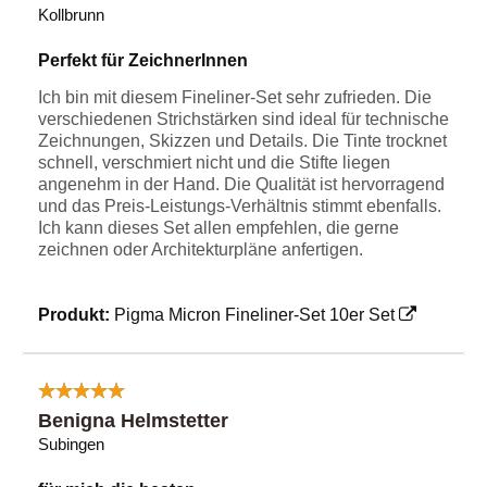
Kollbrunn
Perfekt für ZeichnerInnen
Ich bin mit diesem Fineliner-Set sehr zufrieden. Die
verschiedenen Strichstärken sind ideal für technische
Zeichnungen, Skizzen und Details. Die Tinte trocknet
schnell, verschmiert nicht und die Stifte liegen
angenehm in der Hand. Die Qualität ist hervorragend
und das Preis-Leistungs-Verhältnis stimmt ebenfalls.
Ich kann dieses Set allen empfehlen, die gerne
zeichnen oder Architekturpläne anfertigen.
Produkt:
Pigma Micron Fineliner-Set 10er Set
Benigna Helmstetter
Subingen