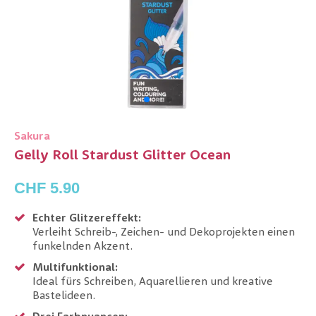
Sakura
Gelly Roll Stardust Glitter Ocean
CHF 5.90
Echter Glitzereffekt:
Verleiht Schreib-, Zeichen- und Dekoprojekten einen
funkelnden Akzent.
Multifunktional:
Ideal fürs Schreiben, Aquarellieren und kreative
Bastelideen.