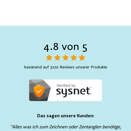
4.8 von 5
basierend auf 3270 Reviews unserer Produkte
Das sagen unsere Kunden:
"Alles was ich zum Zeichnen oder Zentanglen benötige,