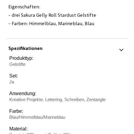
Eigenschaften:
- drei Sakura Gelly Roll Stardust Gelstifte
- Farben: Himmelblau, Marineblau, Blau
Spezifikationen
Produkttyp:
Gelstifte
Set:
Ja
Anwendung:
Kreative Projekte, Lettering, Schreiben, Zentangle
Farbe:
Blau/Himmelblau/Marineblau
Material: