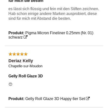
für mich die besten
es lässt sich flüssig und fein mit den Stiften zeichnen.
Hab schon einige andere Marken ausprobiert, diese
sind für mich mit Abstand die besten.
Produkt:
Pigma Micron Fineliner 0.25mm (Nr. 01)
schwarz
Deriaz Kelly
Chapelle-sur-Moudon
Gelly Roll Glaze 3D
😍
Produkt:
Gelly Roll Glaze 3D Happy 6er Set