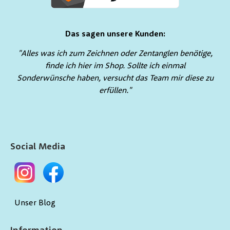
Das sagen unsere Kunden:
"Alles was ich zum Zeichnen oder Zentanglen benötige,
finde ich hier im Shop. Sollte ich einmal
Sonderwünsche haben, versucht das Team mir diese zu
erfüllen."
Social Media
Unser Blog