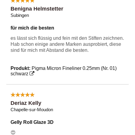
Benigna Helmstetter
Subingen
für mich die besten
es lässt sich flüssig und fein mit den Stiften zeichnen.
Hab schon einige andere Marken ausprobiert, diese
sind für mich mit Abstand die besten.
Produkt:
Pigma Micron Fineliner 0.25mm (Nr. 01)
schwarz
Deriaz Kelly
Chapelle-sur-Moudon
Gelly Roll Glaze 3D
😍