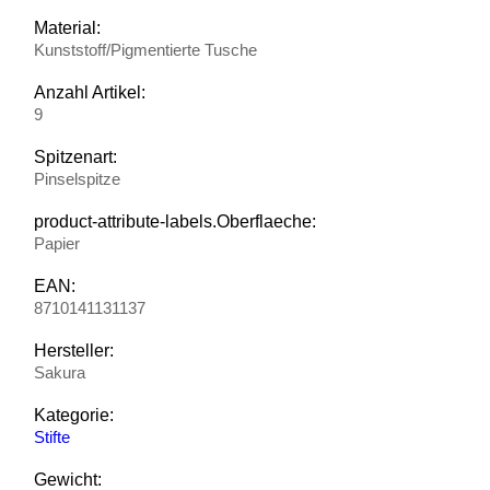
Material:
Kunststoff/Pigmentierte Tusche
Anzahl Artikel:
9
Spitzenart:
Pinselspitze
product-attribute-labels.Oberflaeche:
Papier
EAN:
8710141131137
Hersteller:
Sakura
Kategorie:
Stifte
Gewicht: