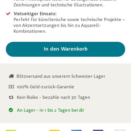
Zeichnungen und technische Illustrationen.
Vielseitiger Einsatz:
Perfekt für künstlerische sowie technische Projekte –
von Akzentsetzungen bis hin zu Aquarell-
Kombinationen.
In den Warenkorb
Blitzversand aus unserem Schweizer Lager
100% Geld-zurück-Garantie
Kein Risiko - bezahle nach 30 Tagen
An Lager
- in 1 bis 2 Tagen bei dir