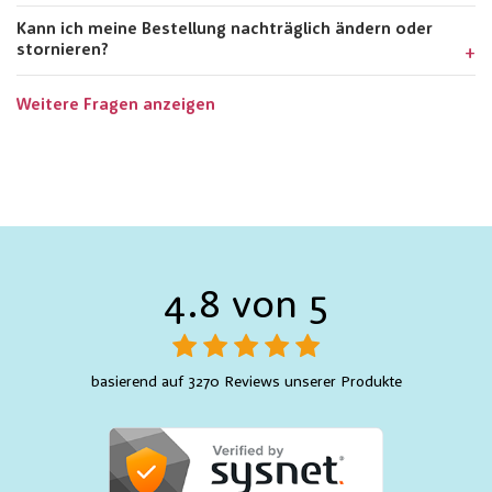
Kann ich meine Bestellung nachträglich ändern oder
stornieren?
Weitere Fragen anzeigen
4.8 von 5
basierend auf 3270 Reviews unserer Produkte