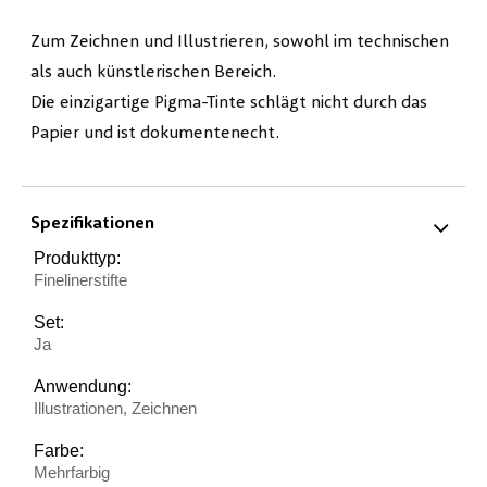
Zum Zeichnen und Illustrieren, sowohl im technischen
als auch künstlerischen Bereich.
Die einzigartige Pigma-Tinte schlägt nicht durch das
Papier und ist dokumentenecht.
Spezifikationen
Produkttyp:
Finelinerstifte
Set:
Ja
Anwendung:
Illustrationen, Zeichnen
Farbe:
Mehrfarbig