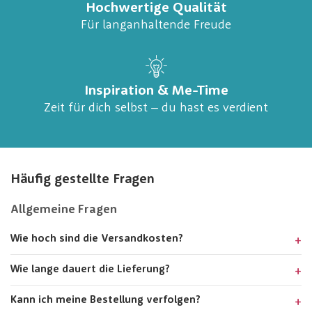
Hochwertige Qualität
Für langanhaltende Freude
Inspiration & Me-Time
Zeit für dich selbst – du hast es verdient
Häufig gestellte Fragen
Allgemeine Fragen
Wie hoch sind die Versandkosten?
Wie lange dauert die Lieferung?
Kann ich meine Bestellung verfolgen?