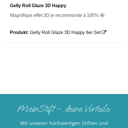
Gelly Roll Glaze 3D Happy
Magnifique effet 3D je recommande à 100% 🤩
Produkt:
Gelly Roll Glaze 3D Happy 6er Set
MeinStift – deine Vorteile:
Mit unseren hochwertigen Stiften und