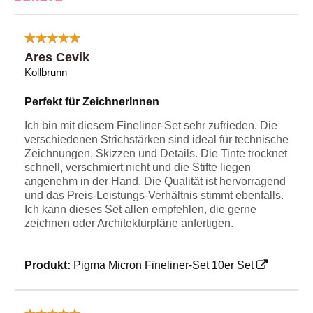
Ares Cevik
Kollbrunn
Perfekt für ZeichnerInnen
Ich bin mit diesem Fineliner-Set sehr zufrieden. Die
verschiedenen Strichstärken sind ideal für technische
Zeichnungen, Skizzen und Details. Die Tinte trocknet
schnell, verschmiert nicht und die Stifte liegen
angenehm in der Hand. Die Qualität ist hervorragend
und das Preis-Leistungs-Verhältnis stimmt ebenfalls.
Ich kann dieses Set allen empfehlen, die gerne
zeichnen oder Architekturpläne anfertigen.
Produkt:
Pigma Micron Fineliner-Set 10er Set