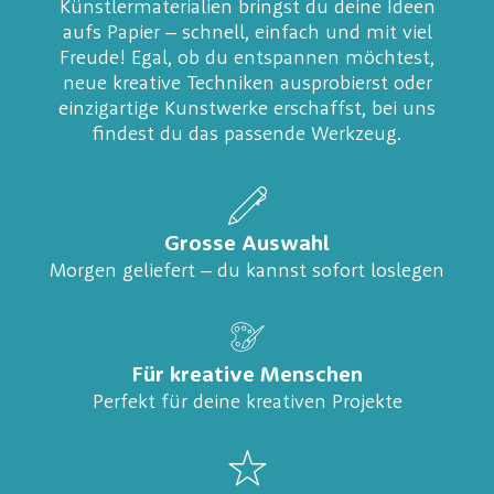
Künstlermaterialien bringst du deine Ideen
aufs Papier – schnell, einfach und mit viel
Freude! Egal, ob du entspannen möchtest,
neue kreative Techniken ausprobierst oder
einzigartige Kunstwerke erschaffst, bei uns
findest du das passende Werkzeug.
Grosse Auswahl
Morgen geliefert – du kannst sofort loslegen
Für kreative Menschen
Perfekt für deine kreativen Projekte