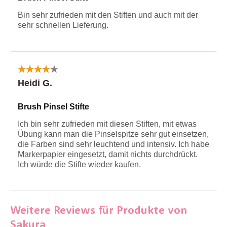
Bin sehr zufrieden mit den Stiften und auch mit der
sehr schnellen Lieferung.
Heidi G.
Brush Pinsel Stifte
Ich bin sehr zufrieden mit diesen Stiften, mit etwas
Übung kann man die Pinselspitze sehr gut einsetzen,
die Farben sind sehr leuchtend und intensiv. Ich habe
Markerpapier eingesetzt, damit nichts durchdrückt.
Ich würde die Stifte wieder kaufen.
Weitere Reviews für Produkte von
Sakura