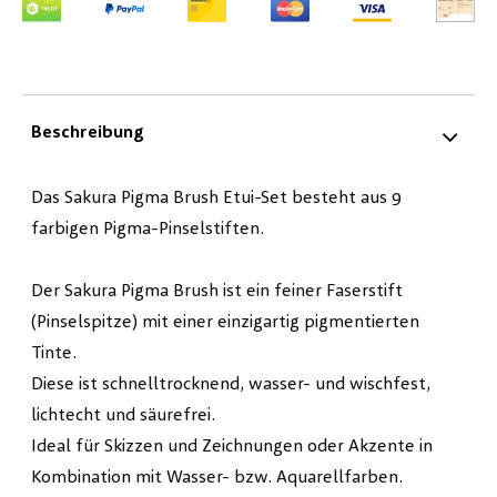
Beschreibung
Das Sakura Pigma Brush Etui-Set besteht aus 9
farbigen Pigma-Pinselstiften.
Der Sakura Pigma Brush ist ein feiner Faserstift
(Pinselspitze) mit einer einzigartig pigmentierten
Tinte.
Diese ist schnelltrocknend, wasser- und wischfest,
lichtecht und säurefrei.
Ideal für Skizzen und Zeichnungen oder Akzente in
Kombination mit Wasser- bzw. Aquarellfarben.