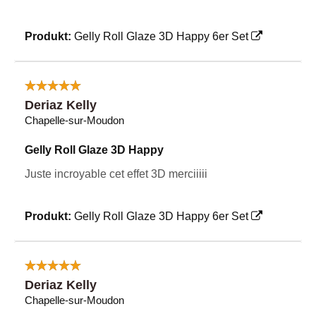
Produkt:
Gelly Roll Glaze 3D Happy 6er Set
Deriaz Kelly
Chapelle-sur-Moudon
Gelly Roll Glaze 3D Happy
Juste incroyable cet effet 3D merciiiii
Produkt:
Gelly Roll Glaze 3D Happy 6er Set
Deriaz Kelly
Chapelle-sur-Moudon