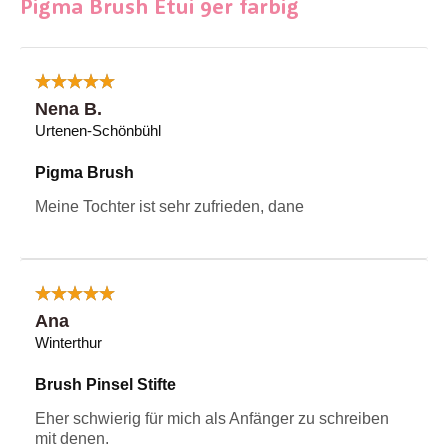
Pigma Brush Etui 9er farbig
Nena B.
Urtenen-Schönbühl
Pigma Brush
Meine Tochter ist sehr zufrieden, dane
Ana
Winterthur
Brush Pinsel Stifte
Eher schwierig für mich als Anfänger zu schreiben
mit denen.