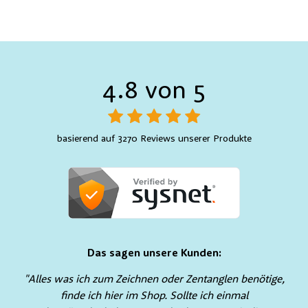
4.8 von 5
basierend auf 3270 Reviews unserer Produkte
Das sagen unsere Kunden:
"Alles was ich zum Zeichnen oder Zentanglen benötige,
finde ich hier im Shop. Sollte ich einmal