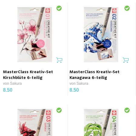
MasterClass Kreativ-Set
MasterClass Kreativ-Set
Kirschblüte 6-teilig
Kanagawa 6-teilig
von Sakura
von Sakura
8.50
8.50