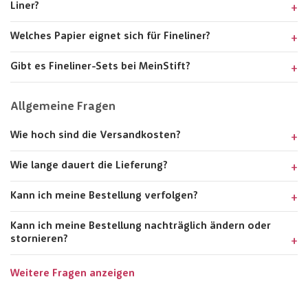
Liner?
Welches Papier eignet sich für Fineliner?
Gibt es Fineliner-Sets bei MeinStift?
Allgemeine Fragen
Wie hoch sind die Versandkosten?
Wie lange dauert die Lieferung?
Kann ich meine Bestellung verfolgen?
Kann ich meine Bestellung nachträglich ändern oder
stornieren?
Weitere Fragen anzeigen