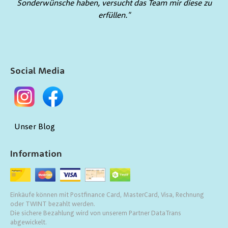
Sonderwünsche haben, versucht das Team mir diese zu
erfüllen."
Social Media
Unser Blog
Information
Einkäufe können mit Postfinance Card, MasterCard, Visa, Rechnung
oder TWINT bezahlt werden.
Die sichere Bezahlung wird von unserem Partner DataTrans
abgewickelt.