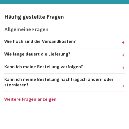
Häufig gestellte Fragen
Allgemeine Fragen
Wie hoch sind die Versandkosten?
Wie lange dauert die Lieferung?
Kann ich meine Bestellung verfolgen?
Kann ich meine Bestellung nachträglich ändern oder
stornieren?
Weitere Fragen anzeigen