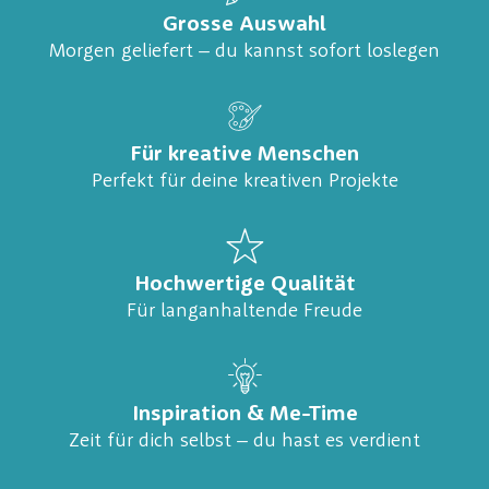
Grosse Auswahl
Morgen geliefert – du kannst sofort loslegen
Für kreative Menschen
Perfekt für deine kreativen Projekte
Hochwertige Qualität
Für langanhaltende Freude
Inspiration & Me-Time
Zeit für dich selbst – du hast es verdient