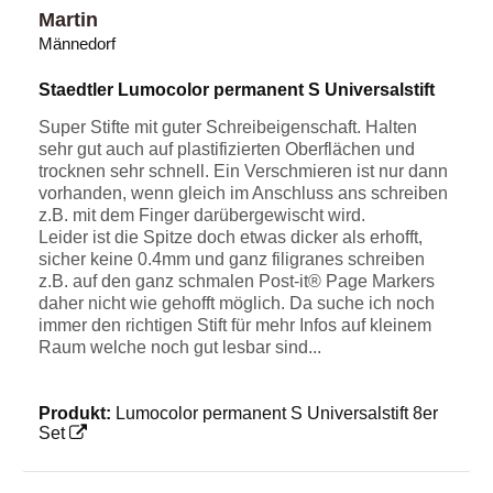
Martin
Männedorf
Staedtler Lumocolor permanent S Universalstift
Super Stifte mit guter Schreibeigenschaft. Halten
sehr gut auch auf plastifizierten Oberflächen und
trocknen sehr schnell. Ein Verschmieren ist nur dann
vorhanden, wenn gleich im Anschluss ans schreiben
z.B. mit dem Finger darübergewischt wird.
Leider ist die Spitze doch etwas dicker als erhofft,
sicher keine 0.4mm und ganz filigranes schreiben
z.B. auf den ganz schmalen Post-it® Page Markers
daher nicht wie gehofft möglich. Da suche ich noch
immer den richtigen Stift für mehr Infos auf kleinem
Raum welche noch gut lesbar sind...
Produkt:
Lumocolor permanent S Universalstift 8er
Set