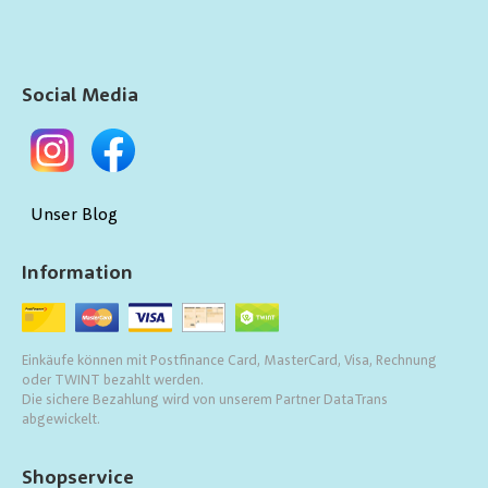
Social Media
Unser Blog
Information
Einkäufe können mit Postfinance Card, MasterCard, Visa, Rechnung
oder TWINT bezahlt werden.
Die sichere Bezahlung wird von unserem Partner DataTrans
abgewickelt.
Shopservice