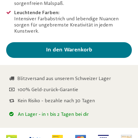
sorgenfreien Malspaß.
Leuchtende Farben:
Intensiver Farbabstrich und lebendige Nuancen
sorgen für ungebremste Kreativität in jedem
Kunstwerk.
In den Warenkorb
Blitzversand aus unserem Schweizer Lager
100% Geld-zurück-Garantie
Kein Risiko - bezahle nach 30 Tagen
An Lager
- in 1 bis 2 Tagen bei dir