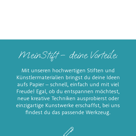
MeinStift – deine Vorteile:
Mit unseren hochwertigen Stiften und
Künstlermaterialien bringst du deine Ideen
aufs Papier – schnell, einfach und mit viel
Freude! Egal, ob du entspannen möchtest,
neue kreative Techniken ausprobierst oder
einzigartige Kunstwerke erschaffst, bei uns
findest du das passende Werkzeug.