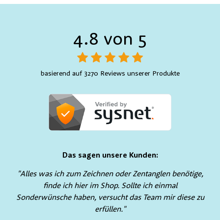
4.8 von 5
basierend auf 3270 Reviews unserer Produkte
Das sagen unsere Kunden:
"Alles was ich zum Zeichnen oder Zentanglen benötige,
finde ich hier im Shop. Sollte ich einmal
Sonderwünsche haben, versucht das Team mir diese zu
erfüllen."