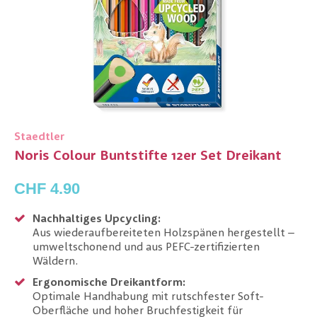
Staedtler
Noris Colour Buntstifte 12er Set Dreikant
CHF 4.90
Nachhaltiges Upcycling:
Aus wiederaufbereiteten Holzspänen hergestellt –
umweltschonend und aus PEFC-zertifizierten
Wäldern.
Ergonomische Dreikantform:
Optimale Handhabung mit rutschfester Soft-
Oberfläche und hoher Bruchfestigkeit für