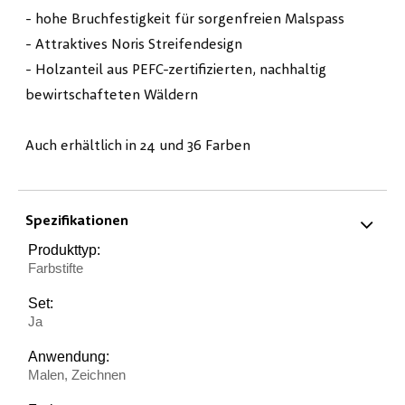
- hohe Bruchfestigkeit für sorgenfreien Malspass
- Attraktives Noris Streifendesign
- Holzanteil aus PEFC-zertifizierten, nachhaltig
bewirtschafteten Wäldern
Auch erhältlich in 24 und 36 Farben
Spezifikationen
Produkttyp:
Farbstifte
Set:
Ja
Anwendung:
Malen, Zeichnen