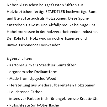
Neben klassischen holzgefassten Stiften aus
Holzbrettchen fertigt STAEDTLER hochwertige Bunt-
und Bleistifte auch als Holzspänen. Diese Späne
entstehen als Rest- und Abfallprodukt bei Säge uns
Hobelprozessen in der holzverarbeitenden Industrie.
Der Rohstoff Holz wird so noch effizienter und
umweltschonender verwendet.
Eigenschaften:
- Kartonetui mit 12 Staedtler Buntstiften
- ergonomische Dreikantform
- Made from Upcycled Wood
- Herstellung aus wiederaufbereiteten Holzspänen
- Leuchtende Farben
- intensiver Farbabstrich für ungebremste Kreativität
- Rutschfeste Soft-Oberfläche