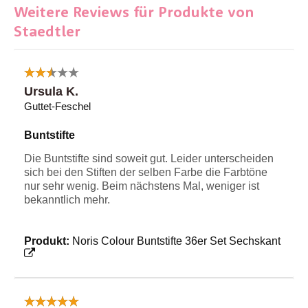
Weitere Reviews für Produkte von
Staedtler
Ursula K.
Guttet-Feschel
Buntstifte
Die Buntstifte sind soweit gut. Leider unterscheiden
sich bei den Stiften der selben Farbe die Farbtöne
nur sehr wenig. Beim nächstens Mal, weniger ist
bekanntlich mehr.
Produkt:
Noris Colour Buntstifte 36er Set Sechskant