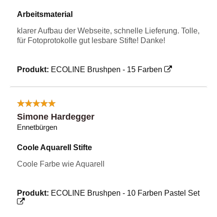
Arbeitsmaterial
klarer Aufbau der Webseite, schnelle Lieferung. Tolle,
für Fotoprotokolle gut lesbare Stifte! Danke!
Produkt:
ECOLINE Brushpen - 15 Farben
Simone Hardegger
Ennetbürgen
Coole Aquarell Stifte
Coole Farbe wie Aquarell
Produkt:
ECOLINE Brushpen - 10 Farben Pastel Set