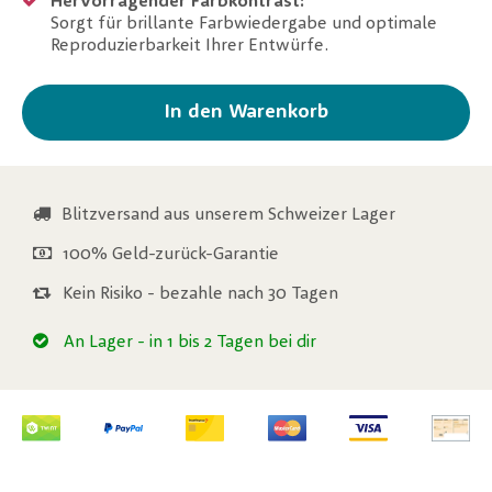
Hervorragender Farbkontrast:
Sorgt für brillante Farbwiedergabe und optimale
Reproduzierbarkeit Ihrer Entwürfe.
In den Warenkorb
Blitzversand aus unserem Schweizer Lager
100% Geld-zurück-Garantie
Kein Risiko - bezahle nach 30 Tagen
An Lager
- in 1 bis 2 Tagen bei dir