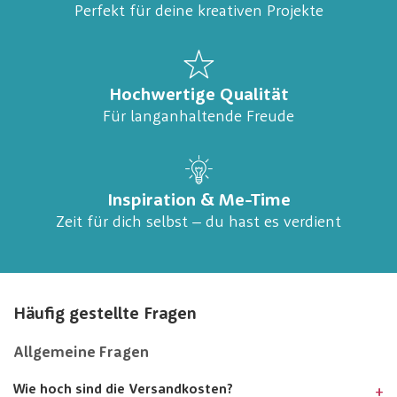
Perfekt für deine kreativen Projekte
Hochwertige Qualität
Für langanhaltende Freude
Inspiration & Me-Time
Zeit für dich selbst – du hast es verdient
Häufig gestellte Fragen
Allgemeine Fragen
Wie hoch sind die Versandkosten?