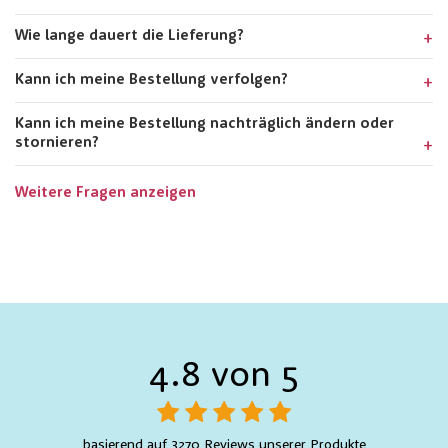
Wie lange dauert die Lieferung?
Kann ich meine Bestellung verfolgen?
Kann ich meine Bestellung nachträglich ändern oder
stornieren?
Weitere Fragen anzeigen
4.8 von 5
basierend auf 3270 Reviews unserer Produkte