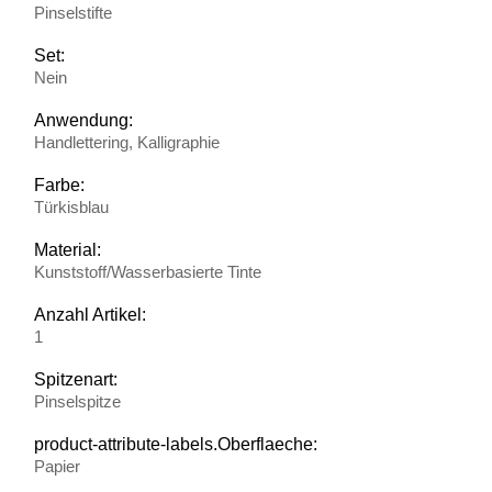
Pinselstifte
Set:
Nein
Anwendung:
Handlettering, Kalligraphie
Farbe:
Türkisblau
Material:
Kunststoff/Wasserbasierte Tinte
Anzahl Artikel:
1
Spitzenart:
Pinselspitze
product-attribute-labels.Oberflaeche:
Papier