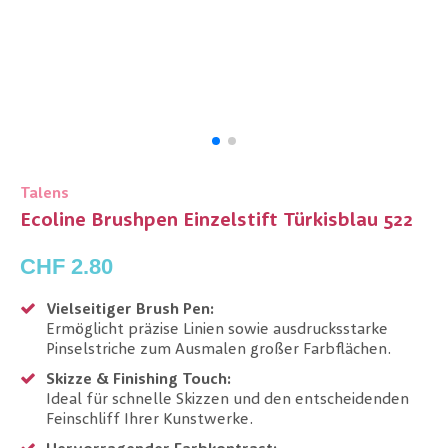
Talens
Ecoline Brushpen Einzelstift Türkisblau 522
CHF 2.80
Vielseitiger Brush Pen:
Ermöglicht präzise Linien sowie ausdrucksstarke
Pinselstriche zum Ausmalen großer Farbflächen.
Skizze & Finishing Touch:
Ideal für schnelle Skizzen und den entscheidenden
Feinschliff Ihrer Kunstwerke.