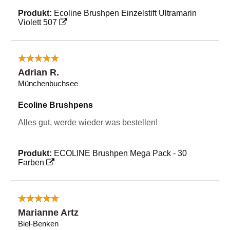
Produkt:
Ecoline Brushpen Einzelstift Ultramarin
Violett 507
Adrian R.
Münchenbuchsee
Ecoline Brushpens
Alles gut, werde wieder was bestellen!
Produkt:
ECOLINE Brushpen Mega Pack - 30
Farben
Marianne Artz
Biel-Benken