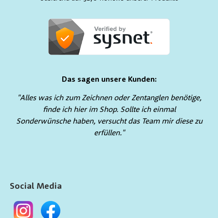
Das sagen unsere Kunden:
"Alles was ich zum Zeichnen oder Zentanglen benötige,
finde ich hier im Shop. Sollte ich einmal
Sonderwünsche haben, versucht das Team mir diese zu
erfüllen."
Social Media