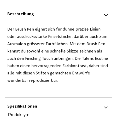
Beschreibung
Der Brush Pen eignet sich für dünne präzise Linien
oder ausdrucksstarke Pinselstriche, darüber auch zum
Ausmalen grösserer Farbflächen. Mit dem Brush Pen
kannst du sowohl eine schnelle Skizze zeichnen als
auch den Finishing Touch anbringen. Die Talens Ecoline
haben einen hervorragenden Farbkontrast, daher sind
alle mit diesen Stiften gemachten Entwürfe
wunderbar reproduzierbar.
Spezifikationen
Produkttyp: