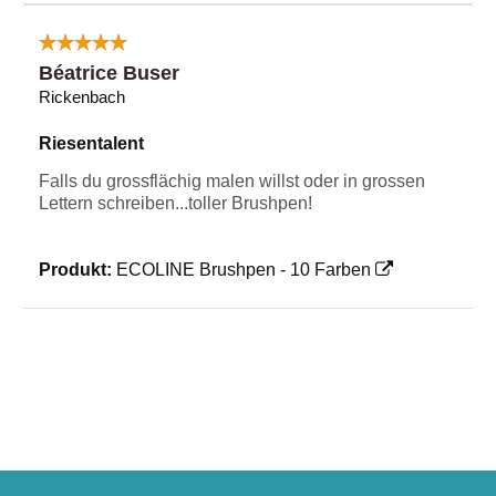
Béatrice Buser
Rickenbach
Riesentalent
Falls du grossflächig malen willst oder in grossen
Lettern schreiben...toller Brushpen!
Produkt:
ECOLINE Brushpen - 10 Farben