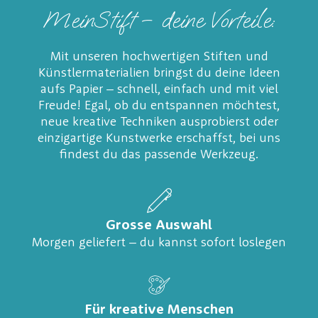
MeinStift – deine Vorteile:
Mit unseren hochwertigen Stiften und
Künstlermaterialien bringst du deine Ideen
aufs Papier – schnell, einfach und mit viel
Freude! Egal, ob du entspannen möchtest,
neue kreative Techniken ausprobierst oder
einzigartige Kunstwerke erschaffst, bei uns
findest du das passende Werkzeug.
Grosse Auswahl
Morgen geliefert – du kannst sofort loslegen
Für kreative Menschen