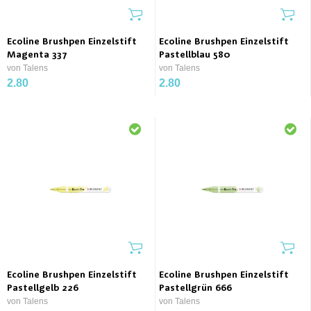
Ecoline Brushpen Einzelstift
Ecoline Brushpen Einzelstift
Magenta 337
Pastellblau 580
von Talens
von Talens
2.80
2.80
Ecoline Brushpen Einzelstift
Ecoline Brushpen Einzelstift
Pastellgelb 226
Pastellgrün 666
von Talens
von Talens