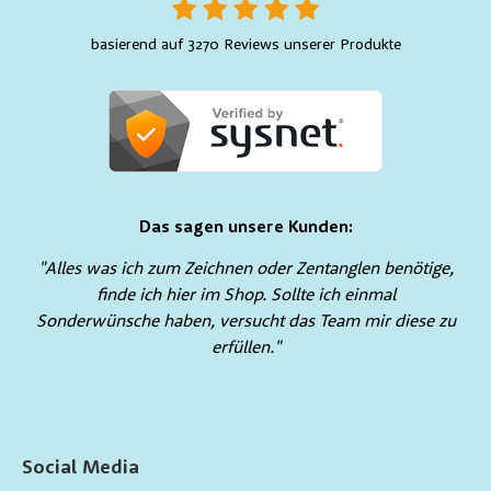
basierend auf 3270 Reviews unserer Produkte
Das sagen unsere Kunden:
"Alles was ich zum Zeichnen oder Zentanglen benötige,
finde ich hier im Shop. Sollte ich einmal
Sonderwünsche haben, versucht das Team mir diese zu
erfüllen."
Social Media