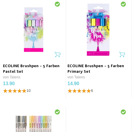
ECOLINE Brushpen - 5 Farben
ECOLINE Brushpen - 5 Farben
Pastel Set
Primary Set
von Talens
von Talens
13.90
14.90
10
6