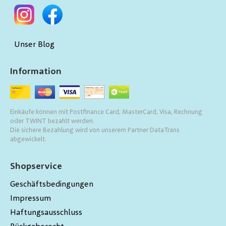
Unser Blog
Information
Einkäufe können mit Postfinance Card, MasterCard, Visa, Rechnung
oder TWINT bezahlt werden.
Die sichere Bezahlung wird von unserem Partner DataTrans
abgewickelt.
Shopservice
Geschäftsbedingungen
Impressum
Haftungsausschluss