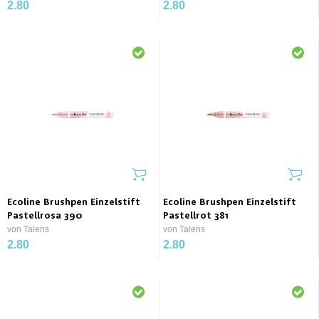
2.80
2.80
Ecoline Brushpen Einzelstift
Ecoline Brushpen Einzelstift
Pastellrosa 390
Pastellrot 381
von Talens
von Talens
2.80
2.80