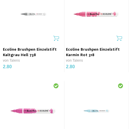
Ecoline Brushpen Einzelstift
Ecoline Brushpen Einzelstift
Kaltgrau Hell 738
Karmin Rot 318
von Talens
von Talens
2.80
2.80