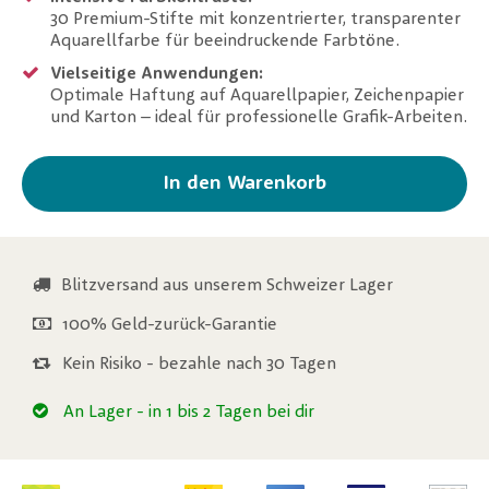
30 Premium-Stifte mit konzentrierter, transparenter
Aquarellfarbe für beeindruckende Farbtöne.
Vielseitige Anwendungen:
Optimale Haftung auf Aquarellpapier, Zeichenpapier
und Karton – ideal für professionelle Grafik-Arbeiten.
In den Warenkorb
Blitzversand aus unserem Schweizer Lager
100% Geld-zurück-Garantie
Kein Risiko - bezahle nach 30 Tagen
An Lager
- in 1 bis 2 Tagen bei dir