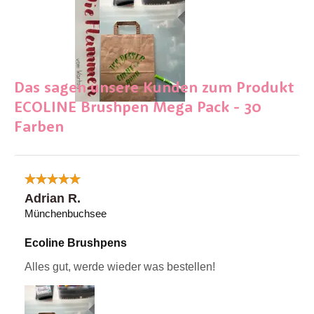
Das sagen unsere Kunden zum Produkt
ECOLINE Brushpen Mega Pack - 30
Farben
Adrian R.
Münchenbuchsee
Ecoline Brushpens
Alles gut, werde wieder was bestellen!