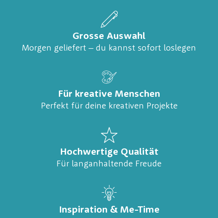
Grosse Auswahl
Morgen geliefert – du kannst sofort loslegen
Für kreative Menschen
Perfekt für deine kreativen Projekte
Hochwertige Qualität
Für langanhaltende Freude
Inspiration & Me-Time