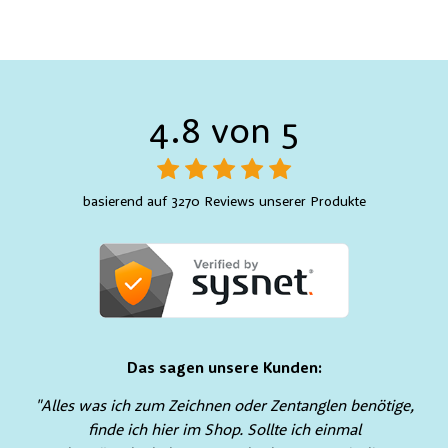
4.8 von 5
basierend auf 3270 Reviews unserer Produkte
Das sagen unsere Kunden:
"Alles was ich zum Zeichnen oder Zentanglen benötige,
finde ich hier im Shop. Sollte ich einmal