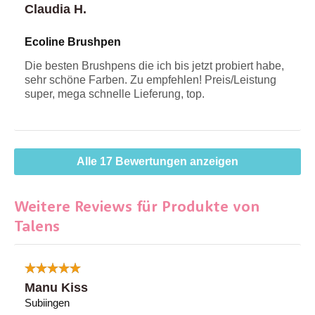
Claudia H.
Ecoline Brushpen
Die besten Brushpens die ich bis jetzt probiert habe,
sehr schöne Farben. Zu empfehlen! Preis/Leistung
super, mega schnelle Lieferung, top.
Alle 17 Bewertungen anzeigen
Weitere Reviews für Produkte von
Talens
Manu Kiss
Subiingen