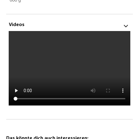
Videos
Das könnte dich auch interessieren: