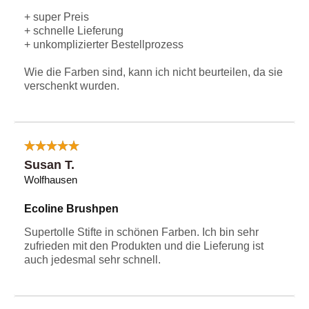
+ super Preis
+ schnelle Lieferung
+ unkomplizierter Bestellprozess
Wie die Farben sind, kann ich nicht beurteilen, da sie
verschenkt wurden.
Susan T.
Wolfhausen
Ecoline Brushpen
Supertolle Stifte in schönen Farben. Ich bin sehr
zufrieden mit den Produkten und die Lieferung ist
auch jedesmal sehr schnell.