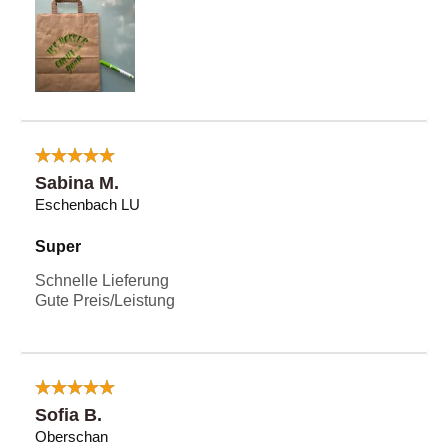
Sabina M.
Eschenbach LU
Super
Schnelle Lieferung
Gute Preis/Leistung
Sofia B.
Oberschan