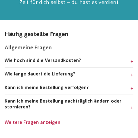
Zeit für dich selbst – du hast es verdient
Häufig gestellte Fragen
Allgemeine Fragen
Wie hoch sind die Versandkosten?
Wie lange dauert die Lieferung?
Kann ich meine Bestellung verfolgen?
Kann ich meine Bestellung nachträglich ändern oder
stornieren?
Weitere Fragen anzeigen