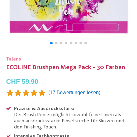
Talens
ECOLINE Brushpen Mega Pack - 30 Farben
CHF 59.90
(17 Bewertungen lesen)
Präzise & Ausdrucksstark:
Der Brush Pen ermöglicht sowohl feine Linien als
auch ausdrucksstarke Pinselstriche für Skizzen und
den Finishing Touch.
Intensive Farbkontraste: