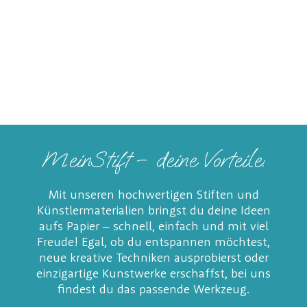
MeinStift – deine Vorteile:
Mit unseren hochwertigen Stiften und
Künstlermaterialien bringst du deine Ideen
aufs Papier – schnell, einfach und mit viel
Freude! Egal, ob du entspannen möchtest,
neue kreative Techniken ausprobierst oder
einzigartige Kunstwerke erschaffst, bei uns
findest du das passende Werkzeug.