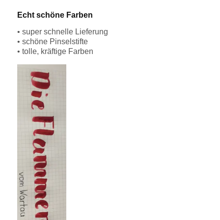
Echt schöne Farben
• super schnelle Lieferung
• schöne Pinselstifte
• tolle, kräftige Farben