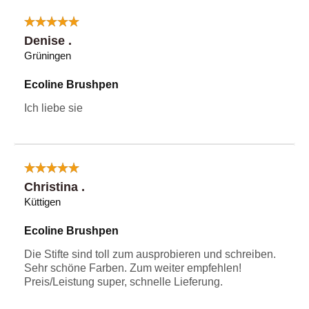
Denise .
Grüningen
Ecoline Brushpen
Ich liebe sie
Christina .
Küttigen
Ecoline Brushpen
Die Stifte sind toll zum ausprobieren und schreiben.
Sehr schöne Farben. Zum weiter empfehlen!
Preis/Leistung super, schnelle Lieferung.