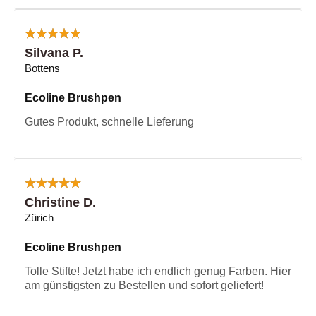
Silvana P.
Bottens
Ecoline Brushpen
Gutes Produkt, schnelle Lieferung
Christine D.
Zürich
Ecoline Brushpen
Tolle Stifte! Jetzt habe ich endlich genug Farben. Hier
am günstigsten zu Bestellen und sofort geliefert!