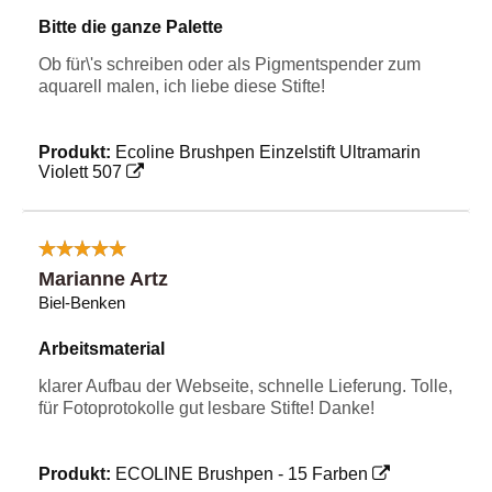
Bitte die ganze Palette
Ob für\'s schreiben oder als Pigmentspender zum
aquarell malen, ich liebe diese Stifte!
Produkt:
Ecoline Brushpen Einzelstift Ultramarin
Violett 507
Marianne Artz
Biel-Benken
Arbeitsmaterial
klarer Aufbau der Webseite, schnelle Lieferung. Tolle,
für Fotoprotokolle gut lesbare Stifte! Danke!
Produkt:
ECOLINE Brushpen - 15 Farben