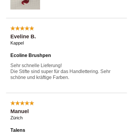
Eveline B.
Kappel
Ecoline Brushpen
Sehr schnelle Lieferung!
Die Stifte sind super für das Handlettering. Sehr
schöne und kräftige Farben.
Manuel
Zürich
Talens