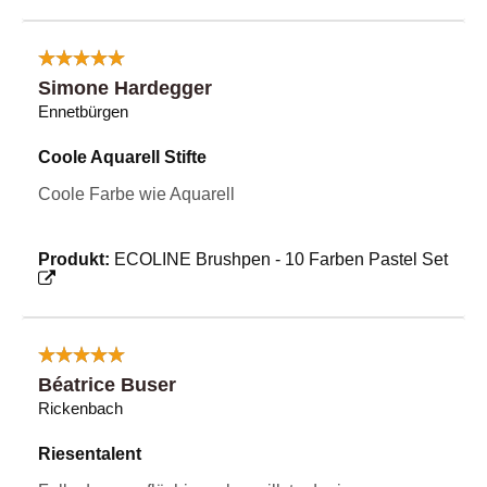
Simone Hardegger
Ennetbürgen
Coole Aquarell Stifte
Coole Farbe wie Aquarell
Produkt:
ECOLINE Brushpen - 10 Farben Pastel Set
Béatrice Buser
Rickenbach
Riesentalent