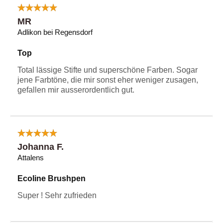
MR
Adlikon bei Regensdorf
Top
Total lässige Stifte und superschöne Farben. Sogar
jene Farbtöne, die mir sonst eher weniger zusagen,
gefallen mir ausserordentlich gut.
Johanna F.
Attalens
Ecoline Brushpen
Super ! Sehr zufrieden