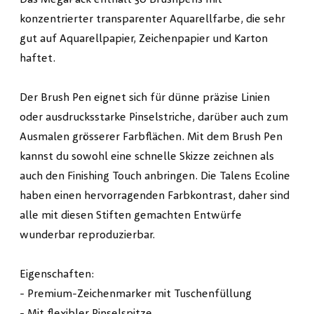
konzentrierter transparenter Aquarellfarbe, die sehr
gut auf Aquarellpapier, Zeichenpapier und Karton
haftet.
Der Brush Pen eignet sich für dünne präzise Linien
oder ausdrucksstarke Pinselstriche, darüber auch zum
Ausmalen grösserer Farbflächen. Mit dem Brush Pen
kannst du sowohl eine schnelle Skizze zeichnen als
auch den Finishing Touch anbringen. Die Talens Ecoline
haben einen hervorragenden Farbkontrast, daher sind
alle mit diesen Stiften gemachten Entwürfe
wunderbar reproduzierbar.
Eigenschaften:
- Premium-Zeichenmarker mit Tuschenfüllung
- Mit flexibler Pinselspitze