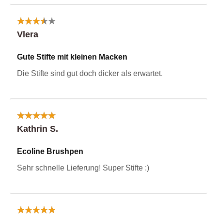
Vlera
Gute Stifte mit kleinen Macken
Die Stifte sind gut doch dicker als erwartet.
Kathrin S.
Ecoline Brushpen
Sehr schnelle Lieferung! Super Stifte :)