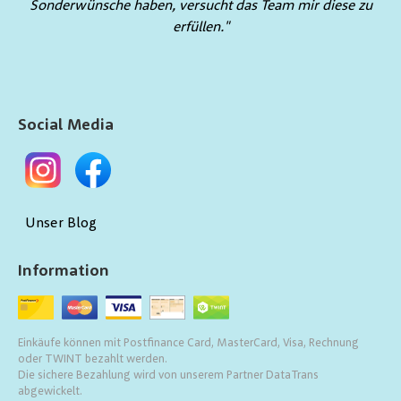
Sonderwünsche haben, versucht das Team mir diese zu
erfüllen."
Social Media
Unser Blog
Information
Einkäufe können mit Postfinance Card, MasterCard, Visa, Rechnung
oder TWINT bezahlt werden.
Die sichere Bezahlung wird von unserem Partner DataTrans
abgewickelt.