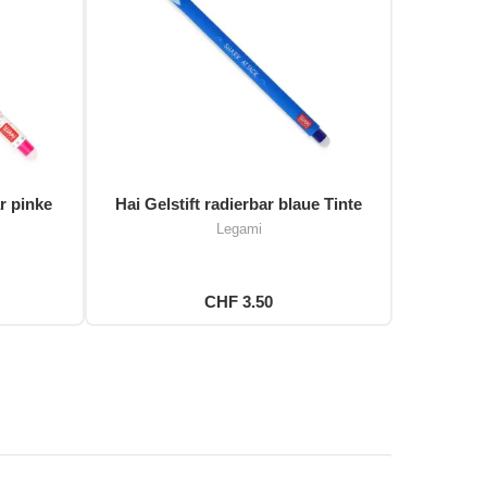
r pinke
Hai Gelstift radierbar blaue Tinte
Legami
CHF 3.50