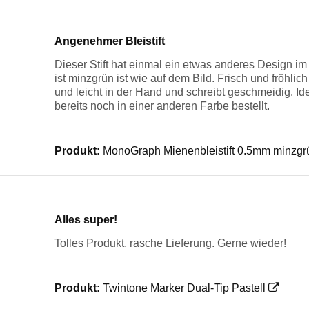
Angenehmer Bleistift
Dieser Stift hat einmal ein etwas anderes Design i
ist minzgrün ist wie auf dem Bild. Frisch und fröhlich h
und leicht in der Hand und schreibt geschmeidig. I
bereits noch in einer anderen Farbe bestellt.
Produkt:
MonoGraph Mienenbleistift 0.5mm minzgr
Alles super!
Tolles Produkt, rasche Lieferung. Gerne wieder!
Produkt:
Twintone Marker Dual-Tip Pastell