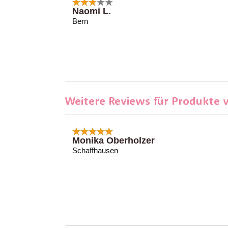
Naomi L.
Bern
Weitere Reviews für Produkte
Monika Oberholzer
Schaffhausen