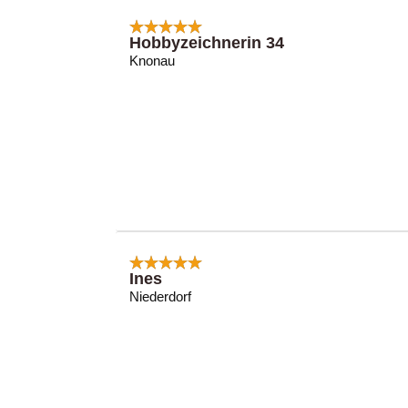
Hobbyzeichnerin 34
Knonau
Ines
Niederdorf