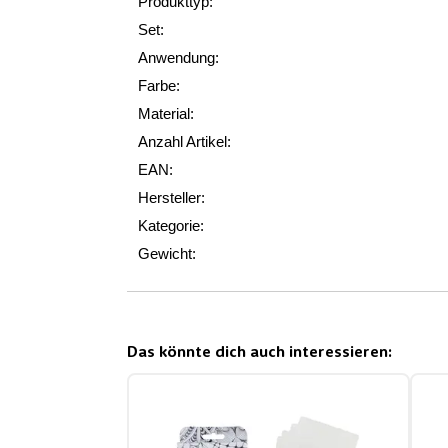
Produkttyp:
Set:
Anwendung:
Farbe:
Material:
Anzahl Artikel:
EAN:
Hersteller:
Kategorie:
Gewicht:
Das könnte dich auch interessieren: