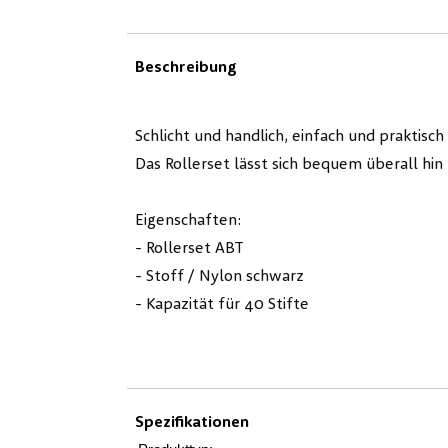
Beschreibung
Schlicht und handlich, einfach und praktisc
Das Rollerset lässt sich bequem überall h
Eigenschaften:
- Rollerset ABT
- Stoff / Nylon schwarz
- Kapazität für 40 Stifte
Spezifikationen