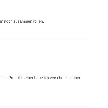
aum noch zusammen rollen.
eut!!! Produkt selber habe ich verschenkt, daher