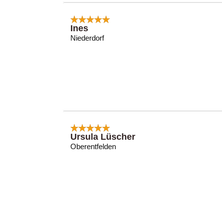
Ines
Niederdorf
Ursula Lüscher
Oberentfelden