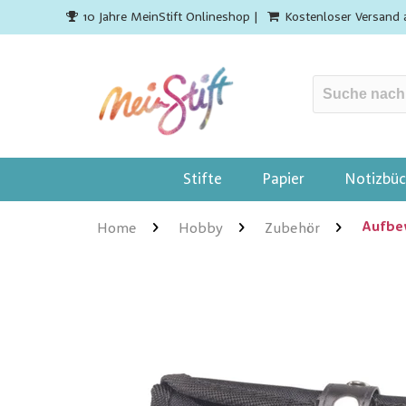
10 Jahre MeinStift Onlineshop |
Kostenloser Versand 
Stifte
Papier
Notizbüc
Aufbe
Home
Hobby
Zubehör