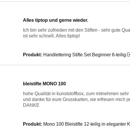
Alles tiptop und gerne wieder.
Ich bin sehr zufrieden mit den Stiften - sehr gute Qu
ist sehr schnell. Alles tiptop!
Produkt:
Handlettering Stifte Set Beginner 6-teilig
bleistifte MONO 100
hohe Qualität in kunststoffbox, zum mitnehmen sehr 
und danke für eure Grusskarten, sie erfreuen mich j
DANKE
Produkt:
Mono 100 Bleistifte 12-teilig in eleganter 