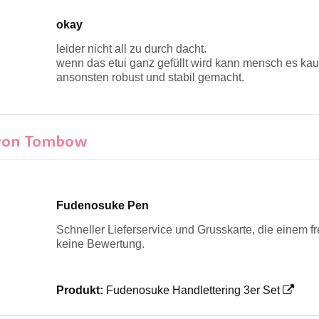
okay
leider nicht all zu durch dacht.
wenn das etui ganz gefüllt wird kann mensch es k
ansonsten robust und stabil gemacht.
 von Tombow
Fudenosuke Pen
Schneller Lieferservice und Grusskarte, die einem fr
keine Bewertung.
Produkt:
Fudenosuke Handlettering 3er Set