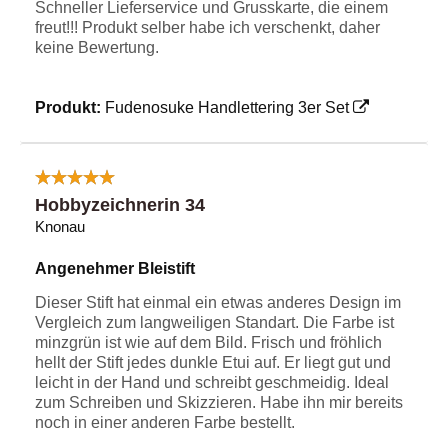
Schneller Lieferservice und Grusskarte, die einem
freut!!! Produkt selber habe ich verschenkt, daher
keine Bewertung.
Produkt:
Fudenosuke Handlettering 3er Set
Hobbyzeichnerin 34
Knonau
Angenehmer Bleistift
Dieser Stift hat einmal ein etwas anderes Design im
Vergleich zum langweiligen Standart. Die Farbe ist
minzgrün ist wie auf dem Bild. Frisch und fröhlich
hellt der Stift jedes dunkle Etui auf. Er liegt gut und
leicht in der Hand und schreibt geschmeidig. Ideal
zum Schreiben und Skizzieren. Habe ihn mir bereits
noch in einer anderen Farbe bestellt.