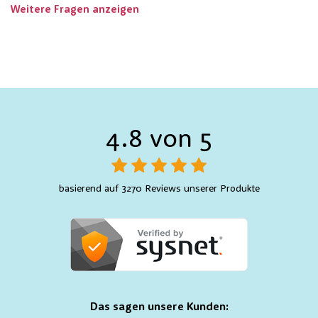
Weitere Fragen anzeigen
4.8 von 5
basierend auf 3270 Reviews unserer Produkte
Das sagen unsere Kunden: