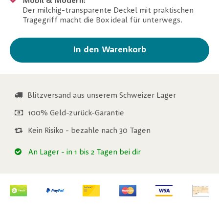
Mobil & Modern:
Der milchig-transparente Deckel mit praktischen
Tragegriff macht die Box ideal für unterwegs.
In den Warenkorb
Blitzversand aus unserem Schweizer Lager
100% Geld-zurück-Garantie
Kein Risiko - bezahle nach 30 Tagen
An Lager
- in 1 bis 2 Tagen bei dir