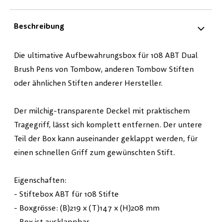
Beschreibung
Die ultimative Aufbewahrungsbox für 108 ABT Dual
Brush Pens von Tombow, anderen Tombow Stiften
oder ähnlichen Stiften anderer Hersteller.
Der milchig-transparente Deckel mit praktischem
Tragegriff, lässt sich komplett entfernen. Der untere
Teil der Box kann auseinander geklappt werden, für
einen schnellen Griff zum gewünschten Stift.
Eigenschaften:
- Stiftebox ABT für 108 Stifte
- Boxgrösse: (B)219 x (T)147 x (H)208 mm