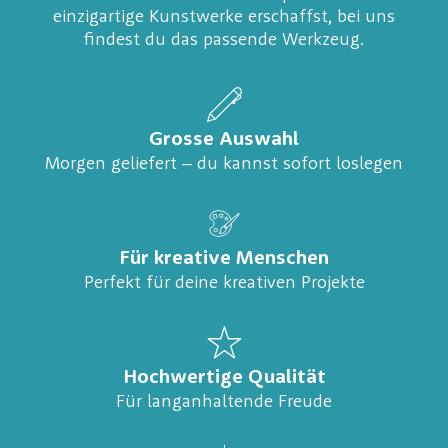
einzigartige Kunstwerke erschaffst, bei uns
findest du das passende Werkzeug.
Grosse Auswahl
Morgen geliefert – du kannst sofort loslegen
Für kreative Menschen
Perfekt für deine kreativen Projekte
Hochwertige Qualität
Für langanhaltende Freude