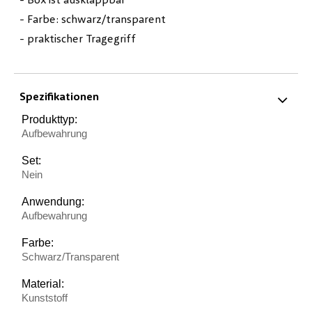
- Box ist ausklappbar
- Farbe: schwarz/transparent
- praktischer Tragegriff
Spezifikationen
Produkttyp:
Aufbewahrung
Set:
Nein
Anwendung:
Aufbewahrung
Farbe:
Schwarz/Transparent
Material:
Kunststoff