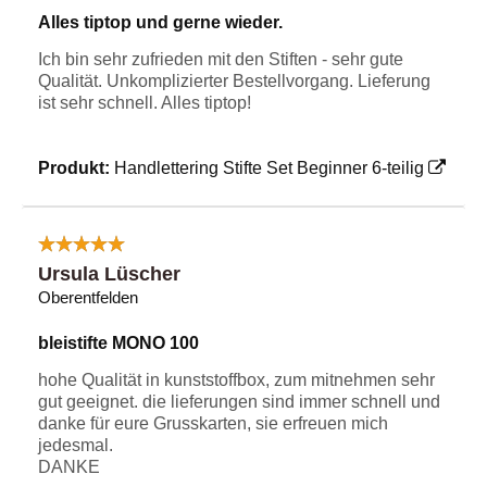
Alles tiptop und gerne wieder.
Ich bin sehr zufrieden mit den Stiften - sehr gute
Qualität. Unkomplizierter Bestellvorgang. Lieferung
ist sehr schnell. Alles tiptop!
Produkt:
Handlettering Stifte Set Beginner 6-teilig
Ursula Lüscher
Oberentfelden
bleistifte MONO 100
hohe Qualität in kunststoffbox, zum mitnehmen sehr
gut geeignet. die lieferungen sind immer schnell und
danke für eure Grusskarten, sie erfreuen mich
jedesmal.
DANKE