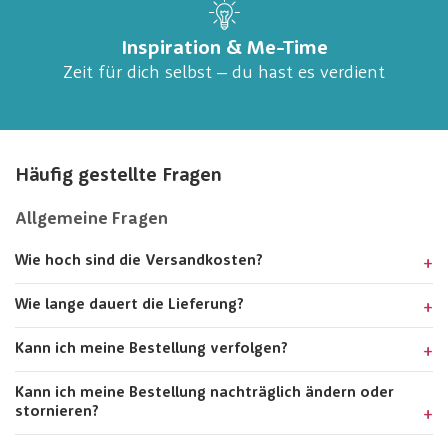
Inspiration & Me-Time
Zeit für dich selbst – du hast es verdient
Häufig gestellte Fragen
Allgemeine Fragen
Wie hoch sind die Versandkosten?
Wie lange dauert die Lieferung?
Kann ich meine Bestellung verfolgen?
Kann ich meine Bestellung nachträglich ändern oder
stornieren?