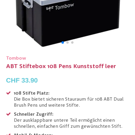
Tombow
ABT Stiftebox 108 Pens Kunststoff leer
CHF 33.90
108 Stifte Platz:
Die Box bietet sicheren Stauraum für 108 ABT Dual
Brush Pens und weitere Stifte.
Schneller Zugriff:
Der ausklappbare untere Teil ermöglicht einen
schnellen, einfachen Griff zum gewünschten Stift.