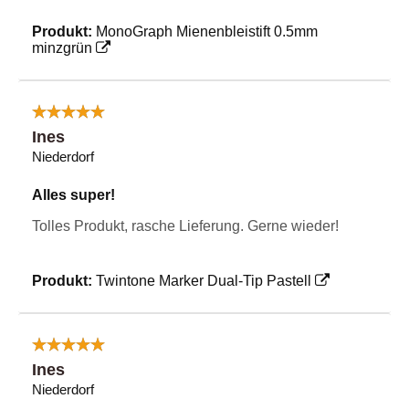
Produkt:
MonoGraph Mienenbleistift 0.5mm
minzgrün
Ines
Niederdorf
Alles super!
Tolles Produkt, rasche Lieferung. Gerne wieder!
Produkt:
Twintone Marker Dual-Tip Pastell
Ines
Niederdorf