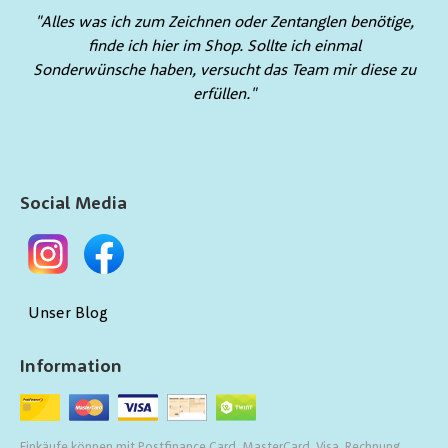
"Alles was ich zum Zeichnen oder Zentanglen benötige,
finde ich hier im Shop. Sollte ich einmal
Sonderwünsche haben, versucht das Team mir diese zu
erfüllen."
Social Media
Unser Blog
Information
Einkäufe können mit Postfinance Card, MasterCard, Visa, Rechnung