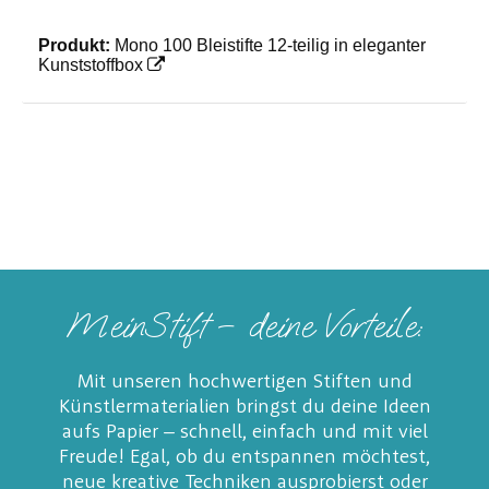
Produkt:
Mono 100 Bleistifte 12-teilig in eleganter
Kunststoffbox
MeinStift – deine Vorteile:
Mit unseren hochwertigen Stiften und
Künstlermaterialien bringst du deine Ideen
aufs Papier – schnell, einfach und mit viel
Freude! Egal, ob du entspannen möchtest,
neue kreative Techniken ausprobierst oder