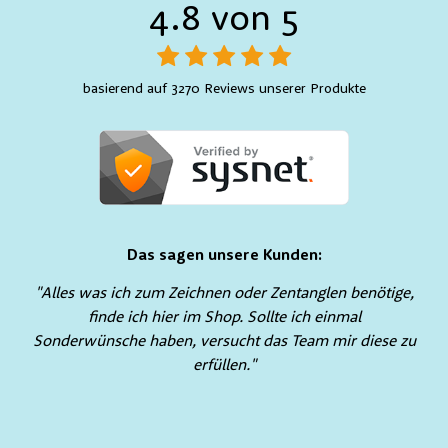
4.8 von 5
basierend auf 3270 Reviews unserer Produkte
Das sagen unsere Kunden:
"Alles was ich zum Zeichnen oder Zentanglen benötige,
finde ich hier im Shop. Sollte ich einmal
Sonderwünsche haben, versucht das Team mir diese zu
erfüllen."