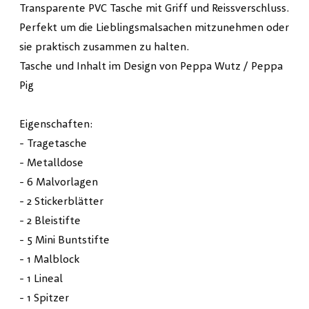
Transparente PVC Tasche mit Griff und Reissverschluss.
Perfekt um die Lieblingsmalsachen mitzunehmen oder
sie praktisch zusammen zu halten.
Tasche und Inhalt im Design von Peppa Wutz / Peppa
Pig
Eigenschaften:
- Tragetasche
- Metalldose
- 6 Malvorlagen
- 2 Stickerblätter
- 2 Bleistifte
- 5 Mini Buntstifte
- 1 Malblock
- 1 Lineal
- 1 Spitzer