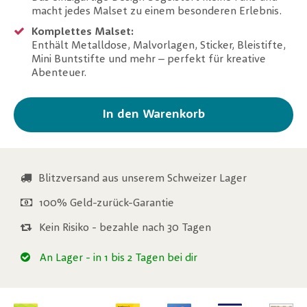
macht jedes Malset zu einem besonderen Erlebnis.
Komplettes Malset:
Enthält Metalldose, Malvorlagen, Sticker, Bleistifte,
Mini Buntstifte und mehr – perfekt für kreative
Abenteuer.
In den Warenkorb
Blitzversand aus unserem Schweizer Lager
100% Geld-zurück-Garantie
Kein Risiko - bezahle nach 30 Tagen
An Lager
- in 1 bis 2 Tagen bei dir