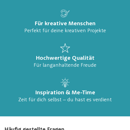
Für kreative Menschen
Perfekt für deine kreativen Projekte
Hochwertige Qualität
Für langanhaltende Freude
Inspiration & Me-Time
Zeit für dich selbst – du hast es verdient
Häufig gestellte Fragen