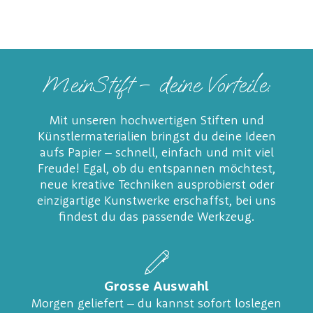
MeinStift – deine Vorteile:
Mit unseren hochwertigen Stiften und
Künstlermaterialien bringst du deine Ideen
aufs Papier – schnell, einfach und mit viel
Freude! Egal, ob du entspannen möchtest,
neue kreative Techniken ausprobierst oder
einzigartige Kunstwerke erschaffst, bei uns
findest du das passende Werkzeug.
Grosse Auswahl
Morgen geliefert – du kannst sofort loslegen