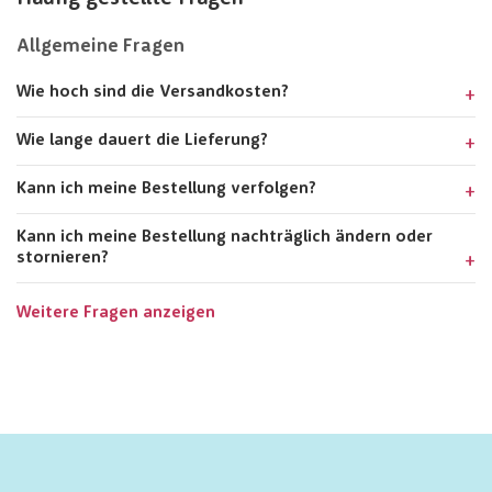
Allgemeine Fragen
Wie hoch sind die Versandkosten?
Wie lange dauert die Lieferung?
Kann ich meine Bestellung verfolgen?
Kann ich meine Bestellung nachträglich ändern oder
stornieren?
Weitere Fragen anzeigen