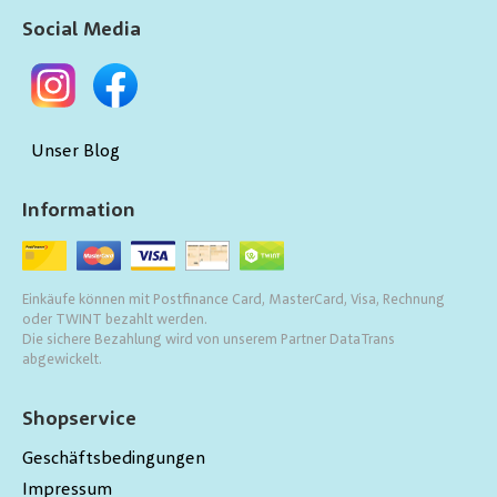
Social Media
Unser Blog
Information
Einkäufe können mit Postfinance Card, MasterCard, Visa, Rechnung
oder TWINT bezahlt werden.
Die sichere Bezahlung wird von unserem Partner DataTrans
abgewickelt.
Shopservice
Geschäftsbedingungen
Impressum