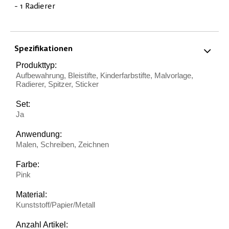
- 1 Radierer
Spezifikationen
Produkttyp:
Aufbewahrung, Bleistifte, Kinderfarbstifte, Malvorlage,
Radierer, Spitzer, Sticker
Set:
Ja
Anwendung:
Malen, Schreiben, Zeichnen
Farbe:
Pink
Material:
Kunststoff/Papier/Metall
Anzahl Artikel: