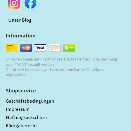
Unser Blog
Information
Einkäufe können mit Postfinance Card, MasterCard, Visa, Rechnung
oder TWINT bezahlt werden.
Die sichere Bezahlung wird von unserem Partner DataTrans
abgewickelt.
Shopservice
Geschäftsbedingungen
Impressum
Haftungsausschluss
Rückgaberecht