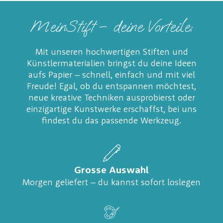
MeinStift – deine Vorteile:
Mit unseren hochwertigen Stiften und
Künstlermaterialien bringst du deine Ideen
aufs Papier – schnell, einfach und mit viel
Freude! Egal, ob du entspannen möchtest,
neue kreative Techniken ausprobierst oder
einzigartige Kunstwerke erschaffst, bei uns
findest du das passende Werkzeug.
Grosse Auswahl
Morgen geliefert – du kannst sofort loslegen