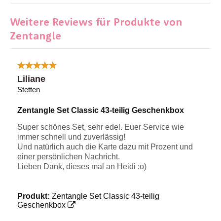
Weitere Reviews für Produkte von
Zentangle
Liliane
Stetten
Zentangle Set Classic 43-teilig Geschenkbox
Super schönes Set, sehr edel. Euer Service wie
immer schnell und zuverlässig!
Und natürlich auch die Karte dazu mit Prozent und
einer persönlichen Nachricht.
Lieben Dank, dieses mal an Heidi :o)
Produkt:
Zentangle Set Classic 43-teilig
Geschenkbox