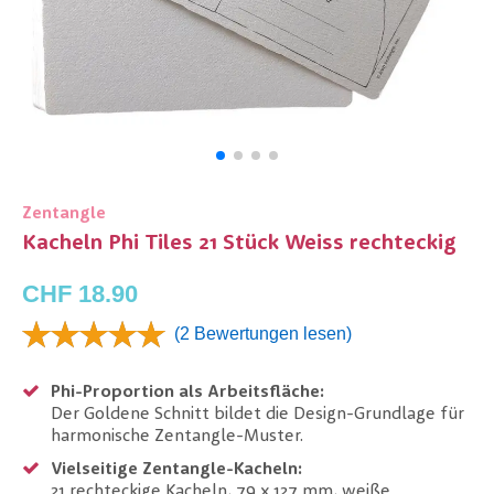
Zentangle
Kacheln Phi Tiles 21 Stück Weiss rechteckig
CHF 18.90
(2 Bewertungen lesen)
Phi-Proportion als Arbeitsfläche:
Der Goldene Schnitt bildet die Design-Grundlage für
harmonische Zentangle-Muster.
Vielseitige Zentangle-Kacheln:
21 rechteckige Kacheln, 79 x 127 mm, weiße