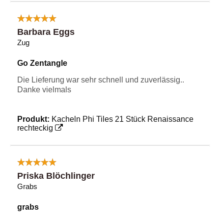
Barbara Eggs
Zug
Go Zentangle
Die Lieferung war sehr schnell und zuverlässig..
Danke vielmals
Produkt:
Kacheln Phi Tiles 21 Stück Renaissance
rechteckig
Priska Blöchlinger
Grabs
grabs