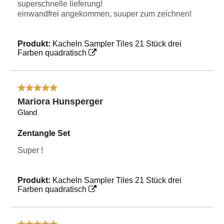
superschnelle lieferung!
einwandfrei angekommen, suuper zum zeichnen!
Produkt:
Kacheln Sampler Tiles 21 Stück drei
Farben quadratisch
Mariora Hunsperger
Gland
Zentangle Set
Super !
Produkt:
Kacheln Sampler Tiles 21 Stück drei
Farben quadratisch