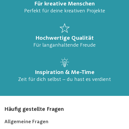
Für kreative Menschen
Perfekt für deine kreativen Projekte
Hochwertige Qualität
Für langanhaltende Freude
Inspiration & Me-Time
Zeit für dich selbst – du hast es verdient
Häufig gestellte Fragen
Allgemeine Fragen