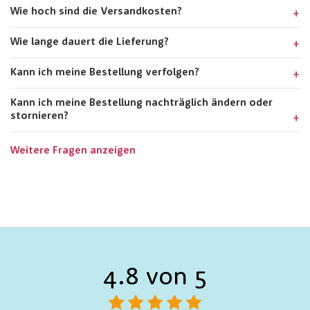
Wie hoch sind die Versandkosten?
Wie lange dauert die Lieferung?
Kann ich meine Bestellung verfolgen?
Kann ich meine Bestellung nachträglich ändern oder
stornieren?
Weitere Fragen anzeigen
4.8 von 5