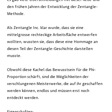
den frühen Jahren der Entwicklung der Zentangle-
Methode.
Als Zentangle Inc. klar wurde, dass sie eine
mittelgrosse rechteckige Arbeitsfläche entwerfen
wollten, wussten sie, dass diese eine Hommage an
diesen Teil der Zentangle-Geschichte darstellen
musste.
Obwohl diese Kachel das Bewusstsein für die Phi-
Proportion schärft, sind die Möglichkeiten der
verschlungenen Meisterwerke, die auf ihr geschaffen
werden können, endlos und müssen erst noch
entdeckt werden.
Eigenschaften: