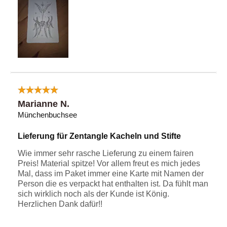
Marianne N.
Münchenbuchsee
Lieferung für Zentangle Kacheln und Stifte
Wie immer sehr rasche Lieferung zu einem fairen
Preis! Material spitze! Vor allem freut es mich jedes
Mal, dass im Paket immer eine Karte mit Namen der
Person die es verpackt hat enthalten ist. Da fühlt man
sich wirklich noch als der Kunde ist König.
Herzlichen Dank dafür!!