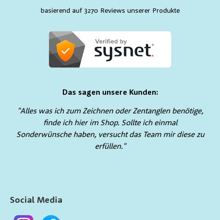
basierend auf 3270 Reviews unserer Produkte
Das sagen unsere Kunden:
"Alles was ich zum Zeichnen oder Zentanglen benötige,
finde ich hier im Shop. Sollte ich einmal
Sonderwünsche haben, versucht das Team mir diese zu
erfüllen."
Social Media