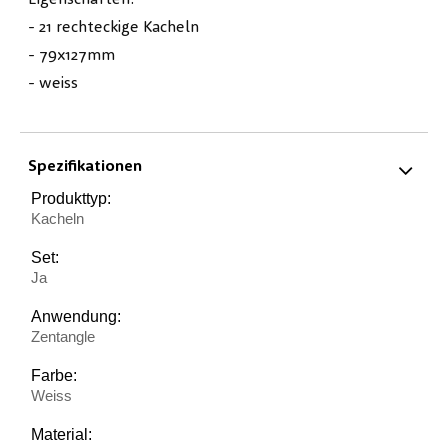
- 21 rechteckige Kacheln
- 79x127mm
- weiss
Spezifikationen
Produkttyp:
Kacheln
Set:
Ja
Anwendung:
Zentangle
Farbe:
Weiss
Material: