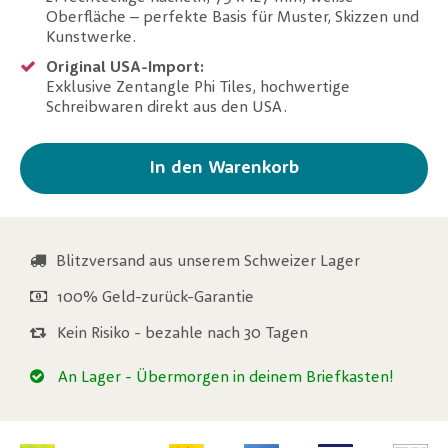
Oberfläche – perfekte Basis für Muster, Skizzen und
Kunstwerke.
Original USA-Import:
Exklusive Zentangle Phi Tiles, hochwertige
Schreibwaren direkt aus den USA.
In den Warenkorb
Blitzversand aus unserem Schweizer Lager
100% Geld-zurück-Garantie
Kein Risiko - bezahle nach 30 Tagen
An Lager
- Übermorgen in deinem Briefkasten!