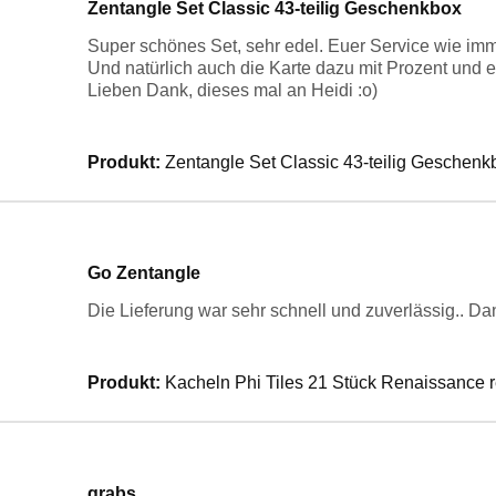
Zentangle Set Classic 43-teilig Geschenkbox
Super schönes Set, sehr edel. Euer Service wie imm
Und natürlich auch die Karte dazu mit Prozent und e
Lieben Dank, dieses mal an Heidi :o)
Produkt:
Zentangle Set Classic 43-teilig Geschenk
Go Zentangle
Die Lieferung war sehr schnell und zuverlässig.. Da
Produkt:
Kacheln Phi Tiles 21 Stück Renaissance r
grabs