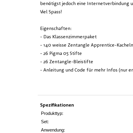
benötigst jedoch eine Internetverbindung 
Viel Spass!
Eigenschaften:
- Das Klassenzimmerpaket
- 140 weisse Zentangle Apprentice-Kacheln
- 26 Pigma 05 Stifte
- 26 Zentangle-Bleistifte
- Anleitung und Code für mehr Infos (nur en
Spezifikationen
Produkttyp:
Set:
Anwendung: