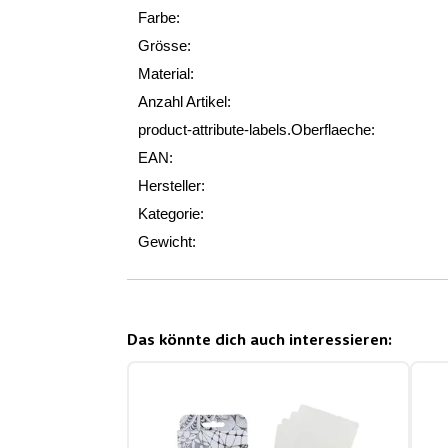
Farbe:
Grösse:
Material:
Anzahl Artikel:
product-attribute-labels.Oberflaeche:
EAN:
Hersteller:
Kategorie:
Gewicht:
Das könnte dich auch interessieren: