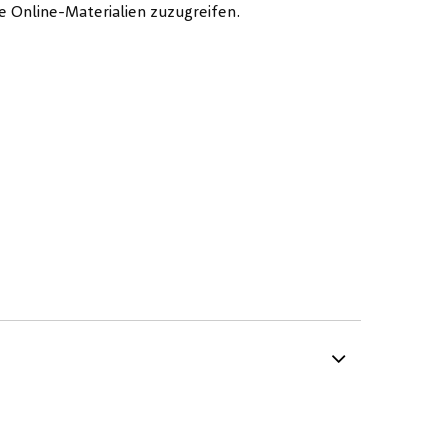
 Online-Materialien zuzugreifen.