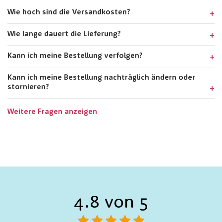
Wie hoch sind die Versandkosten?
Wie lange dauert die Lieferung?
Kann ich meine Bestellung verfolgen?
Kann ich meine Bestellung nachträglich ändern oder
stornieren?
Weitere Fragen anzeigen
4.8 von 5