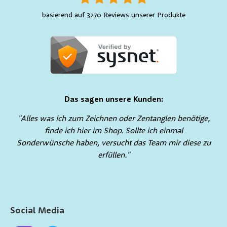
basierend auf 3270 Reviews unserer Produkte
Das sagen unsere Kunden:
"Alles was ich zum Zeichnen oder Zentanglen benötige,
finde ich hier im Shop. Sollte ich einmal
Sonderwünsche haben, versucht das Team mir diese zu
erfüllen."
Social Media