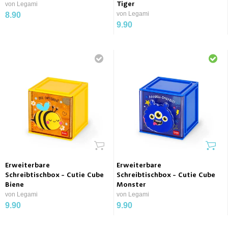
von Legami
Tiger
von Legami
8.90
9.90
Erweiterbare
Erweiterbare
Schreibtischbox - Cutie Cube
Schreibtischbox - Cutie Cube
Biene
Monster
von Legami
von Legami
9.90
9.90