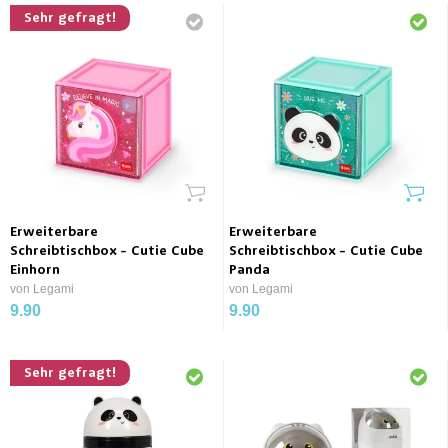
Sehr gefragt!
Erweiterbare
Erweiterbare
Schreibtischbox - Cutie Cube
Schreibtischbox - Cutie Cube
Einhorn
Panda
von Legami
von Legami
9.90
9.90
Sehr gefragt!