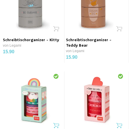
Schreibtischorganizer - Kitty
Schreibtischorganizer -
von Legami
Teddy Bear
von Legami
15.90
15.90