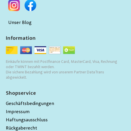
Unser Blog
Information
Einkäufe können mit Postfinance Card, MasterCard, Visa, Rechnung
oder TWINT bezahlt werden.
Die sichere Bezahlung wird von unserem Partner DataTrans
abgewickelt.
Shopservice
Geschäftsbedingungen
Impressum
Haftungsausschluss
Rückgaberecht