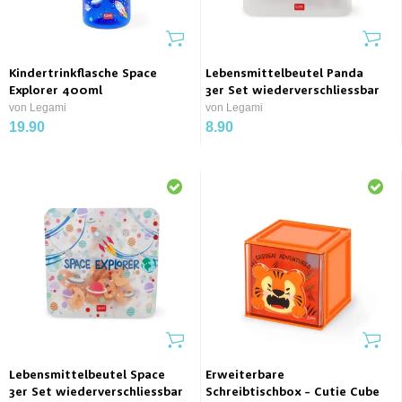
Kindertrinkflasche Space
Lebensmittelbeutel Panda
Explorer 400ml
3er Set wiederverschliessbar
von Legami
von Legami
19.90
8.90
Lebensmittelbeutel Space
Erweiterbare
3er Set wiederverschliessbar
Schreibtischbox - Cutie Cube