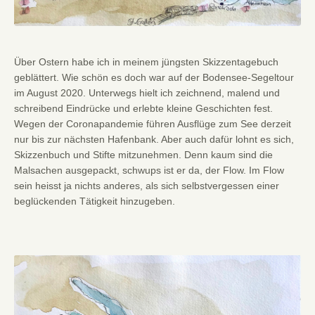
Über Ostern habe ich in meinem jüngsten Skizzentagebuch
geblättert. Wie schön es doch war auf der Bodensee-Segeltour
im August 2020. Unterwegs hielt ich zeichnend, malend und
schreibend Eindrücke und erlebte kleine Geschichten fest.
Wegen der Coronapandemie führen Ausflüge zum See derzeit
nur bis zur nächsten Hafenbank. Aber auch dafür lohnt es sich,
Skizzenbuch und Stifte mitzunehmen. Denn kaum sind die
Malsachen ausgepackt, schwups ist er da, der Flow. Im Flow
sein heisst ja nichts anderes, als sich selbstvergessen einer
beglückenden Tätigkeit hinzugeben.