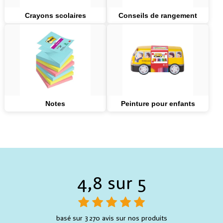
Crayons scolaires
Conseils de rangement
Notes
Peinture pour enfants
4,8 sur 5
basé sur 3 270 avis sur nos produits