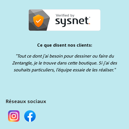
Ce que disent nos clients:
"Tout ce dont j'ai besoin pour dessiner ou faire du
Zentangle, je le trouve dans cette boutique. Si j'ai des
souhaits particuliers, l'équipe essaie de les réaliser."
Réseaux sociaux