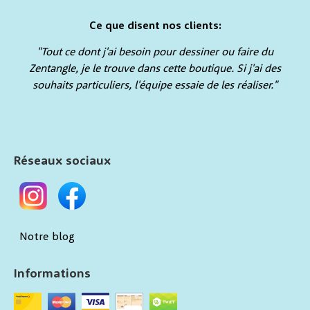
Ce que disent nos clients:
"Tout ce dont j'ai besoin pour dessiner ou faire du
Zentangle, je le trouve dans cette boutique. Si j'ai des
souhaits particuliers, l'équipe essaie de les réaliser."
Réseaux sociaux
Notre blog
Informations