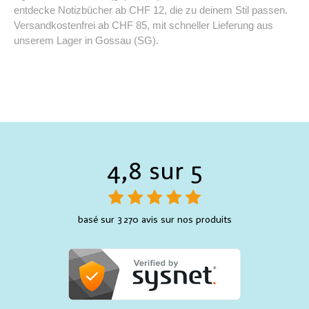
entdecke Notizbücher ab CHF 12, die zu deinem Stil passen.
Versandkostenfrei ab CHF 85, mit schneller Lieferung aus
unserem Lager in Gossau (SG).
4,8 sur 5
basé sur 3 270 avis sur nos produits