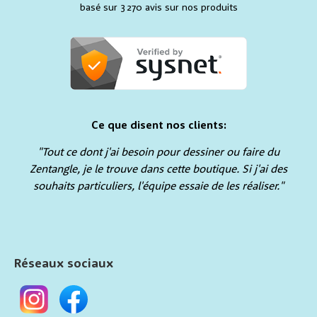
basé sur 3 270 avis sur nos produits
Ce que disent nos clients:
"Tout ce dont j'ai besoin pour dessiner ou faire du
Zentangle, je le trouve dans cette boutique. Si j'ai des
souhaits particuliers, l'équipe essaie de les réaliser."
Réseaux sociaux