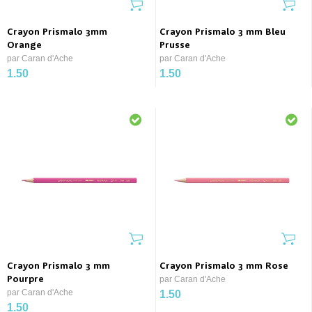
Crayon Prismalo 3mm
Crayon Prismalo 3 mm Bleu
Orange
Prusse
par Caran d'Ache
par Caran d'Ache
1.50
1.50
Crayon Prismalo 3 mm
Crayon Prismalo 3 mm Rose
Pourpre
par Caran d'Ache
par Caran d'Ache
1.50
1.50