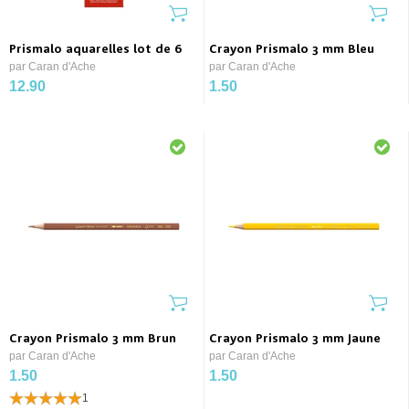
Prismalo aquarelles lot de 6
Crayon Prismalo 3 mm Bleu
par Caran d'Ache
par Caran d'Ache
12.90
1.50
Crayon Prismalo 3 mm Brun
Crayon Prismalo 3 mm Jaune
par Caran d'Ache
par Caran d'Ache
1.50
1.50
1