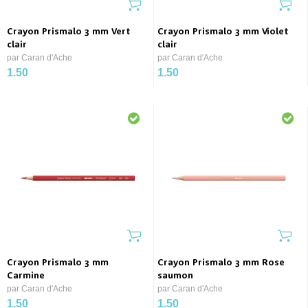
Crayon Prismalo 3 mm Vert
Crayon Prismalo 3 mm Violet
clair
clair
par Caran d'Ache
par Caran d'Ache
1.50
1.50
Crayon Prismalo 3 mm
Crayon Prismalo 3 mm Rose
Carmine
saumon
par Caran d'Ache
par Caran d'Ache
1.50
1.50