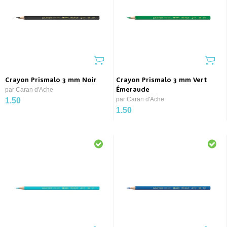
Crayon Prismalo 3 mm Noir
Crayon Prismalo 3 mm Vert
par Caran d'Ache
Émeraude
par Caran d'Ache
1.50
1.50