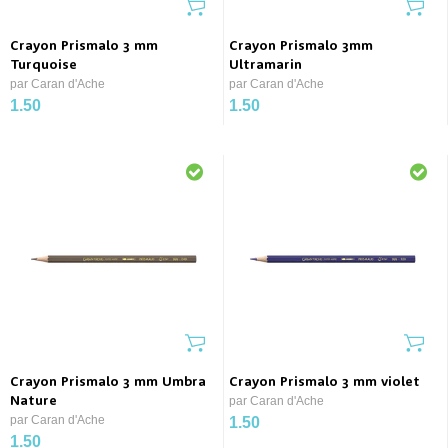
Crayon Prismalo 3 mm
Crayon Prismalo 3mm
Turquoise
Ultramarin
par Caran d'Ache
par Caran d'Ache
1.50
1.50
Crayon Prismalo 3 mm Umbra
Crayon Prismalo 3 mm violet
Nature
par Caran d'Ache
par Caran d'Ache
1.50
1.50